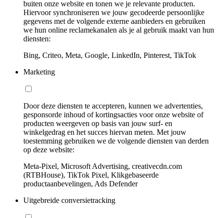
buiten onze website en tonen we je relevante producten.
Hiervoor synchroniseren we jouw gecodeerde persoonlijke
gegevens met de volgende externe aanbieders en gebruiken
we hun online reclamekanalen als je al gebruik maakt van hun
diensten:
Bing, Criteo, Meta, Google, LinkedIn, Pinterest, TikTok
Marketing
Door deze diensten te accepteren, kunnen we advertenties,
gesponsorde inhoud of kortingsacties voor onze website of
producten weergeven op basis van jouw surf- en
winkelgedrag en het succes hiervan meten. Met jouw
toestemming gebruiken we de volgende diensten van derden
op deze website:
Meta-Pixel, Microsoft Advertising, creativecdn.com
(RTBHouse), TikTok Pixel, Klikgebaseerde
productaanbevelingen, Ads Defender
Uitgebreide conversietracking