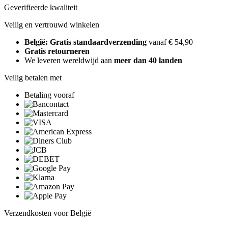
Geverifieerde kwaliteit
Veilig en vertrouwd winkelen
België: Gratis standaardverzending
vanaf € 54,90
Gratis retourneren
We leveren wereldwijd aan
meer dan 40 landen
Veilig betalen met
Betaling vooraf
Verzendkosten voor België