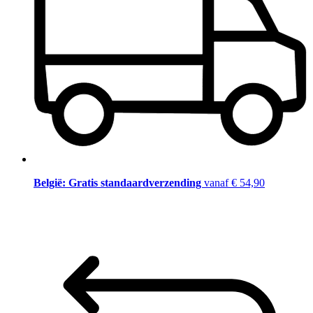
België: Gratis standaardverzending
vanaf € 54,90