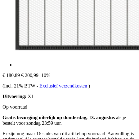
€ 180,89
€ 200,99
-10%
(Incl. 21% BTW
-
Exclusief verzendkosten
)
Uitvoering:
X1
Op voorraad
Gratis bezorging uiterlijk op donderdag, 13. augustus
als je
bestelt voor
zondag 23:59 uur
.
Er zijn nog maar 16 stuks van dit artikel op voorraad. Aanvulling is