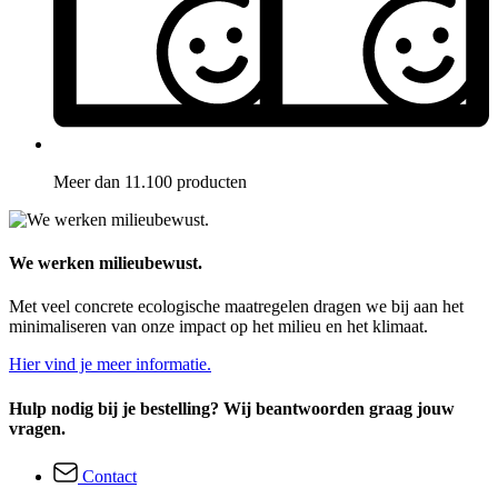
Meer dan 11.100 producten
We werken milieubewust.
Met veel concrete ecologische maatregelen dragen we bij aan het
minimaliseren van onze impact op het milieu en het klimaat.
Hier vind je meer informatie.
Hulp nodig bij je bestelling? Wij beantwoorden graag jouw
vragen.
Contact