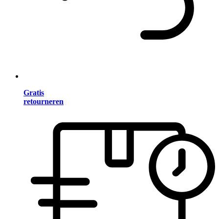
Gratis
retourneren