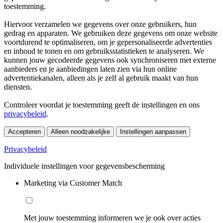
toestemming.
Hiervoor verzamelen we gegevens over onze gebruikers, hun
gedrag en apparaten. We gebruiken deze gegevens om onze website
voortdurend te optimaliseren, om je gepersonaliseerde advertenties
en inhoud te tonen en om gebruiksstatistieken te analyseren. We
kunnen jouw gecodeerde gegevens ook synchroniseren met externe
aanbieders en je aanbiedingen laten zien via hun online
advertentiekanalen, alleen als je zelf al gebruik maakt van hun
diensten.
Controleer voordat je toestemming geeft de instellingen en ons
privacybeleid
.
Accepteren
Alleen noodzakelijke
Instellingen aanpassen
Privacybeleid
Individuele instellingen voor gegevensbescherming
Marketing via Customer Match
Met jouw toestemming informeren we je ook over acties