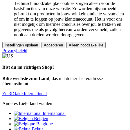
Technisch noodzakelijke cookies zorgen alleen voor de
basisfuncties van onze website. Ze worden bijvoorbeeld
gebruikt om producten in jouw winkelmandje te verzamelen
of om in te loggen op jouw klantenaccount. Het is voor ons
niet mogelijk om hiermee conclusies over jou te trekken en
gegevens die als gevolg hiervan worden verzameld, zullen
nooit aan derden worden doorgegeven.
Instellingen opslaan
Accepteren
Alleen noodzakelijke
Privacybeleid
Bist du im richtigen Shop?
Bitte wechsle zum Land
, das mit deiner Lieferadresse
übereinstimmt.
Zu 3DJake International
Anderes Lieferland wählen
International
Belgien
Belgique
België