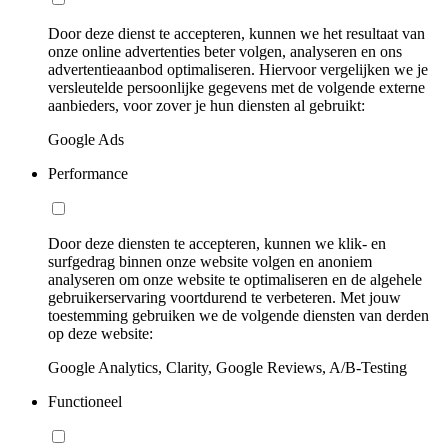
Door deze dienst te accepteren, kunnen we het resultaat van
onze online advertenties beter volgen, analyseren en ons
advertentieaanbod optimaliseren. Hiervoor vergelijken we je
versleutelde persoonlijke gegevens met de volgende externe
aanbieders, voor zover je hun diensten al gebruikt:
Google Ads
Performance
Door deze diensten te accepteren, kunnen we klik- en
surfgedrag binnen onze website volgen en anoniem
analyseren om onze website te optimaliseren en de algehele
gebruikerservaring voortdurend te verbeteren. Met jouw
toestemming gebruiken we de volgende diensten van derden
op deze website:
Google Analytics, Clarity, Google Reviews, A/B-Testing
Functioneel