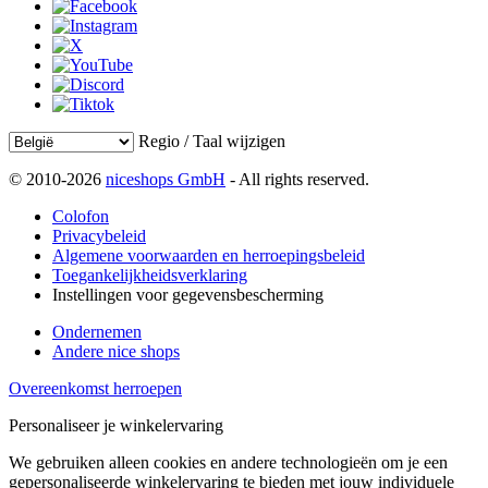
Regio / Taal wijzigen
© 2010-2026
niceshops GmbH
- All rights reserved.
Colofon
Privacybeleid
Algemene voorwaarden en herroepingsbeleid
Toegankelijkheidsverklaring
Instellingen voor gegevensbescherming
Ondernemen
Andere nice shops
Overeenkomst herroepen
Personaliseer je winkelervaring
We gebruiken alleen cookies en andere technologieën om je een
gepersonaliseerde winkelervaring te bieden met jouw individuele