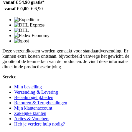
vanaf € 54,90
gratis*
vanaf € 0,00
€ 6,90
Deze verzendkosten worden gemaakt voor standaardverzending. Er
kunnen extra kosten ontstaan, bijvoorbeeld vanwege het gewicht, de
grootte of de kenmerken van de producten. Je vindt deze informatie
direct in de productbeschrijving.
Service
Mijn bestelling
Verzending & Levering
Betaalmogelijkheden
Retouren & Terugbetalingen
Mijn klantenaccount
Zakelijke klanten
Acties & Vouchers
Heb je verdere hulp nodig?