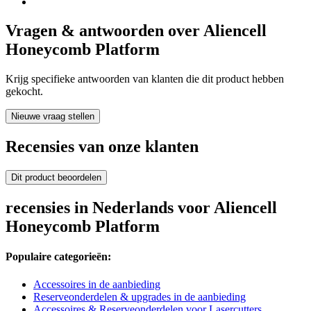
Vragen & antwoorden over Aliencell
Honeycomb Platform
Krijg specifieke antwoorden van klanten die dit product hebben
gekocht.
Nieuwe vraag stellen
Recensies van onze klanten
Dit product beoordelen
recensies in Nederlands voor Aliencell
Honeycomb Platform
Populaire categorieën:
Accessoires in de aanbieding
Reserveonderdelen & upgrades in de aanbieding
Accessoires & Reserveonderdelen voor Lasercutters