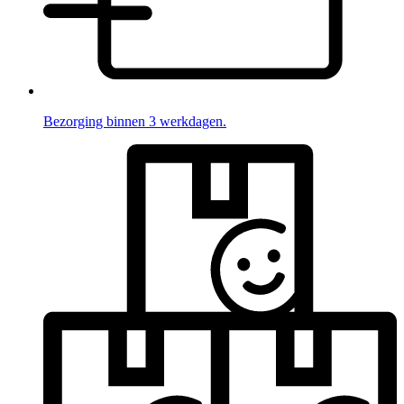
Bezorging binnen 3 werkdagen.