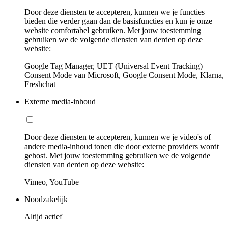
Door deze diensten te accepteren, kunnen we je functies
bieden die verder gaan dan de basisfuncties en kun je onze
website comfortabel gebruiken. Met jouw toestemming
gebruiken we de volgende diensten van derden op deze
website:
Google Tag Manager, UET (Universal Event Tracking)
Consent Mode van Microsoft, Google Consent Mode, Klarna,
Freshchat
Externe media-inhoud
Door deze diensten te accepteren, kunnen we je video's of
andere media-inhoud tonen die door externe providers wordt
gehost. Met jouw toestemming gebruiken we de volgende
diensten van derden op deze website:
Vimeo, YouTube
Noodzakelijk
Altijd actief