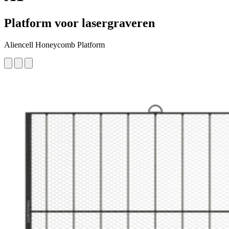
Platform voor lasergraveren
Aliencell Honeycomb Platform