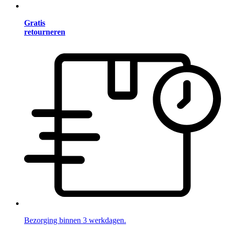
Gratis
retourneren
Bezorging binnen 3 werkdagen.