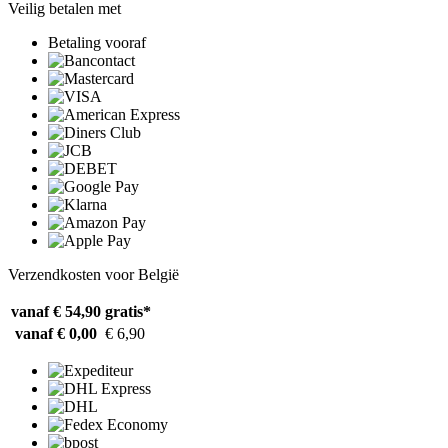
Veilig betalen met
Betaling vooraf
Verzendkosten voor België
vanaf € 54,90
gratis*
vanaf € 0,00
€ 6,90