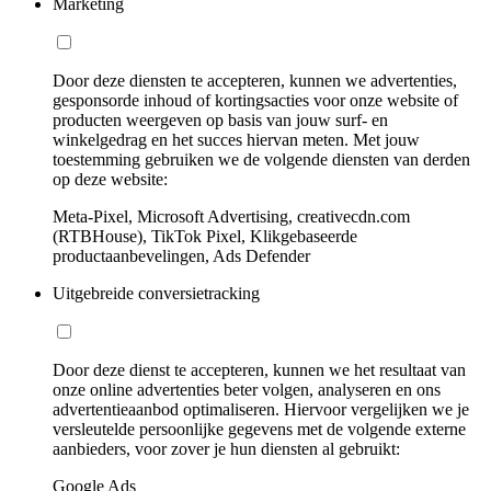
Marketing
Door deze diensten te accepteren, kunnen we advertenties,
gesponsorde inhoud of kortingsacties voor onze website of
producten weergeven op basis van jouw surf- en
winkelgedrag en het succes hiervan meten. Met jouw
toestemming gebruiken we de volgende diensten van derden
op deze website:
Meta-Pixel, Microsoft Advertising, creativecdn.com
(RTBHouse), TikTok Pixel, Klikgebaseerde
productaanbevelingen, Ads Defender
Uitgebreide conversietracking
Door deze dienst te accepteren, kunnen we het resultaat van
onze online advertenties beter volgen, analyseren en ons
advertentieaanbod optimaliseren. Hiervoor vergelijken we je
versleutelde persoonlijke gegevens met de volgende externe
aanbieders, voor zover je hun diensten al gebruikt:
Google Ads