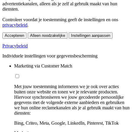
advertentiekanalen, alleen als je zelf al gebruik maakt van hun
diensten.
Controleer voordat je toestemming geeft de instellingen en ons
privacybeleid
.
Accepteren
Alleen noodzakelijke
Instellingen aanpassen
Privacybeleid
Individuele instellingen voor gegevensbescherming
Marketing via Customer Match
Met jouw toestemming informeren we je ook over acties
buiten onze website en tonen we je relevante producten.
Hiervoor synchroniseren we jouw gecodeerde persoonlijke
gegevens met de volgende externe aanbieders en gebruiken
we hun online reclamekanalen als je al gebruik maakt van hun
diensten:
Bing, Criteo, Meta, Google, LinkedIn, Pinterest, TikTok