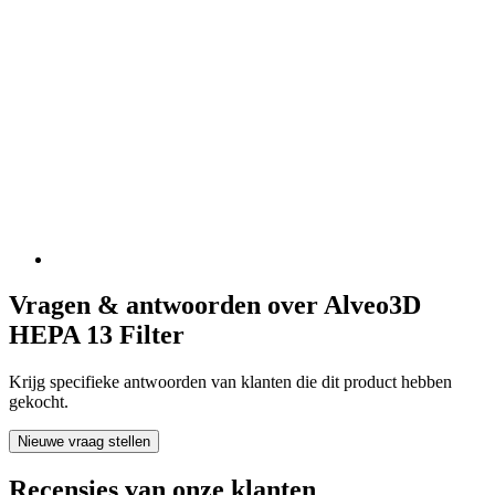
Vragen & antwoorden over Alveo3D
HEPA 13 Filter
Krijg specifieke antwoorden van klanten die dit product hebben
gekocht.
Nieuwe vraag stellen
Recensies van onze klanten