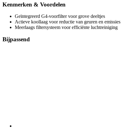
Kenmerken & Voordelen
Geïntegreerd G4-voorfilter voor grove deeltjes
Actieve koollaag voor reductie van geuren en emissies
Meerlaags filtersysteem voor efficiënte luchtreiniging
Bijpassend