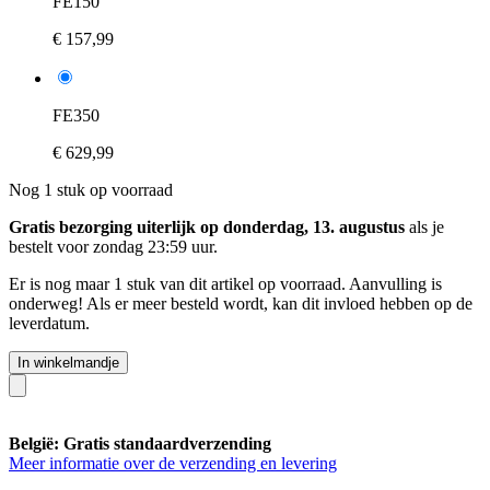
FE150
€ 157,99
FE350
€ 629,99
Nog 1 stuk op voorraad
Gratis bezorging uiterlijk op donderdag, 13. augustus
als je
bestelt voor
zondag 23:59 uur
.
Er is nog maar 1 stuk van dit artikel op voorraad. Aanvulling is
onderweg! Als er meer besteld wordt, kan dit invloed hebben op de
leverdatum.
In winkelmandje
België: Gratis standaardverzending
Meer informatie over de verzending en levering