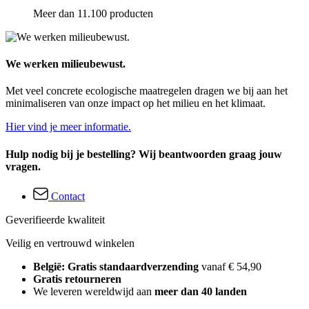
Meer dan 11.100 producten
We werken milieubewust.
Met veel concrete ecologische maatregelen dragen we bij aan het
minimaliseren van onze impact op het milieu en het klimaat.
Hier vind je meer informatie.
Hulp nodig bij je bestelling? Wij beantwoorden graag jouw
vragen.
Contact
Geverifieerde kwaliteit
Veilig en vertrouwd winkelen
België: Gratis standaardverzending
vanaf € 54,90
Gratis retourneren
We leveren wereldwijd aan
meer dan 40 landen