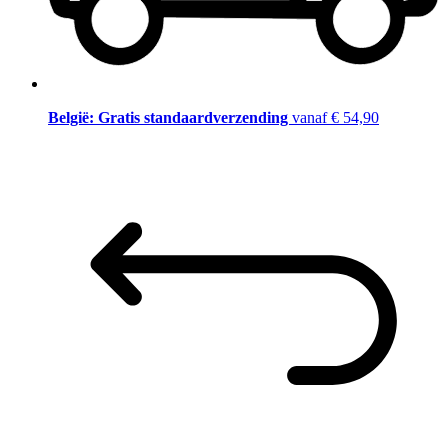
België: Gratis standaardverzending
vanaf € 54,90