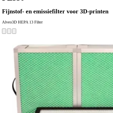
Fijnstof- en emissiefilter voor 3D-printen
Alveo3D HEPA 13 Filter