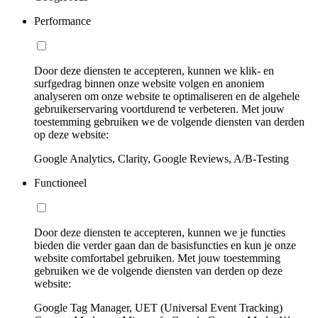
Performance
Door deze diensten te accepteren, kunnen we klik- en
surfgedrag binnen onze website volgen en anoniem
analyseren om onze website te optimaliseren en de algehele
gebruikerservaring voortdurend te verbeteren. Met jouw
toestemming gebruiken we de volgende diensten van derden
op deze website:
Google Analytics, Clarity, Google Reviews, A/B-Testing
Functioneel
Door deze diensten te accepteren, kunnen we je functies
bieden die verder gaan dan de basisfuncties en kun je onze
website comfortabel gebruiken. Met jouw toestemming
gebruiken we de volgende diensten van derden op deze
website:
Google Tag Manager, UET (Universal Event Tracking)