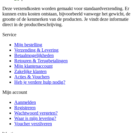
Deze verzendkosten worden gemaakt voor standaardverzending. Er
kunnen extra kosten ontstaan, bijvoorbeeld vanwege het gewicht, de
grootte of de kenmerken van de producten. Je vindt deze informatie
direct in de productbeschrijving.
Service
Mijn bestelling
Verzending & Levering
Betaalmogelijkheden
Retouren & Terugbetalingen
Mijn klantenaccount
Zakelijke klanten
Acties & Vouchers
Heb je verdere hulp nodig?
Mijn account
Aanmelden
Registreren
Wachtwoord vergeten?
Waar is mijn levering?
Voucher verzilveren