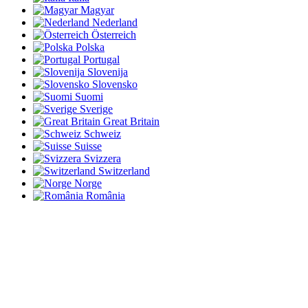
Magyar
Nederland
Österreich
Polska
Portugal
Slovenija
Slovensko
Suomi
Sverige
Great Britain
Schweiz
Suisse
Svizzera
Switzerland
Norge
România