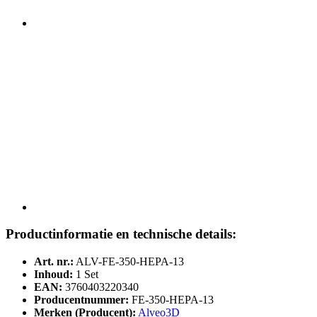
Productinformatie en technische details:
Art. nr.:
ALV-FE-350-HEPA-13
Inhoud:
1 Set
EAN:
3760403220340
Producentnummer:
FE-350-HEPA-13
Merken (Producent):
Alveo3D