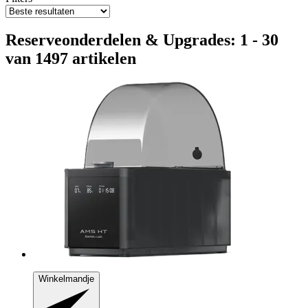
Reserveonderdelen & Upgrades: 1 - 30
van 1497 artikelen
Winkelmandje