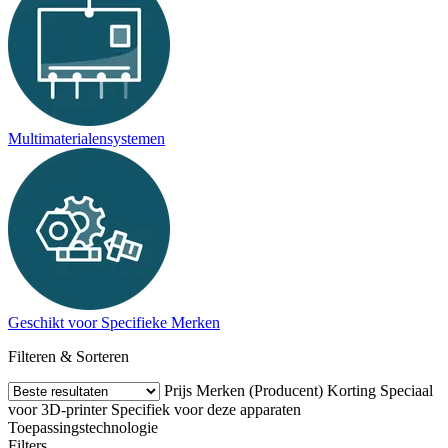
Multimaterialensystemen
Geschikt voor Specifieke Merken
Filteren & Sorteren
Prijs
Merken (Producent)
Korting
Speciaal
voor 3D-printer
Specifiek voor deze apparaten
Toepassingstechnologie
Filters