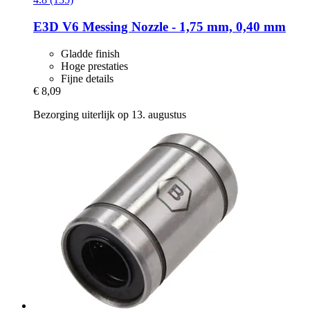
E3D
V6 Messing Nozzle -​ 1,75 mm, 0,40 mm
Gladde finish
Hoge prestaties
Fijne details
€ 8,09
Bezorging uiterlijk op 13. augustus