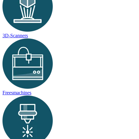
3D-Scanners
Freesmachines