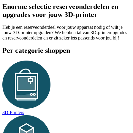
Enorme selectie reserveonderdelen en
upgrades voor jouw 3D-printer
Heb je een reserveonderdeel voor jouw apparaat nodig of wilt je
jouw 3D-printer upgraden? We hebben tal van 3D-printerupgrades
en reserveonderdelen en er zit zeker iets passends voor jou bij!
Per categorie shoppen
3D-Printers