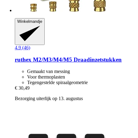
Winkelmandje
4.9 (46)
ruthex
M2/M3/M4/M5 Draadinzetstukken
Gemaakt van messing
Voor thermoplasten
Tegengestelde spiraalgeometrie
€ 30,49
Bezorging uiterlijk op 13. augustus