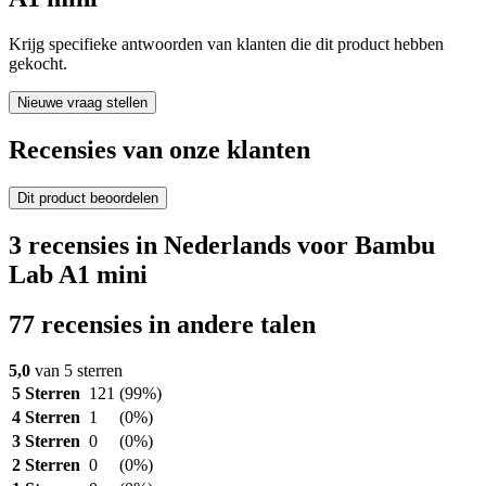
Krijg specifieke antwoorden van klanten die dit product hebben
gekocht.
Nieuwe vraag stellen
Recensies van onze klanten
Dit product beoordelen
3 recensies in Nederlands voor Bambu
Lab A1 mini
77 recensies in andere talen
5,0
van 5 sterren
5 Sterren
121
(99%)
4 Sterren
1
(0%)
3 Sterren
0
(0%)
2 Sterren
0
(0%)