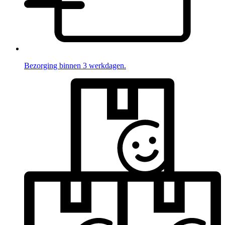
Bezorging binnen 3 werkdagen.