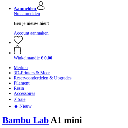
Aanmelden
Nu aanmelden
Ben je
nieuw hier?
Account aanmaken
Winkelmandje
€ 0,00
Merken
3D-Printers & Meer
Reserveonderdelen & Upgrades
Filament
Resin
Accessoires
⚡ Sale
🔥 Nieuw
Bambu Lab
A1 mini