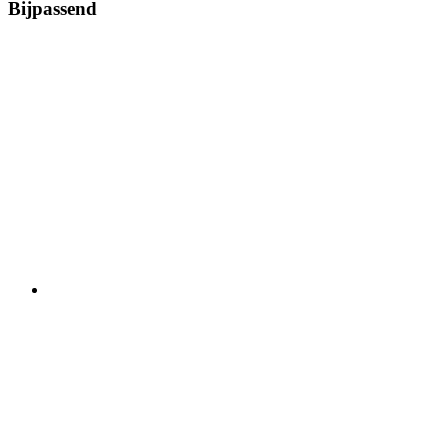
Bijpassend