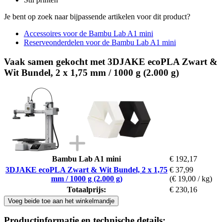
Je bent op zoek naar bijpassende artikelen voor dit product?
Accessoires voor de Bambu Lab A1 mini
Reserveonderdelen voor de Bambu Lab A1 mini
Vaak samen gekocht met 3DJAKE ecoPLA Zwart &
Wit Bundel, 2 x 1,75 mm / 1000 g (2.000 g)
Bambu Lab A1 mini
€ 192,17
3DJAKE ecoPLA Zwart & Wit Bundel, 2 x 1,75
€ 37,99
mm / 1000 g (2.000 g)
(€ 19,00 / kg)
Totaalprijs:
€ 230,16
Voeg beide toe aan het winkelmandje
Productinformatie en technische details: