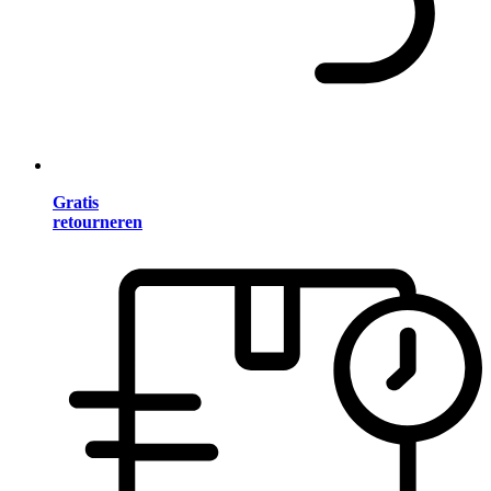
Gratis
retourneren