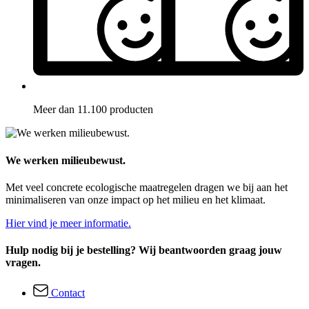
Meer dan 11.100 producten
We werken milieubewust.
Met veel concrete ecologische maatregelen dragen we bij aan het
minimaliseren van onze impact op het milieu en het klimaat.
Hier vind je meer informatie.
Hulp nodig bij je bestelling? Wij beantwoorden graag jouw
vragen.
Contact