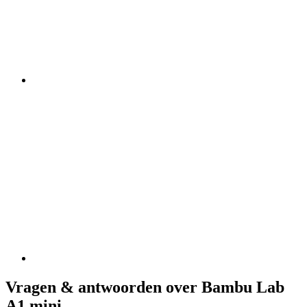
Vragen & antwoorden over Bambu Lab
A1 mini