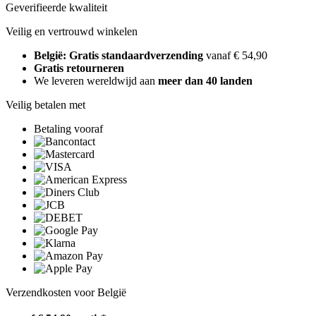
Geverifieerde kwaliteit
Veilig en vertrouwd winkelen
België: Gratis standaardverzending
vanaf € 54,90
Gratis retourneren
We leveren wereldwijd aan
meer dan 40 landen
Veilig betalen met
Betaling vooraf
Verzendkosten voor België