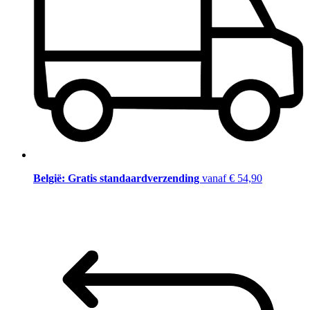
België: Gratis standaardverzending
vanaf € 54,90