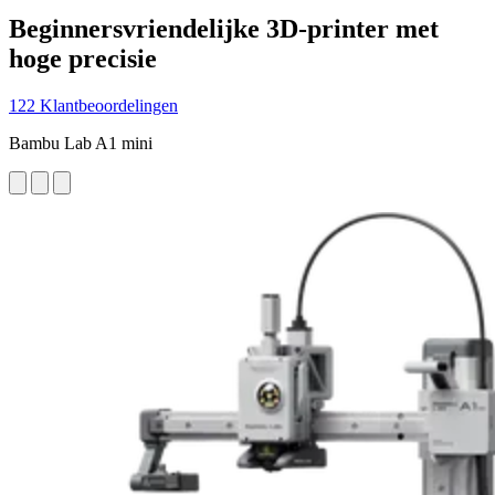
Beginnersvriendelijke 3D-printer met
hoge precisie
122 Klantbeoordelingen
Bambu Lab A1 mini