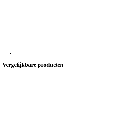
Vergelijkbare producten