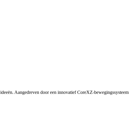
e ideeën. Aangedreven door een innovatief CoreXZ-bewegingssysteem