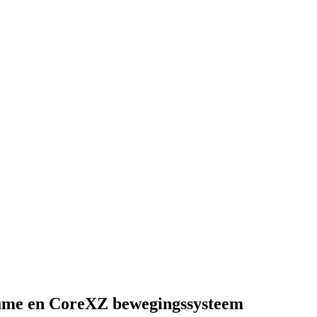
lume en CoreXZ bewegingssysteem