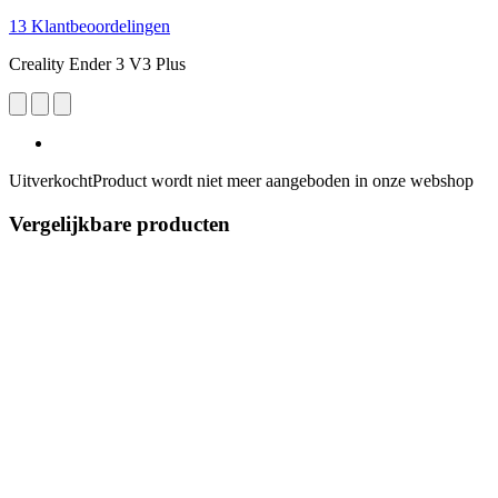
13 Klantbeoordelingen
Creality Ender 3 V3 Plus
Uitverkocht
Product wordt niet meer aangeboden in onze webshop
Vergelijkbare producten