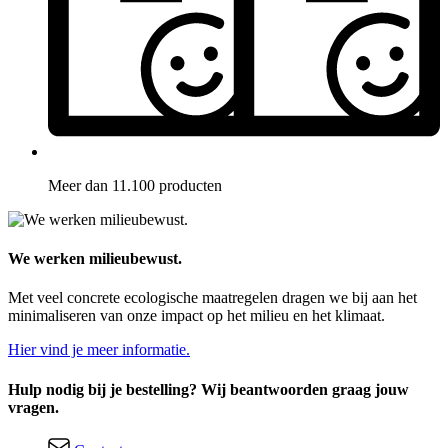
Meer dan 11.100 producten
We werken milieubewust.
Met veel concrete ecologische maatregelen dragen we bij aan het
minimaliseren van onze impact op het milieu en het klimaat.
Hier vind je meer informatie.
Hulp nodig bij je bestelling? Wij beantwoorden graag jouw
vragen.