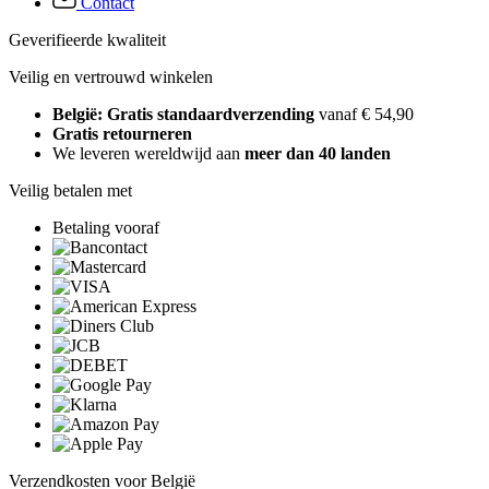
Contact
Geverifieerde kwaliteit
Veilig en vertrouwd winkelen
België: Gratis standaardverzending
vanaf € 54,90
Gratis retourneren
We leveren wereldwijd aan
meer dan 40 landen
Veilig betalen met
Betaling vooraf
Verzendkosten voor België