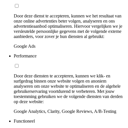
Door deze dienst te accepteren, kunnen we het resultaat van
onze online advertenties beter volgen, analyseren en ons
advertentieaanbod optimaliseren. Hiervoor vergelijken we je
versleutelde persoonlijke gegevens met de volgende externe
aanbieders, voor zover je hun diensten al gebruikt:
Google Ads
Performance
Door deze diensten te accepteren, kunnen we klik- en
surfgedrag binnen onze website volgen en anoniem
analyseren om onze website te optimaliseren en de algehele
gebruikerservaring voortdurend te verbeteren. Met jouw
toestemming gebruiken we de volgende diensten van derden
op deze website:
Google Analytics, Clarity, Google Reviews, A/B-Testing
Functioneel