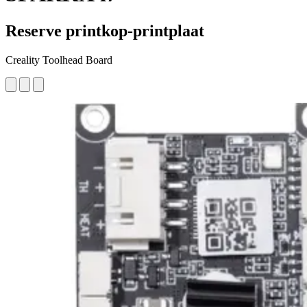
Reserve printkop-printplaat
Creality Toolhead Board