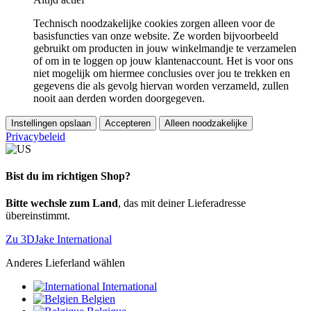
Technisch noodzakelijke cookies zorgen alleen voor de
basisfuncties van onze website. Ze worden bijvoorbeeld
gebruikt om producten in jouw winkelmandje te verzamelen
of om in te loggen op jouw klantenaccount. Het is voor ons
niet mogelijk om hiermee conclusies over jou te trekken en
gegevens die als gevolg hiervan worden verzameld, zullen
nooit aan derden worden doorgegeven.
Instellingen opslaan
Accepteren
Alleen noodzakelijke
Privacybeleid
Bist du im richtigen Shop?
Bitte wechsle zum Land
, das mit deiner Lieferadresse
übereinstimmt.
Zu 3DJake International
Anderes Lieferland wählen
International
Belgien