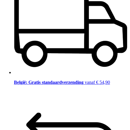
België: Gratis standaardverzending
vanaf € 54,90