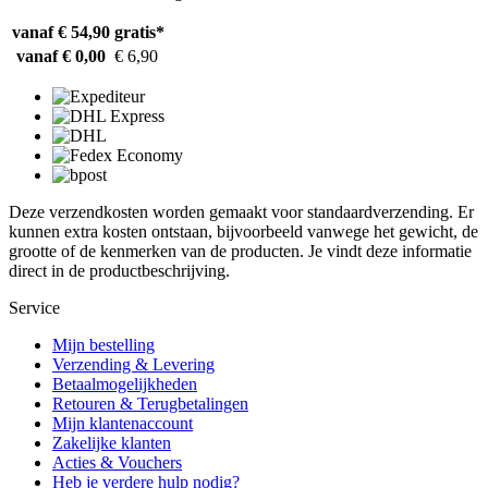
vanaf € 54,90
gratis*
vanaf € 0,00
€ 6,90
Deze verzendkosten worden gemaakt voor standaardverzending. Er
kunnen extra kosten ontstaan, bijvoorbeeld vanwege het gewicht, de
grootte of de kenmerken van de producten. Je vindt deze informatie
direct in de productbeschrijving.
Service
Mijn bestelling
Verzending & Levering
Betaalmogelijkheden
Retouren & Terugbetalingen
Mijn klantenaccount
Zakelijke klanten
Acties & Vouchers
Heb je verdere hulp nodig?