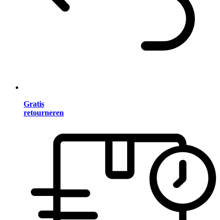
Gratis
retourneren