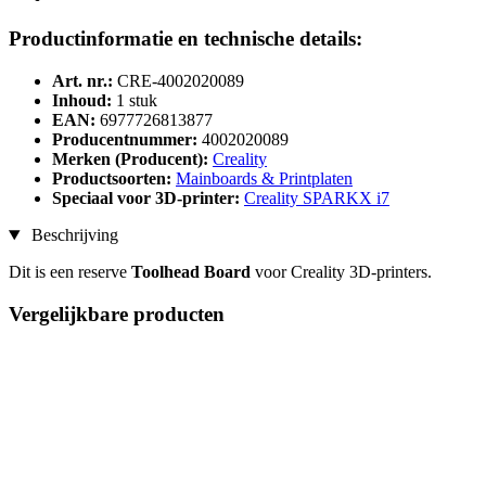
Productinformatie en technische details:
Art. nr.:
CRE-4002020089
Inhoud:
1 stuk
EAN:
6977726813877
Producentnummer:
4002020089
Merken (Producent):
Creality
Productsoorten:
Mainboards & Printplaten
Speciaal voor 3D-printer:
Creality SPARKX i7
Beschrijving
Dit is een reserve
Toolhead Board
voor Creality 3D-printers.
Vergelijkbare producten