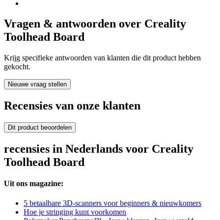
Vragen & antwoorden over Creality
Toolhead Board
Krijg specifieke antwoorden van klanten die dit product hebben
gekocht.
Nieuwe vraag stellen
Recensies van onze klanten
Dit product beoordelen
recensies in Nederlands voor Creality
Toolhead Board
Uit ons magazine:
5 betaalbare 3D-scanners voor beginners & nieuwkomers
Hoe je stringing kunt voorkomen