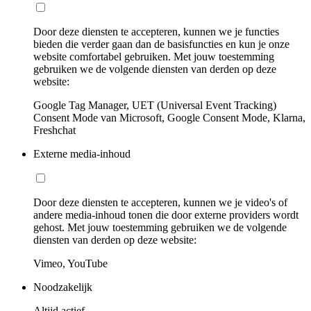
Door deze diensten te accepteren, kunnen we je functies
bieden die verder gaan dan de basisfuncties en kun je onze
website comfortabel gebruiken. Met jouw toestemming
gebruiken we de volgende diensten van derden op deze
website:
Google Tag Manager, UET (Universal Event Tracking)
Consent Mode van Microsoft, Google Consent Mode, Klarna,
Freshchat
Externe media-inhoud
Door deze diensten te accepteren, kunnen we je video's of
andere media-inhoud tonen die door externe providers wordt
gehost. Met jouw toestemming gebruiken we de volgende
diensten van derden op deze website:
Vimeo, YouTube
Noodzakelijk
Altijd actief