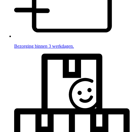
Bezorging binnen 3 werkdagen.