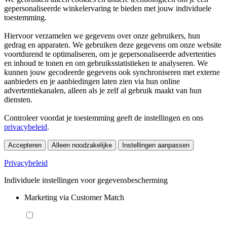
gepersonaliseerde winkelervaring te bieden met jouw individuele
toestemming.
Hiervoor verzamelen we gegevens over onze gebruikers, hun
gedrag en apparaten. We gebruiken deze gegevens om onze website
voortdurend te optimaliseren, om je gepersonaliseerde advertenties
en inhoud te tonen en om gebruiksstatistieken te analyseren. We
kunnen jouw gecodeerde gegevens ook synchroniseren met externe
aanbieders en je aanbiedingen laten zien via hun online
advertentiekanalen, alleen als je zelf al gebruik maakt van hun
diensten.
Controleer voordat je toestemming geeft de instellingen en ons
privacybeleid
.
Accepteren
Alleen noodzakelijke
Instellingen aanpassen
Privacybeleid
Individuele instellingen voor gegevensbescherming
Marketing via Customer Match