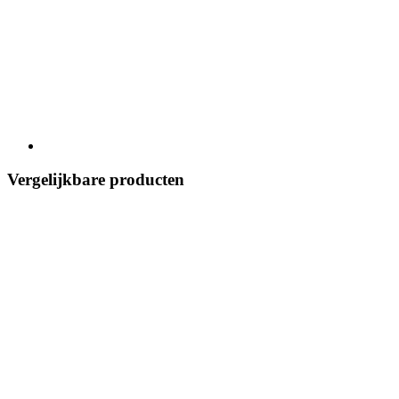
Vergelijkbare producten