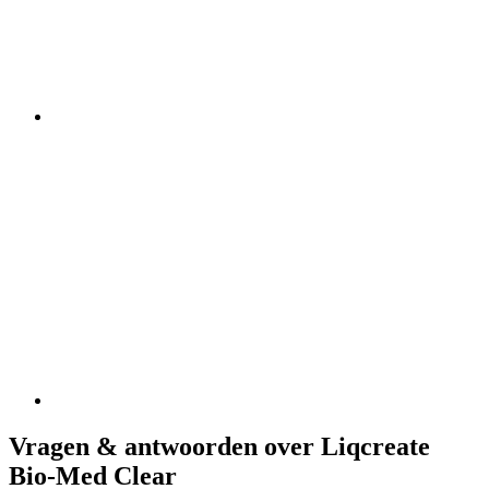
Vragen & antwoorden over Liqcreate
Bio-Med Clear