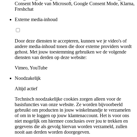
Consent Mode van Microsoft, Google Consent Mode, Klarna,
Freshchat
Externe media-inhoud
Door deze diensten te accepteren, kunnen we je video's of
andere media-inhoud tonen die door externe providers wordt
gehost. Met jouw toestemming gebruiken we de volgende
diensten van derden op deze website:
Vimeo, YouTube
Noodzakelijk
Altijd actief
Technisch noodzakelijke cookies zorgen alleen voor de
basisfuncties van onze website. Ze worden bijvoorbeeld
gebruikt om producten in jouw winkelmandje te verzamelen
of om in te loggen op jouw klantenaccount. Het is voor ons
niet mogelijk om hiermee conclusies over jou te trekken en
gegevens die als gevolg hiervan worden verzameld, zullen
nooit aan derden worden doorgegeven.