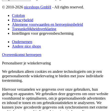
© 2010-2026
niceshops GmbH
- All rights reserved.
Colofon
Privacybeleid
Algemene voorwaarden en herroepingsbeleid
Toegankelijkheidsverklaring
Instellingen voor gegevensbescherming
Ondernemen
Andere nice shops
Overeenkomst herroepen
Personaliseer je winkelervaring
We gebruiken alleen cookies en andere technologieën om je een
gepersonaliseerde winkelervaring te bieden met jouw individuele
toestemming.
Hiervoor verzamelen we gegevens over onze gebruikers, hun
gedrag en apparaten. We gebruiken deze gegevens om onze website
voortdurend te optimaliseren, om je gepersonaliseerde advertenties
en inhoud te tonen en om gebruiksstatistieken te analyseren. We
kunnen jouw gecodeerde gegevens ook synchroniseren met externe