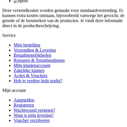
Deze verzendkosten worden gemaakt voor standaardverzending. Er
kunnen extra kosten ontstaan, bijvoorbeeld vanwege het gewicht, de
grootte of de kenmerken van de producten. Je vindt deze informatie
direct in de productbeschrijving.
Service
Mijn bestelling
Verzending & Levering
Betaalmogelijkheden
Retouren & Terugbetalingen
Mijn klantenaccount
Zakelijke klanten
Acties & Vouchers
Heb je verdere hulp nodig?
Mijn account
Aanmelden
Registreren
Wachtwoord vergeten?
Waar is mijn levering?
Voucher verzilveren