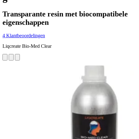
Transparante resin met biocompatibele
eigenschappen
4 Klantbeoordelingen
Liqcreate Bio-Med Clear