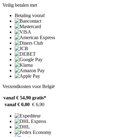
Veilig betalen met
Betaling vooraf
Verzendkosten voor België
vanaf € 54,90
gratis*
vanaf € 0,00
€ 6,90