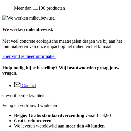
Meer dan 11.100 producten
We werken milieubewust.
Met veel concrete ecologische maatregelen dragen we bij aan het
minimaliseren van onze impact op het milieu en het klimaat.
Hier vind je meer informatie.
Hulp nodig bij je bestelling? Wij beantwoorden graag jouw
vragen.
Contact
Geverifieerde kwaliteit
Veilig en vertrouwd winkelen
België: Gratis standaardverzending
vanaf € 54,90
Gratis retourneren
We leveren wereldwijd aan
meer dan 40 landen