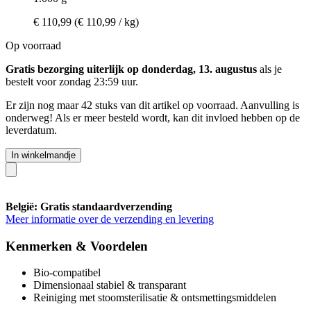
€ 110,99
(€ 110,99 / kg)
Op voorraad
Gratis bezorging uiterlijk op donderdag, 13. augustus
als je
bestelt voor
zondag 23:59 uur
.
Er zijn nog maar 42 stuks van dit artikel op voorraad. Aanvulling is
onderweg! Als er meer besteld wordt, kan dit invloed hebben op de
leverdatum.
In winkelmandje
België: Gratis standaardverzending
Meer informatie over de verzending en levering
Kenmerken & Voordelen
Bio-compatibel
Dimensionaal stabiel & transparant
Reiniging met stoomsterilisatie & ontsmettingsmiddelen