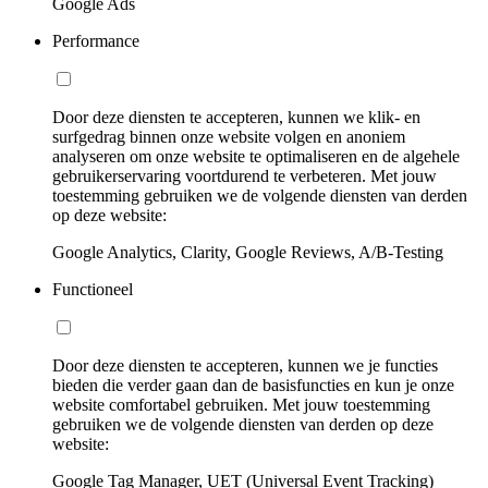
Google Ads
Performance
Door deze diensten te accepteren, kunnen we klik- en
surfgedrag binnen onze website volgen en anoniem
analyseren om onze website te optimaliseren en de algehele
gebruikerservaring voortdurend te verbeteren. Met jouw
toestemming gebruiken we de volgende diensten van derden
op deze website:
Google Analytics, Clarity, Google Reviews, A/B-Testing
Functioneel
Door deze diensten te accepteren, kunnen we je functies
bieden die verder gaan dan de basisfuncties en kun je onze
website comfortabel gebruiken. Met jouw toestemming
gebruiken we de volgende diensten van derden op deze
website:
Google Tag Manager, UET (Universal Event Tracking)