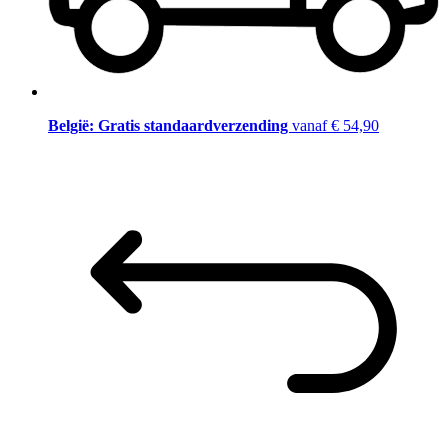
België: Gratis standaardverzending
vanaf € 54,90