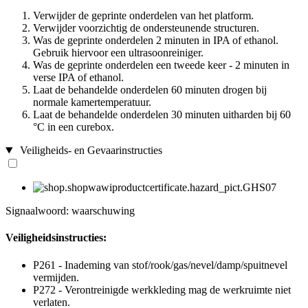
Verwijder de geprinte onderdelen van het platform.
Verwijder voorzichtig de ondersteunende structuren.
Was de geprinte onderdelen 2 minuten in IPA of ethanol.
Gebruik hiervoor een ultrasoonreiniger.
Was de geprinte onderdelen een tweede keer - 2 minuten in
verse IPA of ethanol.
Laat de behandelde onderdelen 60 minuten drogen bij
normale kamertemperatuur.
Laat de behandelde onderdelen 30 minuten uitharden bij 60
°C in een curebox.
Veiligheids- en Gevaarinstructies
Signaalwoord: waarschuwing
Veiligheidsinstructies:
P261 - Inademing van stof/rook/gas/nevel/damp/spuitnevel
vermijden.
P272 - Verontreinigde werkkleding mag de werkruimte niet
verlaten.