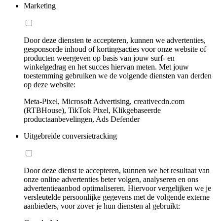
Marketing
Door deze diensten te accepteren, kunnen we advertenties,
gesponsorde inhoud of kortingsacties voor onze website of
producten weergeven op basis van jouw surf- en
winkelgedrag en het succes hiervan meten. Met jouw
toestemming gebruiken we de volgende diensten van derden
op deze website:
Meta-Pixel, Microsoft Advertising, creativecdn.com
(RTBHouse), TikTok Pixel, Klikgebaseerde
productaanbevelingen, Ads Defender
Uitgebreide conversietracking
Door deze dienst te accepteren, kunnen we het resultaat van
onze online advertenties beter volgen, analyseren en ons
advertentieaanbod optimaliseren. Hiervoor vergelijken we je
versleutelde persoonlijke gegevens met de volgende externe
aanbieders, voor zover je hun diensten al gebruikt: