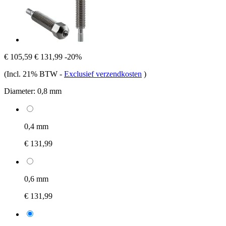
€ 105,59
€ 131,99
-20%
(Incl. 21% BTW
-
Exclusief verzendkosten
)
Diameter:
0,8 mm
0,4 mm
€ 131,99
0,6 mm
€ 131,99