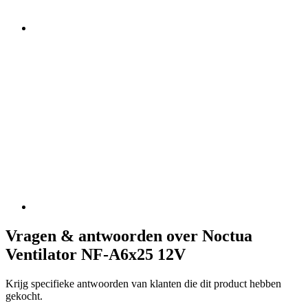
Vragen & antwoorden over Noctua
Ventilator NF-A6x25 12V
Krijg specifieke antwoorden van klanten die dit product hebben
gekocht.