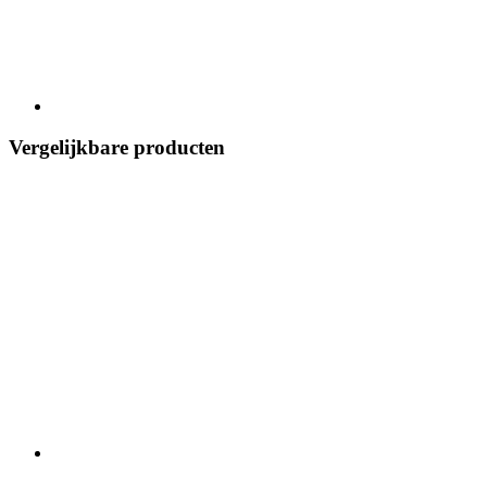
Vergelijkbare producten