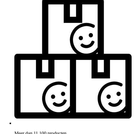
Meer dan 11.100 producten