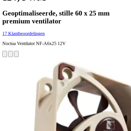
Geoptimaliseerde, stille 60 x 25 mm
premium ventilator
17 Klantbeoordelingen
Noctua Ventilator NF-A6x25 12V