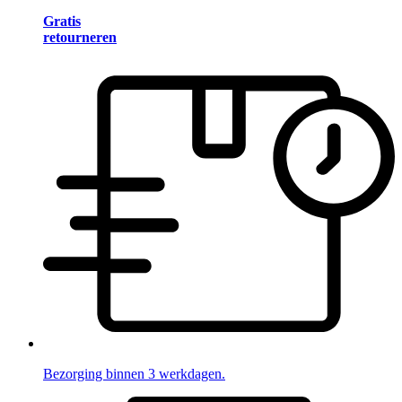
Gratis
retourneren
Bezorging binnen 3 werkdagen.