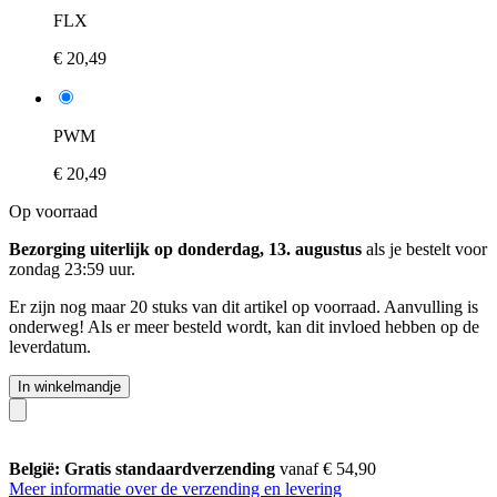
FLX
€ 20,49
PWM
€ 20,49
Op voorraad
Bezorging uiterlijk op donderdag, 13. augustus
als je bestelt voor
zondag 23:59 uur
.
Er zijn nog maar 20 stuks van dit artikel op voorraad. Aanvulling is
onderweg! Als er meer besteld wordt, kan dit invloed hebben op de
leverdatum.
In winkelmandje
België: Gratis standaardverzending
vanaf € 54,90
Meer informatie over de verzending en levering