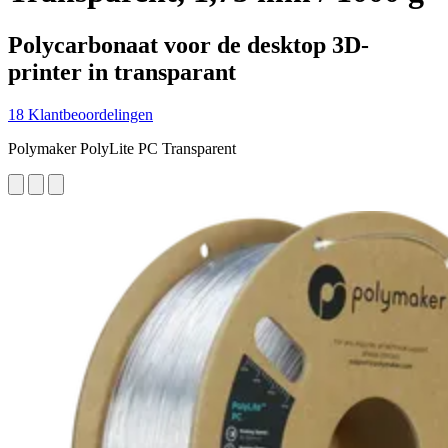
Polycarbonaat voor de desktop 3D-
printer in transparant
18 Klantbeoordelingen
Polymaker PolyLite PC Transparent