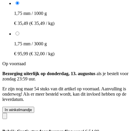
1,75 mm / 1000 g
€ 35,49
(€ 35,49 / kg)
1,75 mm / 3000 g
€ 95,99
(€ 32,00 / kg)
Op voorraad
Bezorging uiterlijk op donderdag, 13. augustus
als je bestelt voor
zondag 23:59 uur
.
Er zijn nog maar 54 stuks van dit artikel op voorraad. Aanvulling is
onderweg! Als er meer besteld wordt, kan dit invloed hebben op de
leverdatum.
In winkelmandje