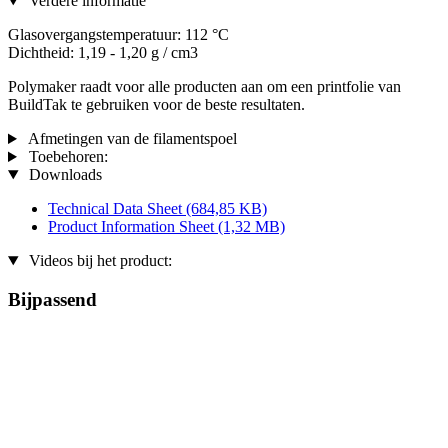
Verdere informatie
Glasovergangstemperatuur: 112 °C
Dichtheid: 1,19 - 1,20 g / cm3
Polymaker raadt voor alle producten aan om een printfolie van
BuildTak te gebruiken voor de beste resultaten.
Afmetingen van de filamentspoel
Toebehoren:
Downloads
Technical Data Sheet
(684,85 KB)
Product Information Sheet
(1,32 MB)
Videos bij het product:
Bijpassend