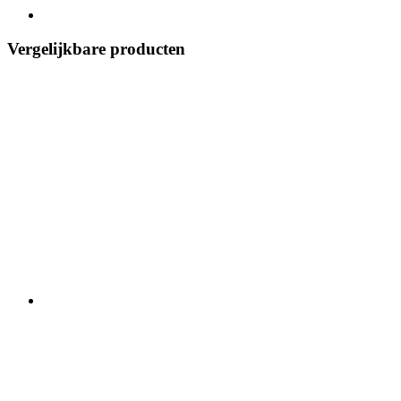
Vergelijkbare producten