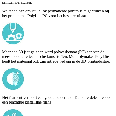
printtemperaturen.
We raden aan om BuildTak permanente printfolie te gebruiken bij
het printen met PolyLite PC voor het beste resultaat.
Meer dan 60 jaar geleden werd polycarbonaat (PC) een van de
meest populaire technische kunststoffen. Met Polymaker PolyLite
heeft het materiaal ook zijn intrede gedaan in de 3D-printindustrie.
Het filament vertoont een goede helderheid. De onderdelen hebben
een prachtige kristallijne glans.