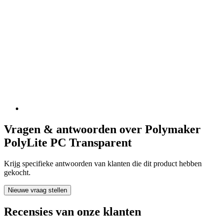
Vragen & antwoorden over Polymaker
PolyLite PC Transparent
Krijg specifieke antwoorden van klanten die dit product hebben
gekocht.
Nieuwe vraag stellen
Recensies van onze klanten