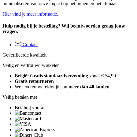
minimaliseren van onze impact op het milieu en het klimaat.
Hier vind je meer informatie.
Hulp nodig bij je bestelling? Wij beantwoorden graag jouw
vragen.
Contact
Geverifieerde kwaliteit
Veilig en vertrouwd winkelen
België: Gratis standaardverzending
vanaf € 54,90
Gratis retourneren
We leveren wereldwijd aan
meer dan 40 landen
Veilig betalen met
Betaling vooraf