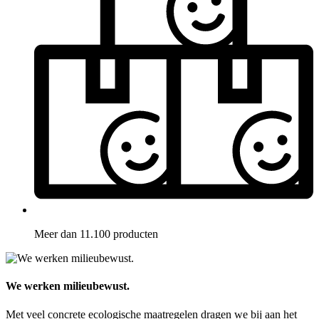
Meer dan 11.100 producten
We werken milieubewust.
Met veel concrete ecologische maatregelen dragen we bij aan het