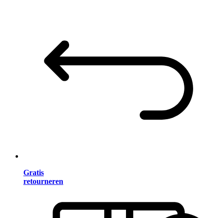
Gratis
retourneren