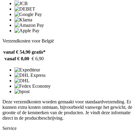
Verzendkosten voor België
vanaf € 54,90
gratis*
vanaf € 0,00
€ 6,90
Deze verzendkosten worden gemaakt voor standaardverzending. Er
kunnen extra kosten ontstaan, bijvoorbeeld vanwege het gewicht, de
grootte of de kenmerken van de producten. Je vindt deze informatie
direct in de productbeschrijving.
Service