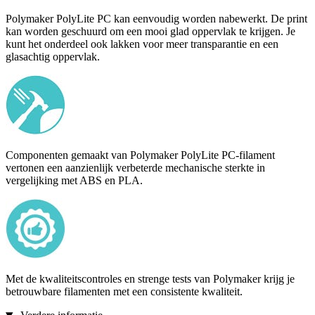
Polymaker PolyLite PC kan eenvoudig worden nabewerkt. De print
kan worden geschuurd om een mooi glad oppervlak te krijgen. Je
kunt het onderdeel ook lakken voor meer transparantie en een
glasachtig oppervlak.
Componenten gemaakt van Polymaker PolyLite PC-filament
vertonen een aanzienlijk verbeterde mechanische sterkte in
vergelijking met ABS en PLA.
Met de kwaliteitscontroles en strenge tests van Polymaker krijg je
betrouwbare filamenten met een consistente kwaliteit.