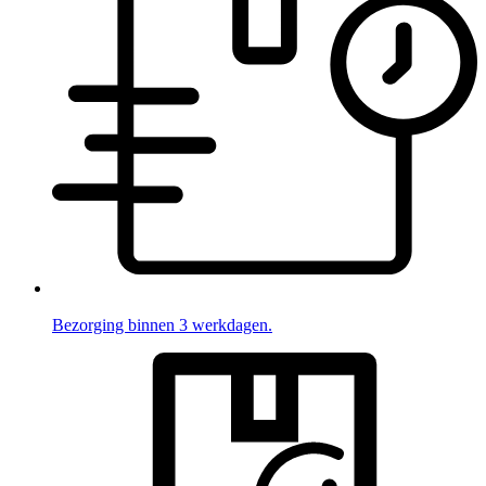
Bezorging binnen 3 werkdagen.