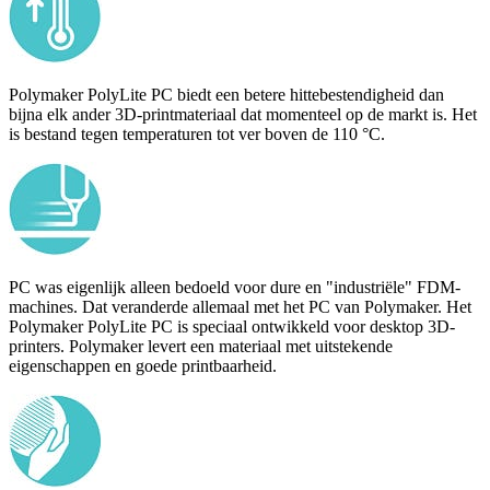
Polymaker PolyLite PC biedt een betere hittebestendigheid dan
bijna elk ander 3D-printmateriaal dat momenteel op de markt is. Het
is bestand tegen temperaturen tot ver boven de 110 °C.
PC was eigenlijk alleen bedoeld voor dure en "industriële" FDM-
machines. Dat veranderde allemaal met het PC van Polymaker. Het
Polymaker PolyLite PC is speciaal ontwikkeld voor desktop 3D-
printers. Polymaker levert een materiaal met uitstekende
eigenschappen en goede printbaarheid.