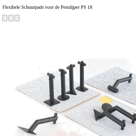
Flexibele Schuurpads voor de Penslijper PS 18