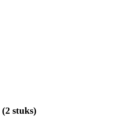
(2 stuks)