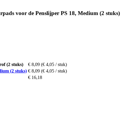
ads voor de Penslijper PS 18, Medium (2 stuks)
f (2 stuks)
€ 8,09
(€ 4,05 / stuk)
ium (2 stuks)
€ 8,09
(€ 4,05 / stuk)
€ 16,18