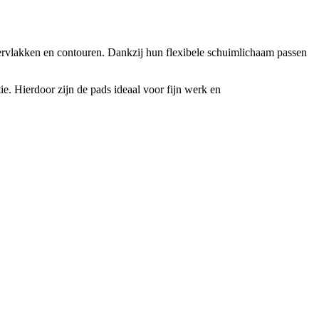
vlakken en contouren. Dankzij hun flexibele schuimlichaam passen
ie. Hierdoor zijn de pads ideaal voor fijn werk en