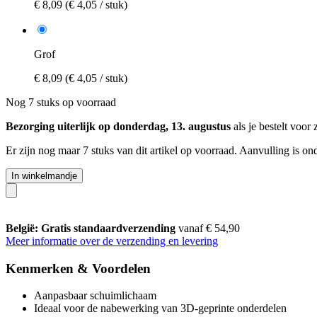
€ 8,09
(€ 4,05 / stuk)
Grof
€ 8,09
(€ 4,05 / stuk)
Nog 7 stuks op voorraad
Bezorging uiterlijk op donderdag, 13. augustus
als je bestelt voor
Er zijn nog maar 7 stuks van dit artikel op voorraad. Aanvulling is o
In winkelmandje
België: Gratis standaardverzending
vanaf € 54,90
Meer informatie over de verzending en levering
Kenmerken & Voordelen
Aanpasbaar schuimlichaam
Ideaal voor de nabewerking van 3D-geprinte onderdelen