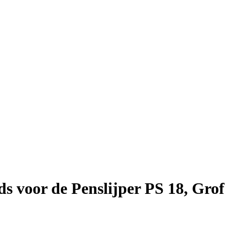
s voor de Penslijper PS 18, Grof 