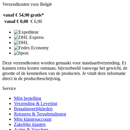
Verzendkosten voor België
vanaf € 54,90
gratis*
vanaf € 0,00
€ 6,90
Deze verzendkosten worden gemaakt voor standaardverzending. Er
kunnen extra kosten ontstaan, bijvoorbeeld vanwege het gewicht, de
grootte of de kenmerken van de producten. Je vindt deze informatie
direct in de productbeschrijving.
Service
Mijn bestelling
Verzending & Levering
Betaalmogelijkheden
Retouren & Terugbetalingen
Mijn klantenaccount
Zakelijke klanten
Acties & Vouchers