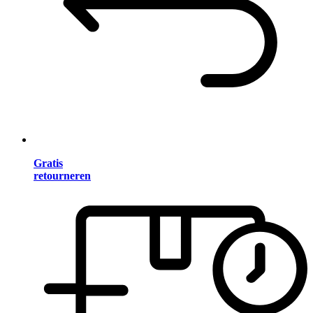
Gratis
retourneren