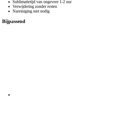
Sublimatietijd van ongeveer 1-2 uur
Verwijdering zonder resten
Nareiniging niet nodig
Bijpassend