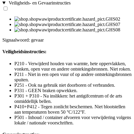
Veiligheids- en Gevaarinstructies
Signaalwoord: gevaar
Veiligheidsinstructies:
P210 - Verwijderd houden van warmte, hete oppervlakken,
vonken, open vuur en andere ontstekingsbronnen. Niet roken.
P211 - Niet in een open vuur of op andere ontstekingsbronnen
spuiten.
P251 - Ook na gebruik niet doorboren of verbranden.
P331 - GEEN braken opwekken.
P301 + P310 - Na inslikken: het antigifcentrum of de arts
onmiddellijk bellen.
P410+P412 - Tegen zonlicht beschermen. Niet blootstellen
aan temperaturen boven 50 °C/122°F.
P501 - Inhoud / container afvoeren voor verwijdering volgens
lokale / nationale voorschriften.