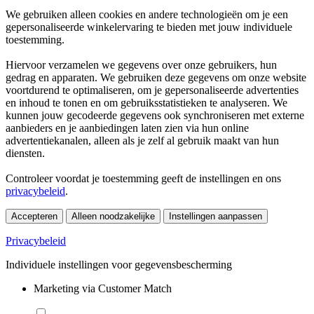
We gebruiken alleen cookies en andere technologieën om je een
gepersonaliseerde winkelervaring te bieden met jouw individuele
toestemming.
Hiervoor verzamelen we gegevens over onze gebruikers, hun
gedrag en apparaten. We gebruiken deze gegevens om onze website
voortdurend te optimaliseren, om je gepersonaliseerde advertenties
en inhoud te tonen en om gebruiksstatistieken te analyseren. We
kunnen jouw gecodeerde gegevens ook synchroniseren met externe
aanbieders en je aanbiedingen laten zien via hun online
advertentiekanalen, alleen als je zelf al gebruik maakt van hun
diensten.
Controleer voordat je toestemming geeft de instellingen en ons
privacybeleid
.
Accepteren
Alleen noodzakelijke
Instellingen aanpassen
Privacybeleid
Individuele instellingen voor gegevensbescherming
Marketing via Customer Match