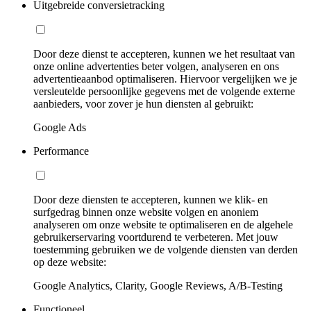
Uitgebreide conversietracking
Door deze dienst te accepteren, kunnen we het resultaat van
onze online advertenties beter volgen, analyseren en ons
advertentieaanbod optimaliseren. Hiervoor vergelijken we je
versleutelde persoonlijke gegevens met de volgende externe
aanbieders, voor zover je hun diensten al gebruikt:
Google Ads
Performance
Door deze diensten te accepteren, kunnen we klik- en
surfgedrag binnen onze website volgen en anoniem
analyseren om onze website te optimaliseren en de algehele
gebruikerservaring voortdurend te verbeteren. Met jouw
toestemming gebruiken we de volgende diensten van derden
op deze website:
Google Analytics, Clarity, Google Reviews, A/B-Testing
Functioneel