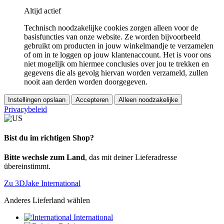
Altijd actief
Technisch noodzakelijke cookies zorgen alleen voor de
basisfuncties van onze website. Ze worden bijvoorbeeld
gebruikt om producten in jouw winkelmandje te verzamelen
of om in te loggen op jouw klantenaccount. Het is voor ons
niet mogelijk om hiermee conclusies over jou te trekken en
gegevens die als gevolg hiervan worden verzameld, zullen
nooit aan derden worden doorgegeven.
Instellingen opslaan
Accepteren
Alleen noodzakelijke
Privacybeleid
Bist du im richtigen Shop?
Bitte wechsle zum Land
, das mit deiner Lieferadresse
übereinstimmt.
Zu 3DJake International
Anderes Lieferland wählen
International