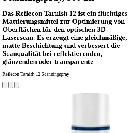
Das Reflecon Tarnish 12 ist ein flüchtiges
Mattierungsmittel zur Optimierung von
Oberflächen für den optischen 3D-
Laserscan. Es erzeugt eine gleichmäßige,
matte Beschichtung und verbessert die
Scanqualität bei reflektierenden,
glänzenden oder transparente
Reflecon Tarnish 12 Scanningspray