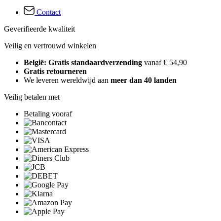
Contact
Geverifieerde kwaliteit
Veilig en vertrouwd winkelen
België: Gratis standaardverzending
vanaf € 54,90
Gratis retourneren
We leveren wereldwijd aan
meer dan 40 landen
Veilig betalen met
Betaling vooraf