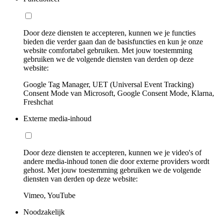
Door deze diensten te accepteren, kunnen we je functies
bieden die verder gaan dan de basisfuncties en kun je onze
website comfortabel gebruiken. Met jouw toestemming
gebruiken we de volgende diensten van derden op deze
website:
Google Tag Manager, UET (Universal Event Tracking)
Consent Mode van Microsoft, Google Consent Mode, Klarna,
Freshchat
Externe media-inhoud
Door deze diensten te accepteren, kunnen we je video's of
andere media-inhoud tonen die door externe providers wordt
gehost. Met jouw toestemming gebruiken we de volgende
diensten van derden op deze website:
Vimeo, YouTube
Noodzakelijk