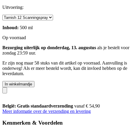
Uitvoering:
Inhoud:
500 ml
Op voorraad
Bezorging uiterlijk op donderdag, 13. augustus
als je bestelt voor
zondag 23:59 uur
.
Er zijn nog maar 58 stuks van dit artikel op voorraad. Aanvulling is
onderweg! Als er meer besteld wordt, kan dit invloed hebben op de
leverdatum.
In winkelmandje
België: Gratis standaardverzending
vanaf € 54,90
Meer informatie over de verzending en levering
Kenmerken & Voordelen