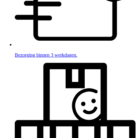
Bezorging binnen 3 werkdagen.