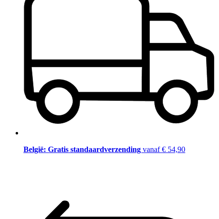
België: Gratis standaardverzending
vanaf € 54,90