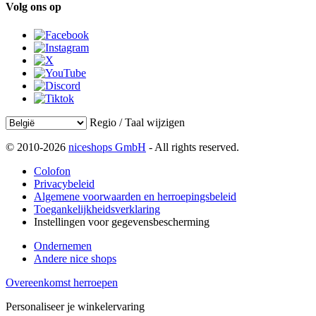
Volg ons op
Regio / Taal wijzigen
© 2010-2026
niceshops GmbH
- All rights reserved.
Colofon
Privacybeleid
Algemene voorwaarden en herroepingsbeleid
Toegankelijkheidsverklaring
Instellingen voor gegevensbescherming
Ondernemen
Andere nice shops
Overeenkomst herroepen
Personaliseer je winkelervaring