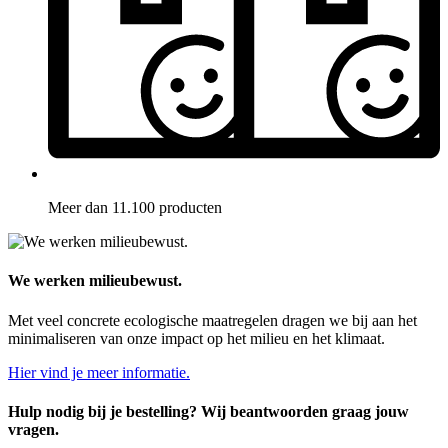
Meer dan 11.100 producten
We werken milieubewust.
Met veel concrete ecologische maatregelen dragen we bij aan het
minimaliseren van onze impact op het milieu en het klimaat.
Hier vind je meer informatie.
Hulp nodig bij je bestelling? Wij beantwoorden graag jouw
vragen.