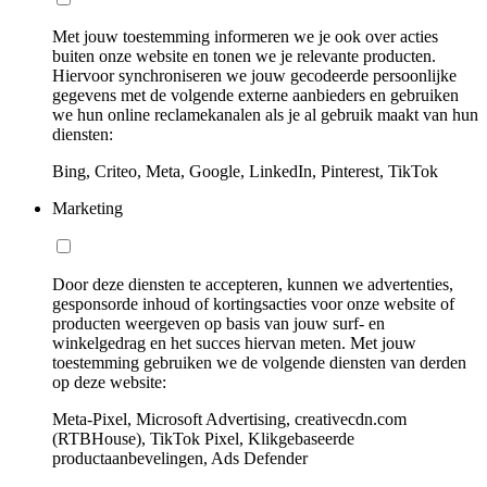
Met jouw toestemming informeren we je ook over acties
buiten onze website en tonen we je relevante producten.
Hiervoor synchroniseren we jouw gecodeerde persoonlijke
gegevens met de volgende externe aanbieders en gebruiken
we hun online reclamekanalen als je al gebruik maakt van hun
diensten:
Bing, Criteo, Meta, Google, LinkedIn, Pinterest, TikTok
Marketing
Door deze diensten te accepteren, kunnen we advertenties,
gesponsorde inhoud of kortingsacties voor onze website of
producten weergeven op basis van jouw surf- en
winkelgedrag en het succes hiervan meten. Met jouw
toestemming gebruiken we de volgende diensten van derden
op deze website:
Meta-Pixel, Microsoft Advertising, creativecdn.com
(RTBHouse), TikTok Pixel, Klikgebaseerde
productaanbevelingen, Ads Defender