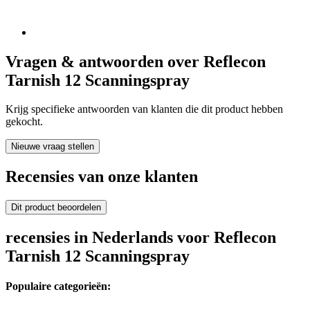
Vragen & antwoorden over Reflecon
Tarnish 12 Scanningspray
Krijg specifieke antwoorden van klanten die dit product hebben
gekocht.
Nieuwe vraag stellen
Recensies van onze klanten
Dit product beoordelen
recensies in Nederlands voor Reflecon
Tarnish 12 Scanningspray
Populaire categorieën: