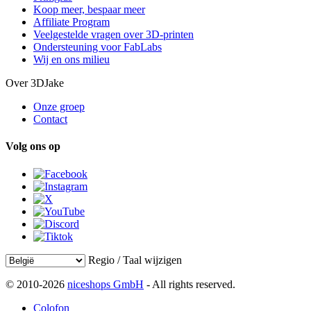
Koop meer, bespaar meer
Affiliate Program
Veelgestelde vragen over 3D-printen
Ondersteuning voor FabLabs
Wij en ons milieu
Over 3DJake
Onze groep
Contact
Volg ons op
Regio / Taal wijzigen
© 2010-2026
niceshops GmbH
- All rights reserved.
Colofon