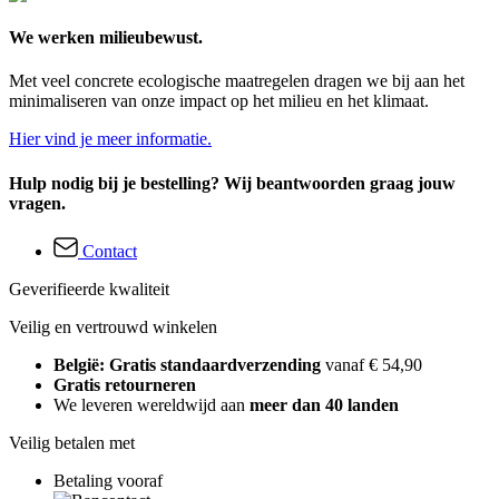
We werken milieubewust.
Met veel concrete ecologische maatregelen dragen we bij aan het
minimaliseren van onze impact op het milieu en het klimaat.
Hier vind je meer informatie.
Hulp nodig bij je bestelling? Wij beantwoorden graag jouw
vragen.
Contact
Geverifieerde kwaliteit
Veilig en vertrouwd winkelen
België: Gratis standaardverzending
vanaf € 54,90
Gratis retourneren
We leveren wereldwijd aan
meer dan 40 landen
Veilig betalen met
Betaling vooraf