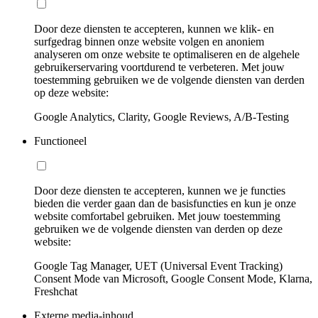
Door deze diensten te accepteren, kunnen we klik- en
surfgedrag binnen onze website volgen en anoniem
analyseren om onze website te optimaliseren en de algehele
gebruikerservaring voortdurend te verbeteren. Met jouw
toestemming gebruiken we de volgende diensten van derden
op deze website:
Google Analytics, Clarity, Google Reviews, A/B-Testing
Functioneel
Door deze diensten te accepteren, kunnen we je functies
bieden die verder gaan dan de basisfuncties en kun je onze
website comfortabel gebruiken. Met jouw toestemming
gebruiken we de volgende diensten van derden op deze
website:
Google Tag Manager, UET (Universal Event Tracking)
Consent Mode van Microsoft, Google Consent Mode, Klarna,
Freshchat
Externe media-inhoud