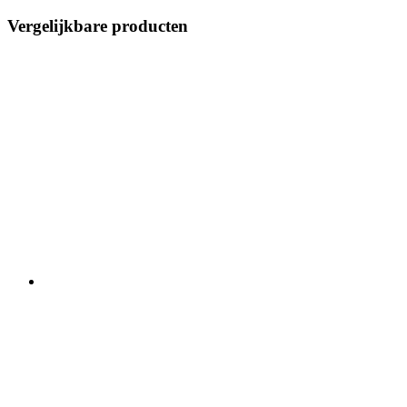
Vergelijkbare producten