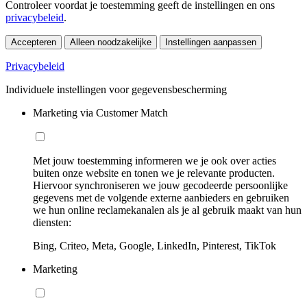
Controleer voordat je toestemming geeft de instellingen en ons
privacybeleid
.
Accepteren
Alleen noodzakelijke
Instellingen aanpassen
Privacybeleid
Individuele instellingen voor gegevensbescherming
Marketing via Customer Match
Met jouw toestemming informeren we je ook over acties
buiten onze website en tonen we je relevante producten.
Hiervoor synchroniseren we jouw gecodeerde persoonlijke
gegevens met de volgende externe aanbieders en gebruiken
we hun online reclamekanalen als je al gebruik maakt van hun
diensten:
Bing, Criteo, Meta, Google, LinkedIn, Pinterest, TikTok
Marketing