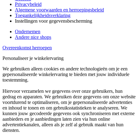
Privacybeleid
Algemene voorwaarden en herroepingsbeleid
Toegankelijkheidsverklaring
Instellingen voor gegevensbescherming
Ondernemen
Andere nice shops
Overeenkomst herroepen
Personaliseer je winkelervaring
We gebruiken alleen cookies en andere technologieën om je een
gepersonaliseerde winkelervaring te bieden met jouw individuele
toestemming.
Hiervoor verzamelen we gegevens over onze gebruikers, hun
gedrag en apparaten. We gebruiken deze gegevens om onze website
voortdurend te optimaliseren, om je gepersonaliseerde advertenties
en inhoud te tonen en om gebruiksstatistieken te analyseren. We
kunnen jouw gecodeerde gegevens ook synchroniseren met externe
aanbieders en je aanbiedingen laten zien via hun online
advertentiekanalen, alleen als je zelf al gebruik maakt van hun
diensten.