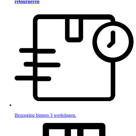
retourneren
Bezorging binnen 3 werkdagen.