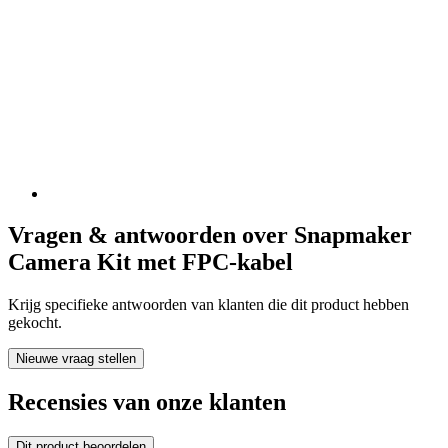
Vragen & antwoorden over Snapmaker
Camera Kit met FPC-kabel
Krijg specifieke antwoorden van klanten die dit product hebben
gekocht.
Nieuwe vraag stellen
Recensies van onze klanten
Dit product beoordelen