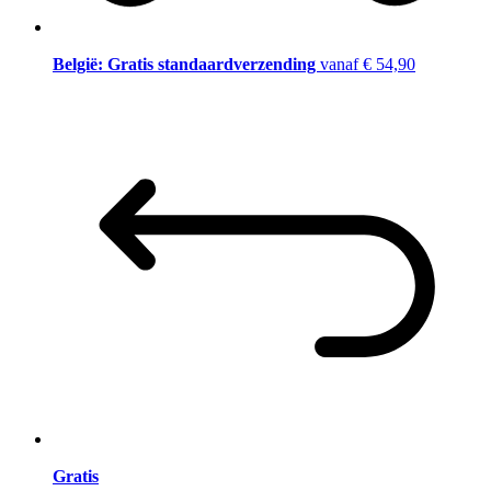
België: Gratis standaardverzending
vanaf € 54,90
Gratis