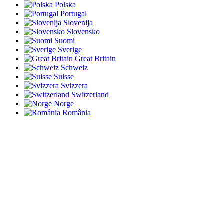
Polska
Portugal
Slovenija
Slovensko
Suomi
Sverige
Great Britain
Schweiz
Suisse
Svizzera
Switzerland
Norge
România