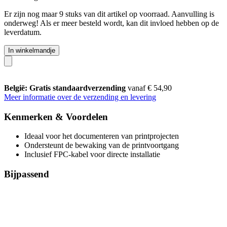
Er zijn nog maar 9 stuks van dit artikel op voorraad. Aanvulling is
onderweg! Als er meer besteld wordt, kan dit invloed hebben op de
leverdatum.
In winkelmandje
België: Gratis standaardverzending
vanaf € 54,90
Meer informatie over de verzending en levering
Kenmerken & Voordelen
Ideaal voor het documenteren van printprojecten
Ondersteunt de bewaking van de printvoortgang
Inclusief FPC-kabel voor directe installatie
Bijpassend