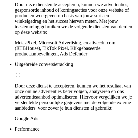
Door deze diensten te accepteren, kunnen we advertenties,
gesponsorde inhoud of kortingsacties voor onze website of
producten weergeven op basis van jouw surf- en
winkelgedrag en het succes hiervan meten. Met jouw
toestemming gebruiken we de volgende diensten van derden
op deze website:
Meta-Pixel, Microsoft Advertising, creativecdn.com
(RTBHouse), TikTok Pixel, Klikgebaseerde
productaanbevelingen, Ads Defender
Uitgebreide conversietracking
Door deze dienst te accepteren, kunnen we het resultaat van
onze online advertenties beter volgen, analyseren en ons
advertentieaanbod optimaliseren. Hiervoor vergelijken we je
versleutelde persoonlijke gegevens met de volgende externe
aanbieders, voor zover je hun diensten al gebruikt:
Google Ads
Performance