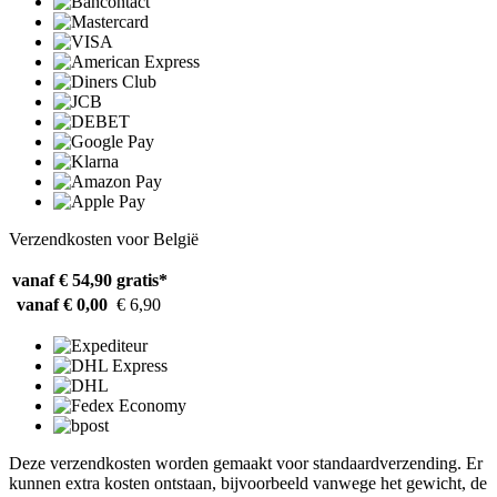
Verzendkosten voor België
vanaf € 54,90
gratis*
vanaf € 0,00
€ 6,90
Deze verzendkosten worden gemaakt voor standaardverzending. Er
kunnen extra kosten ontstaan, bijvoorbeeld vanwege het gewicht, de