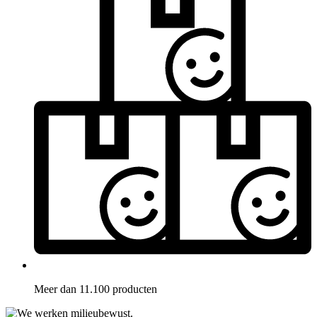
Meer dan 11.100 producten