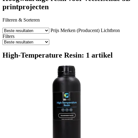
printprojecten
Filteren & Sorteren
Prijs
Merken (Producent)
Lichtbron
Filters
High-Temperature Resin: 1 artikel