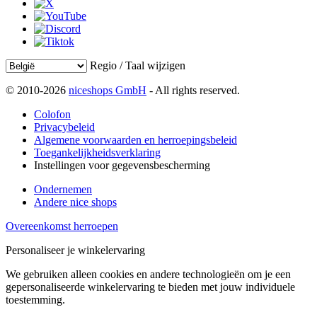
Regio / Taal wijzigen
© 2010-2026
niceshops GmbH
- All rights reserved.
Colofon
Privacybeleid
Algemene voorwaarden en herroepingsbeleid
Toegankelijkheidsverklaring
Instellingen voor gegevensbescherming
Ondernemen
Andere nice shops
Overeenkomst herroepen
Personaliseer je winkelervaring
We gebruiken alleen cookies en andere technologieën om je een
gepersonaliseerde winkelervaring te bieden met jouw individuele
toestemming.