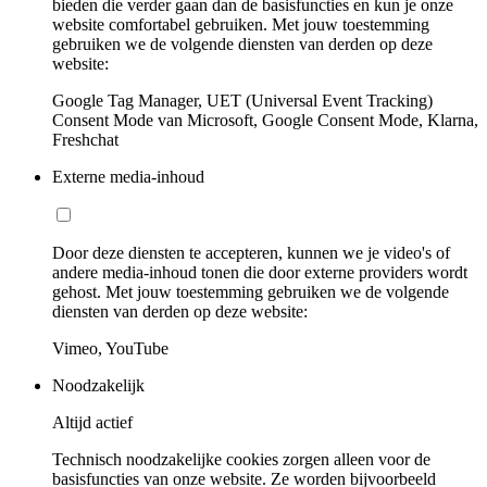
bieden die verder gaan dan de basisfuncties en kun je onze
website comfortabel gebruiken. Met jouw toestemming
gebruiken we de volgende diensten van derden op deze
website:
Google Tag Manager, UET (Universal Event Tracking)
Consent Mode van Microsoft, Google Consent Mode, Klarna,
Freshchat
Externe media-inhoud
Door deze diensten te accepteren, kunnen we je video's of
andere media-inhoud tonen die door externe providers wordt
gehost. Met jouw toestemming gebruiken we de volgende
diensten van derden op deze website:
Vimeo, YouTube
Noodzakelijk
Altijd actief
Technisch noodzakelijke cookies zorgen alleen voor de
basisfuncties van onze website. Ze worden bijvoorbeeld