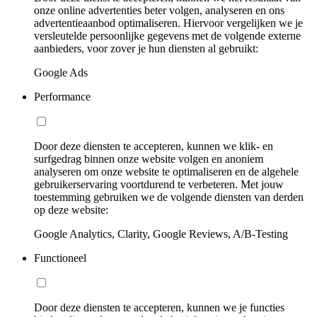
onze online advertenties beter volgen, analyseren en ons
advertentieaanbod optimaliseren. Hiervoor vergelijken we je
versleutelde persoonlijke gegevens met de volgende externe
aanbieders, voor zover je hun diensten al gebruikt:
Google Ads
Performance
Door deze diensten te accepteren, kunnen we klik- en
surfgedrag binnen onze website volgen en anoniem
analyseren om onze website te optimaliseren en de algehele
gebruikerservaring voortdurend te verbeteren. Met jouw
toestemming gebruiken we de volgende diensten van derden
op deze website:
Google Analytics, Clarity, Google Reviews, A/B-Testing
Functioneel
Door deze diensten te accepteren, kunnen we je functies