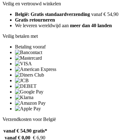
Veilig en vertrouwd winkelen
België: Gratis standaardverzending
vanaf € 54,90
Gratis retourneren
We leveren wereldwijd aan
meer dan 40 landen
Veilig betalen met
Betaling vooraf
Verzendkosten voor België
vanaf € 54,90
gratis*
vanaf € 0,00
€ 6,90