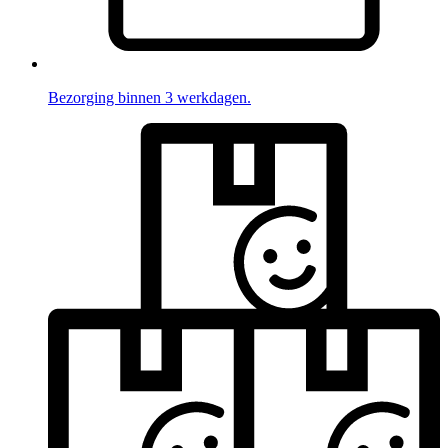
Bezorging binnen 3 werkdagen.