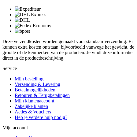
Deze verzendkosten worden gemaakt voor standaardverzending. Er
kunnen extra kosten ontstaan, bijvoorbeeld vanwege het gewicht, de
grootte of de kenmerken van de producten. Je vindt deze informatie
direct in de productbeschrijving.
Service
Mijn bestelling
Verzending & Levering
Betaalmogelijkheden
Retouren & Terugbetalingen
Mijn klantenaccount
Zakelijke klanten
Acties & Vouchers
Heb je verdere hulp nodig?
Mijn account