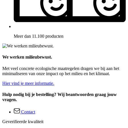
Meer dan 11.100 producten
We werken milieubewust.
Met veel concrete ecologische maatregelen dragen we bij aan het
minimaliseren van onze impact op het milieu en het klimaat.
Hier vind je meer informatie.
Hulp nodig bij je bestelling? Wij beantwoorden graag jouw
vragen.
Contact
Geverifieerde kwaliteit