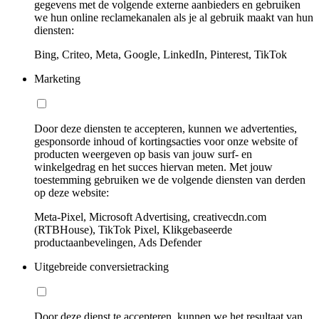
gegevens met de volgende externe aanbieders en gebruiken
we hun online reclamekanalen als je al gebruik maakt van hun
diensten:
Bing, Criteo, Meta, Google, LinkedIn, Pinterest, TikTok
Marketing
Door deze diensten te accepteren, kunnen we advertenties,
gesponsorde inhoud of kortingsacties voor onze website of
producten weergeven op basis van jouw surf- en
winkelgedrag en het succes hiervan meten. Met jouw
toestemming gebruiken we de volgende diensten van derden
op deze website:
Meta-Pixel, Microsoft Advertising, creativecdn.com
(RTBHouse), TikTok Pixel, Klikgebaseerde
productaanbevelingen, Ads Defender
Uitgebreide conversietracking
Door deze dienst te accepteren, kunnen we het resultaat van