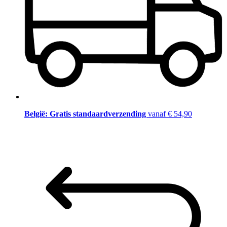
België: Gratis standaardverzending
vanaf € 54,90