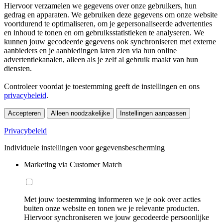
Hiervoor verzamelen we gegevens over onze gebruikers, hun
gedrag en apparaten. We gebruiken deze gegevens om onze website
voortdurend te optimaliseren, om je gepersonaliseerde advertenties
en inhoud te tonen en om gebruiksstatistieken te analyseren. We
kunnen jouw gecodeerde gegevens ook synchroniseren met externe
aanbieders en je aanbiedingen laten zien via hun online
advertentiekanalen, alleen als je zelf al gebruik maakt van hun
diensten.
Controleer voordat je toestemming geeft de instellingen en ons
privacybeleid
.
Accepteren
Alleen noodzakelijke
Instellingen aanpassen
Privacybeleid
Individuele instellingen voor gegevensbescherming
Marketing via Customer Match
Met jouw toestemming informeren we je ook over acties
buiten onze website en tonen we je relevante producten.
Hiervoor synchroniseren we jouw gecodeerde persoonlijke