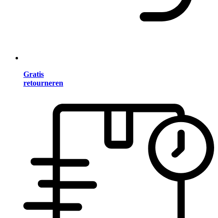
Gratis
retourneren