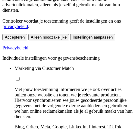
advertentiekanalen, alleen als je zelf al gebruik maakt van hun
diensten.
Controleer voordat je toestemming geeft de instellingen en ons
privacybeleid
.
Accepteren
Alleen noodzakelijke
Instellingen aanpassen
Privacybeleid
Individuele instellingen voor gegevensbescherming
Marketing via Customer Match
Met jouw toestemming informeren we je ook over acties
buiten onze website en tonen we je relevante producten.
Hiervoor synchroniseren we jouw gecodeerde persoonlijke
gegevens met de volgende externe aanbieders en gebruiken
we hun online reclamekanalen als je al gebruik maakt van hun
diensten:
Bing, Criteo, Meta, Google, LinkedIn, Pinterest, TikTok