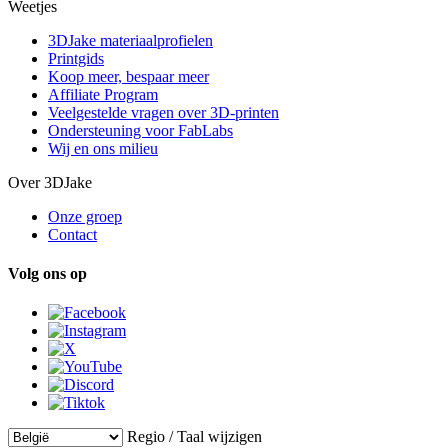
Weetjes
3DJake materiaalprofielen
Printgids
Koop meer, bespaar meer
Affiliate Program
Veelgestelde vragen over 3D-printen
Ondersteuning voor FabLabs
Wij en ons milieu
Over 3DJake
Onze groep
Contact
Volg ons op
Regio / Taal wijzigen