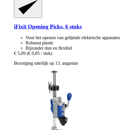
iFixit
Opening Picks, 6 stuks
Voor het openen van gelijmde elektrische apparaten
Robuust plastic
Bijzonder dun en flexibel
€ 5,09
(€ 0,85 / stuk)
Bezorging uiterlijk op 13. augustus