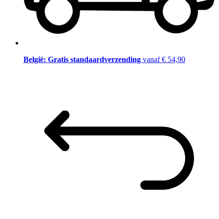
België: Gratis standaardverzending
vanaf € 54,90