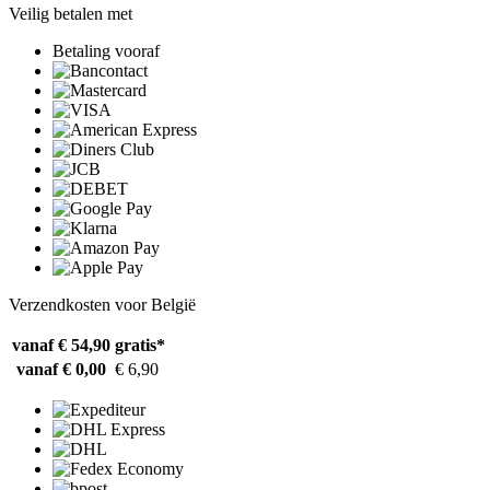
Veilig betalen met
Betaling vooraf
Verzendkosten voor België
vanaf € 54,90
gratis*
vanaf € 0,00
€ 6,90