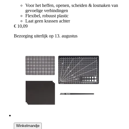
Voor het heffen, openen, scheiden & losmaken van
gevoelige verbindingen
Flexibel, robuust plastic
Laat geen krassen achter
€ 10,09
Bezorging uiterlijk op 13. augustus
Winkelmandje