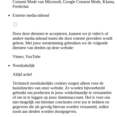
Consent Mode van Microsoft, Google Consent Mode, Klarna,
Freshchat
Externe media-inhoud
Door deze diensten te accepteren, kunnen we je video's of
andere media-inhoud tonen die door externe providers wordt
gehost. Met jouw toestemming gebruiken we de volgende
diensten van derden op deze website:
Vimeo, YouTube
Noodzakelijk
Altijd actief
Technisch noodzakelijke cookies zorgen alleen voor de
basisfuncties van onze website. Ze worden bijvoorbeeld
gebruikt om producten in jouw winkelmandje te verzamelen
of om in te loggen op jouw klantenaccount. Het is voor ons
niet mogelijk om hiermee conclusies over jou te trekken en
gegevens die als gevolg hiervan worden verzameld, zullen
nooit aan derden worden doorgegeven.