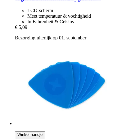
LCD-scherm
Meet temperatuur & vochtigheid
In Fahrenheit & Celsius
€ 5,09
Bezorging uiterlijk op 01. september
Winkelmandje