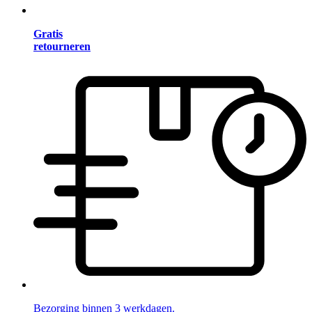
Gratis
retourneren
Bezorging binnen 3 werkdagen.