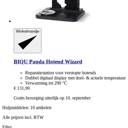
Winkelmandje
BIQU
Panda Hotend Wizard
Reparatiestation voor verstopte hotends
Dubbel digitaal display met doel- & actuele temperatuur
Verwarming tot 290 °C
€ 131,99
Gratis bezorging uiterlijk op 16. september
Hulpmiddelen: 10 artikelen
Alle prijzen incl. BTW
Filter