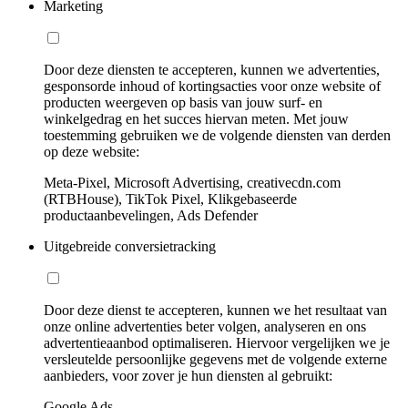
Marketing
Door deze diensten te accepteren, kunnen we advertenties,
gesponsorde inhoud of kortingsacties voor onze website of
producten weergeven op basis van jouw surf- en
winkelgedrag en het succes hiervan meten. Met jouw
toestemming gebruiken we de volgende diensten van derden
op deze website:
Meta-Pixel, Microsoft Advertising, creativecdn.com
(RTBHouse), TikTok Pixel, Klikgebaseerde
productaanbevelingen, Ads Defender
Uitgebreide conversietracking
Door deze dienst te accepteren, kunnen we het resultaat van
onze online advertenties beter volgen, analyseren en ons
advertentieaanbod optimaliseren. Hiervoor vergelijken we je
versleutelde persoonlijke gegevens met de volgende externe
aanbieders, voor zover je hun diensten al gebruikt:
Google Ads