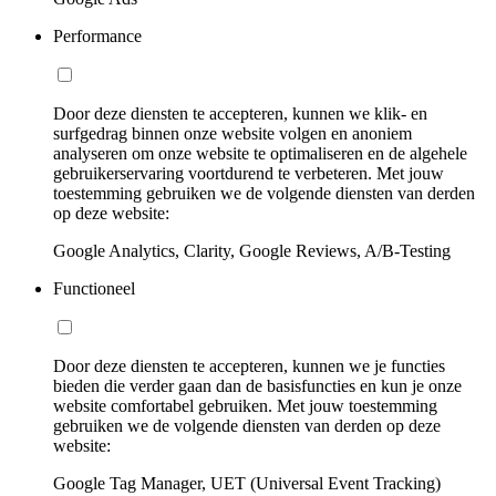
Performance
Door deze diensten te accepteren, kunnen we klik- en
surfgedrag binnen onze website volgen en anoniem
analyseren om onze website te optimaliseren en de algehele
gebruikerservaring voortdurend te verbeteren. Met jouw
toestemming gebruiken we de volgende diensten van derden
op deze website:
Google Analytics, Clarity, Google Reviews, A/B-Testing
Functioneel
Door deze diensten te accepteren, kunnen we je functies
bieden die verder gaan dan de basisfuncties en kun je onze
website comfortabel gebruiken. Met jouw toestemming
gebruiken we de volgende diensten van derden op deze
website:
Google Tag Manager, UET (Universal Event Tracking)