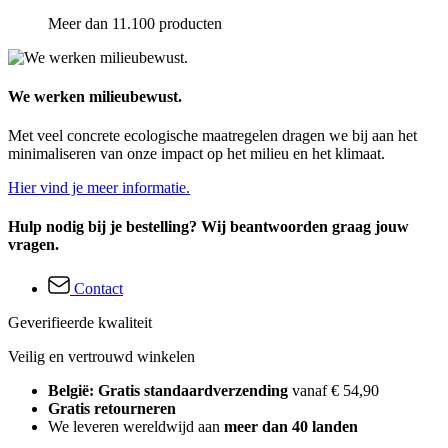
Meer dan 11.100 producten
We werken milieubewust.
Met veel concrete ecologische maatregelen dragen we bij aan het
minimaliseren van onze impact op het milieu en het klimaat.
Hier vind je meer informatie.
Hulp nodig bij je bestelling? Wij beantwoorden graag jouw
vragen.
Contact
Geverifieerde kwaliteit
Veilig en vertrouwd winkelen
België: Gratis standaardverzending
vanaf € 54,90
Gratis retourneren
We leveren wereldwijd aan
meer dan 40 landen