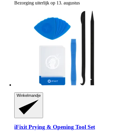
Bezorging uiterlijk op 13. augustus
Winkelmandje
iFixit
Prying & Opening Tool Set