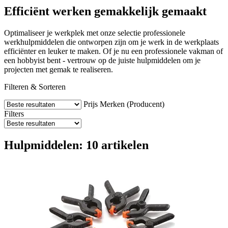
Efficiënt werken gemakkelijk gemaakt
Optimaliseer je werkplek met onze selectie professionele
werkhulpmiddelen die ontworpen zijn om je werk in de werkplaats
efficiënter en leuker te maken. Of je nu een professionele vakman of
een hobbyist bent - vertrouw op de juiste hulpmiddelen om je
projecten met gemak te realiseren.
Filteren & Sorteren
Prijs
Merken (Producent)
Filters
Hulpmiddelen: 10 artikelen