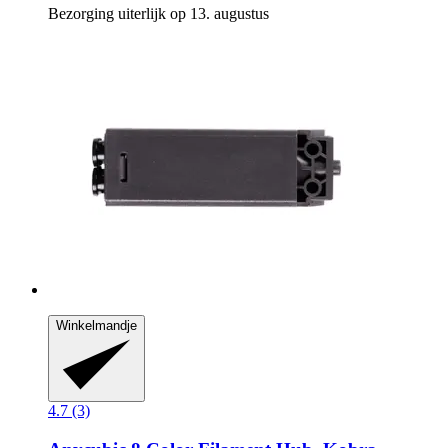
Bezorging uiterlijk op 13. augustus
Winkelmandje
4.7 (3)