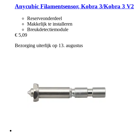
Anycubic
Filamentsensor, Kobra 3/Kobra 3 V2
Reserveonderdeel
Makkelijk te installeren
Breukdetectiemodule
€ 5,09
Bezorging uiterlijk op 13. augustus