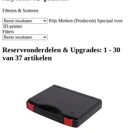
Filteren & Sorteren
Prijs
Merken (Producent)
Speciaal voor
3D-printer
Filters
Reserveonderdelen & Upgrades: 1 - 30
van 37 artikelen