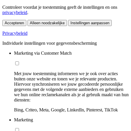
Controleer voordat je toestemming geeft de instellingen en ons
privacybeleid
.
Accepteren
Alleen noodzakelijke
Instellingen aanpassen
Privacybeleid
Individuele instellingen voor gegevensbescherming
Marketing via Customer Match
Met jouw toestemming informeren we je ook over acties
buiten onze website en tonen we je relevante producten.
Hiervoor synchroniseren we jouw gecodeerde persoonlijke
gegevens met de volgende externe aanbieders en gebruiken
we hun online reclamekanalen als je al gebruik maakt van hun
diensten:
Bing, Criteo, Meta, Google, LinkedIn, Pinterest, TikTok
Marketing