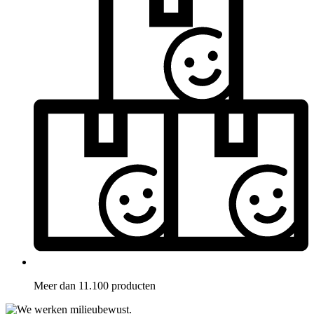
Meer dan 11.100 producten