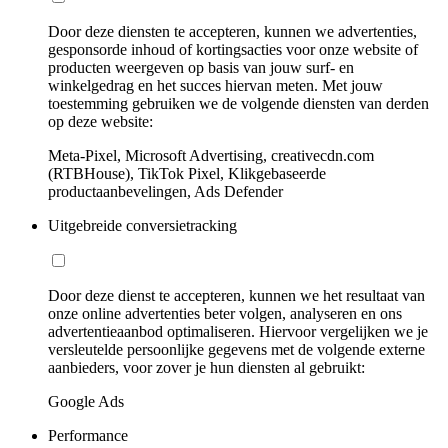
Door deze diensten te accepteren, kunnen we advertenties,
gesponsorde inhoud of kortingsacties voor onze website of
producten weergeven op basis van jouw surf- en
winkelgedrag en het succes hiervan meten. Met jouw
toestemming gebruiken we de volgende diensten van derden
op deze website:
Meta-Pixel, Microsoft Advertising, creativecdn.com
(RTBHouse), TikTok Pixel, Klikgebaseerde
productaanbevelingen, Ads Defender
Uitgebreide conversietracking
Door deze dienst te accepteren, kunnen we het resultaat van
onze online advertenties beter volgen, analyseren en ons
advertentieaanbod optimaliseren. Hiervoor vergelijken we je
versleutelde persoonlijke gegevens met de volgende externe
aanbieders, voor zover je hun diensten al gebruikt:
Google Ads
Performance