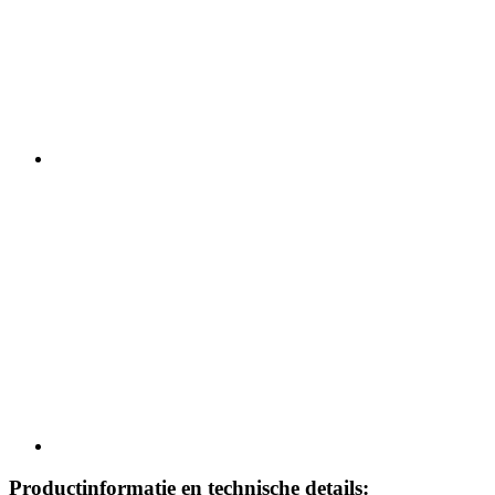
Productinformatie en technische details: