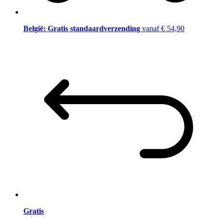
België: Gratis standaardverzending
vanaf € 54,90
Gratis