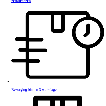
retourneren
Bezorging binnen 3 werkdagen.