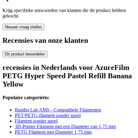
Krijg specifieke antwoorden van klanten die dit product hebben
gekocht.
Nieuwe vraag stellen
Recensies van onze klanten
Dit product beoordelen
recensies in Nederlands voor AzureFilm
PETG Hyper Speed Pastel Refill Banana
Yellow
Populaire categorieën:
Bambu Lab AMS - Compatibele Filamenten
PET/PETG-filament zonder spoel
Filament zonder spoel
3D-Printer Filament met een Diameter van 1,75 mm
PETG Filament met Diameter 1,75 mm