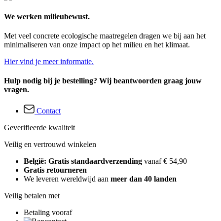
We werken milieubewust.
Met veel concrete ecologische maatregelen dragen we bij aan het
minimaliseren van onze impact op het milieu en het klimaat.
Hier vind je meer informatie.
Hulp nodig bij je bestelling? Wij beantwoorden graag jouw
vragen.
Contact
Geverifieerde kwaliteit
Veilig en vertrouwd winkelen
België: Gratis standaardverzending
vanaf € 54,90
Gratis retourneren
We leveren wereldwijd aan
meer dan 40 landen
Veilig betalen met
Betaling vooraf