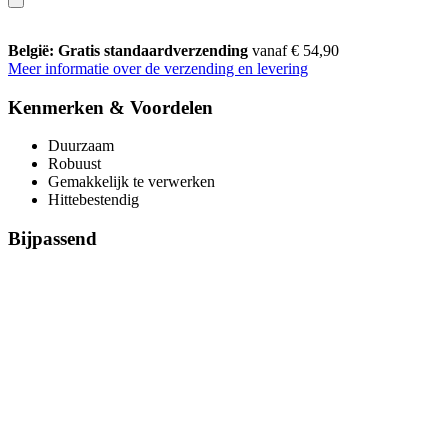
België: Gratis standaardverzending
vanaf € 54,90
Meer informatie over de verzending en levering
Kenmerken & Voordelen
Duurzaam
Robuust
Gemakkelijk te verwerken
Hittebestendig
Bijpassend