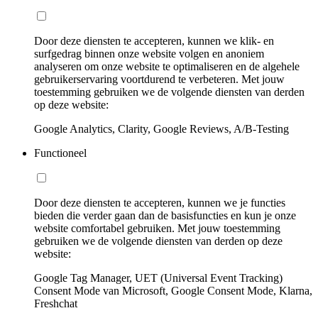
Door deze diensten te accepteren, kunnen we klik- en
surfgedrag binnen onze website volgen en anoniem
analyseren om onze website te optimaliseren en de algehele
gebruikerservaring voortdurend te verbeteren. Met jouw
toestemming gebruiken we de volgende diensten van derden
op deze website:
Google Analytics, Clarity, Google Reviews, A/B-Testing
Functioneel
Door deze diensten te accepteren, kunnen we je functies
bieden die verder gaan dan de basisfuncties en kun je onze
website comfortabel gebruiken. Met jouw toestemming
gebruiken we de volgende diensten van derden op deze
website:
Google Tag Manager, UET (Universal Event Tracking)
Consent Mode van Microsoft, Google Consent Mode, Klarna,
Freshchat