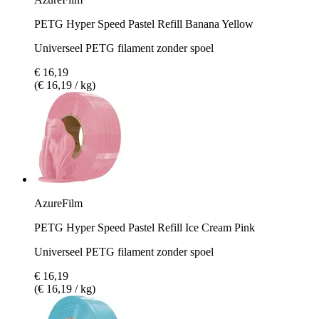
PETG Hyper Speed Pastel Refill Banana Yellow
Universeel PETG filament zonder spoel
€ 16,19
(€ 16,19 / kg)
AzureFilm
PETG Hyper Speed Pastel Refill Ice Cream Pink
Universeel PETG filament zonder spoel
€ 16,19
(€ 16,19 / kg)