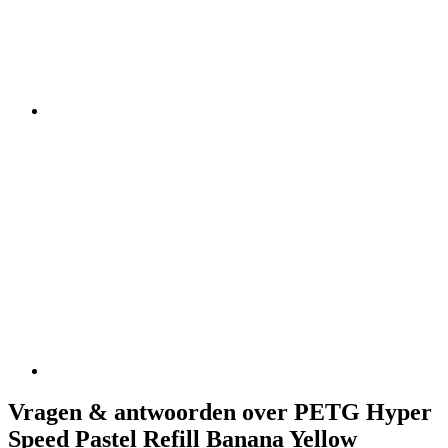
Vragen & antwoorden over PETG Hyper
Speed Pastel Refill Banana Yellow