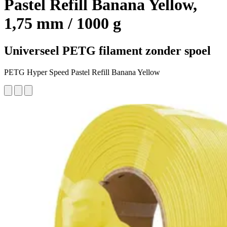
Pastel Refill Banana Yellow,
1,75 mm / 1000 g
Universeel PETG filament zonder spoel
PETG Hyper Speed Pastel Refill Banana Yellow