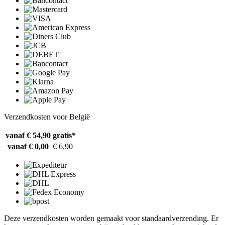
Verzendkosten voor België
vanaf € 54,90
gratis*
vanaf € 0,00
€ 6,90
Deze verzendkosten worden gemaakt voor standaardverzending. Er