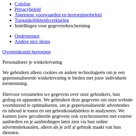
Colofon
Privacybeleid
Algemene voorwaarden en herroepingsbeleid
Toegankelijkheidsverklaring
Instellingen voor gegevensbescherming
Ondernemen
Andere nice shops
Overeenkomst herroepen
Personaliseer je winkelervaring
We gebruiken alleen cookies en andere technologieën om je een
gepersonaliseerde winkelervaring te bieden met jouw individuele
toestemming.
Hiervoor verzamelen we gegevens over onze gebruikers, hun
gedrag en apparaten. We gebruiken deze gegevens om onze website
voortdurend te optimaliseren, om je gepersonaliseerde advertenties
en inhoud te tonen en om gebruiksstatistieken te analyseren. We
kunnen jouw gecodeerde gegevens ook synchroniseren met externe
aanbieders en je aanbiedingen laten zien via hun online
advertentiekanalen, alleen als je zelf al gebruik maakt van hun
diensten.