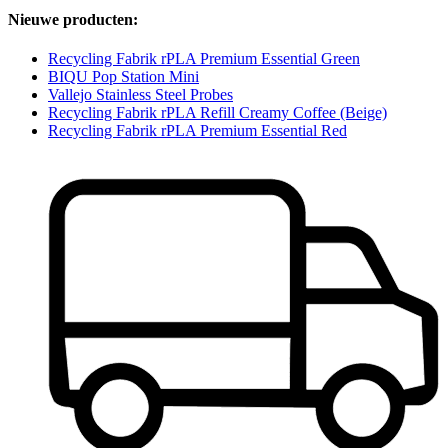
Nieuwe producten:
Recycling Fabrik rPLA Premium Essential Green
BIQU Pop Station Mini
Vallejo Stainless Steel Probes
Recycling Fabrik rPLA Refill Creamy Coffee (Beige)
Recycling Fabrik rPLA Premium Essential Red