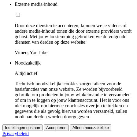
Externe media-inhoud
Door deze diensten te accepteren, kunnen we je video's of
andere media-inhoud tonen die door externe providers wordt
gehost. Met jouw toestemming gebruiken we de volgende
diensten van derden op deze website:
Vimeo, YouTube
Noodzakelijk
Altijd actief
Technisch noodzakelijke cookies zorgen alleen voor de
basisfuncties van onze website. Ze worden bijvoorbeeld
gebruikt om producten in jouw winkelmandje te verzamelen
of om in te loggen op jouw klantenaccount. Het is voor ons
niet mogelijk om hiermee conclusies over jou te trekken en
gegevens die als gevolg hiervan worden verzameld, zullen
nooit aan derden worden doorgegeven.
Instellingen opslaan
Accepteren
Alleen noodzakelijke
Privacybeleid