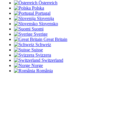
Österreich
Polska
Portugal
Slovenija
Slovensko
Suomi
Sverige
Great Britain
Schweiz
Suisse
Svizzera
Switzerland
Norge
România