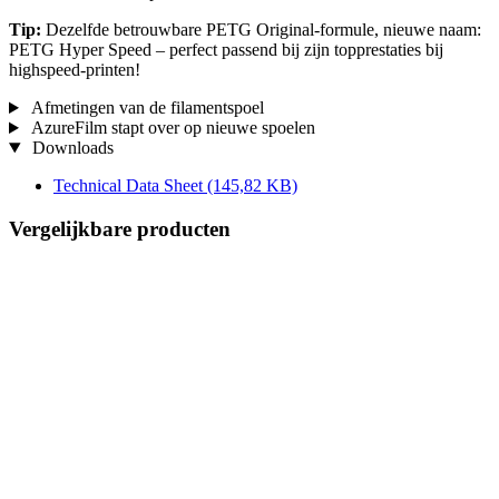
Tip:
Dezelfde betrouwbare PETG Original-formule, nieuwe naam:
PETG Hyper Speed – perfect passend bij zijn topprestaties bij
highspeed-printen!
Afmetingen van de filamentspoel
AzureFilm stapt over op nieuwe spoelen
Downloads
Technical Data Sheet
(145,82 KB)
Vergelijkbare producten