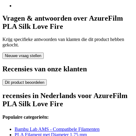
Vragen & antwoorden over AzureFilm
PLA Silk Love Fire
Krijg specifieke antwoorden van klanten die dit product hebben
gekocht.
Nieuwe vraag stellen
Recensies van onze klanten
Dit product beoordelen
recensies in Nederlands voor AzureFilm
PLA Silk Love Fire
Populaire categorieën:
Bambu Lab AMS - Compatibele Filamenten
PLA Filament met Diameter 1,75 mm