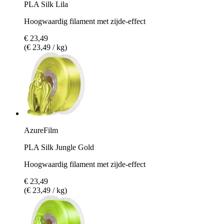
PLA Silk Lila
Hoogwaardig filament met zijde-effect
€ 23,49
(€ 23,49 / kg)
AzureFilm
PLA Silk Jungle Gold
Hoogwaardig filament met zijde-effect
€ 23,49
(€ 23,49 / kg)