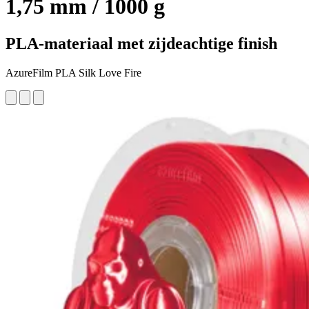
1,75 mm / 1000 g
PLA-materiaal met zijdeachtige finish
AzureFilm PLA Silk Love Fire