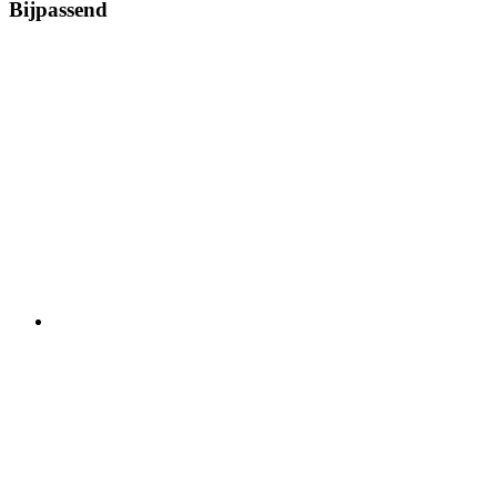
Bijpassend