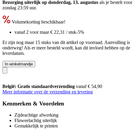
Bezorging uiterlijk op donderdag, 13. augustus
als je bestelt voor
zondag 23:59 uur
.
Volumekorting beschikbaar!
vanaf 2 voor maar
€ 22,31
/ stuk
-5%
Er zijn nog maar 15 stuks van dit artikel op voorraad. Aanvulling is
onderweg! Als er meer besteld wordt, kan dit invloed hebben op de
leverdatum.
In winkelmandje
België: Gratis standaardverzending
vanaf € 54,90
Meer informatie over de verzending en levering
Kenmerken & Voordelen
Zijdeachtige afwerking
Fluweelachtig uiterlijk
Gemakkelijk te printen