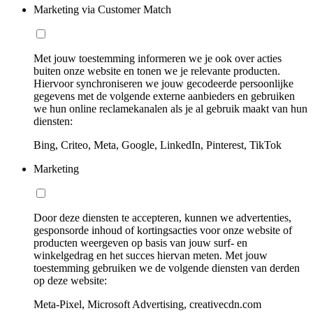
Marketing via Customer Match
Met jouw toestemming informeren we je ook over acties
buiten onze website en tonen we je relevante producten.
Hiervoor synchroniseren we jouw gecodeerde persoonlijke
gegevens met de volgende externe aanbieders en gebruiken
we hun online reclamekanalen als je al gebruik maakt van hun
diensten:
Bing, Criteo, Meta, Google, LinkedIn, Pinterest, TikTok
Marketing
Door deze diensten te accepteren, kunnen we advertenties,
gesponsorde inhoud of kortingsacties voor onze website of
producten weergeven op basis van jouw surf- en
winkelgedrag en het succes hiervan meten. Met jouw
toestemming gebruiken we de volgende diensten van derden
op deze website:
Meta-Pixel, Microsoft Advertising, creativecdn.com