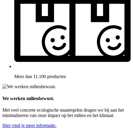
Meer dan 11.100 producten
We werken milieubewust.
Met veel concrete ecologische maatregelen dragen we bij aan het
minimaliseren van onze impact op het milieu en het klimaat.
Hier vind je meer informatie.