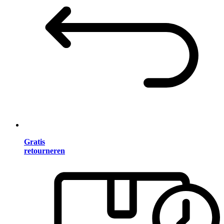
Gratis
retourneren