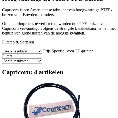
Capricorn is een Amerikaanse fabrikant van hoogwaardige PTFE-
buizen voor Bowden-extruders.
Om het printproces te verbeteren, worden de PTFE-buizen van
Capricorn vervaardigd volgens de strengste kwaliteitsnormen en met
behulp van grondstoffen van de hoogste kwaliteit.
Filteren & Sorteren
Prijs
Speciaal voor 3D-printer
Filters
Capricorn: 4 artikelen