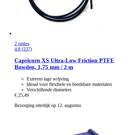
2 opties
4.8 (237)
Capricorn
XS Ultra-​Low Friction PTFE
Bowden, 1,75 mm / 2 m
Extreem lage wrijving
Ideaal voor flexibele en breekbare materialen
Verschillende diameters
€ 25,49
Bezorging uiterlijk op 12. augustus