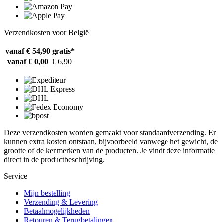
Verzendkosten voor België
vanaf € 54,90
gratis*
vanaf € 0,00
€ 6,90
Deze verzendkosten worden gemaakt voor standaardverzending. Er
kunnen extra kosten ontstaan, bijvoorbeeld vanwege het gewicht, de
grootte of de kenmerken van de producten. Je vindt deze informatie
direct in de productbeschrijving.
Service
Mijn bestelling
Verzending & Levering
Betaalmogelijkheden
Retouren & Terugbetalingen