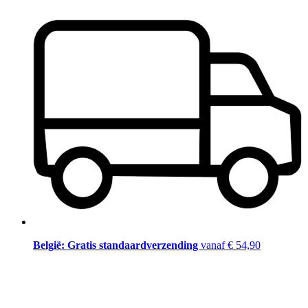
België: Gratis standaardverzending
vanaf € 54,90