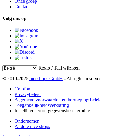
Onze groep
Contact
Volg ons op
Regio / Taal wijzigen
© 2010-2026
niceshops GmbH
- All rights reserved.
Colofon
Privacybeleid
Algemene voorwaarden en herroepingsbeleid
Toegankelijkheidsverklaring
Instellingen voor gegevensbescherming
Ondernemen
Andere nice shops