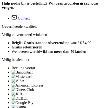
Hulp nodig bij je bestelling? Wij beantwoorden graag jouw
vragen.
Contact
Geverifieerde kwaliteit
Veilig en vertrouwd winkelen
België: Gratis standaardverzending
vanaf € 54,90
Gratis retourneren
We leveren wereldwijd aan
meer dan 40 landen
Veilig betalen met
Betaling vooraf