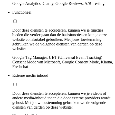
Google Analytics, Clarity, Google Reviews, A/B-Testing
Functioneel
Door deze diensten te accepteren, kunnen we je functies
bieden die verder gaan dan de basisfuncties en kun je onze
website comfortabel gebruiken. Met jouw toestemming
gebruiken we de volgende diensten van derden op deze
website:
Google Tag Manager, UET (Universal Event Tracking)
Consent Mode van Microsoft, Google Consent Mode, Klarna,
Freshchat
Externe media-inhoud
Door deze diensten te accepteren, kunnen we je video's of
andere media-inhoud tonen die door externe providers wordt
gehost. Met jouw toestemming gebruiken we de volgende
diensten van derden op deze website: