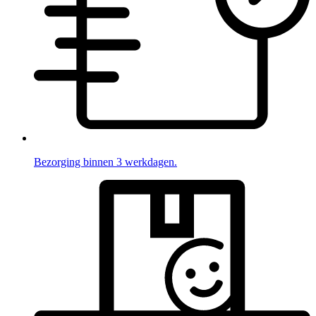
Bezorging binnen 3 werkdagen.