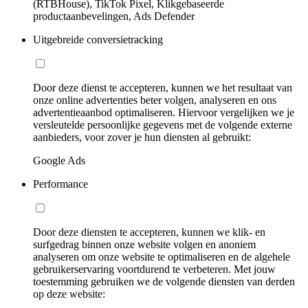
(RTBHouse), TikTok Pixel, Klikgebaseerde
productaanbevelingen, Ads Defender
Uitgebreide conversietracking
Door deze dienst te accepteren, kunnen we het resultaat van
onze online advertenties beter volgen, analyseren en ons
advertentieaanbod optimaliseren. Hiervoor vergelijken we je
versleutelde persoonlijke gegevens met de volgende externe
aanbieders, voor zover je hun diensten al gebruikt:
Google Ads
Performance
Door deze diensten te accepteren, kunnen we klik- en
surfgedrag binnen onze website volgen en anoniem
analyseren om onze website te optimaliseren en de algehele
gebruikerservaring voortdurend te verbeteren. Met jouw
toestemming gebruiken we de volgende diensten van derden
op deze website: