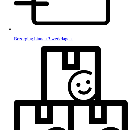
Bezorging binnen 3 werkdagen.