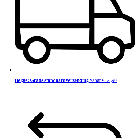
België: Gratis standaardverzending
vanaf € 54,90