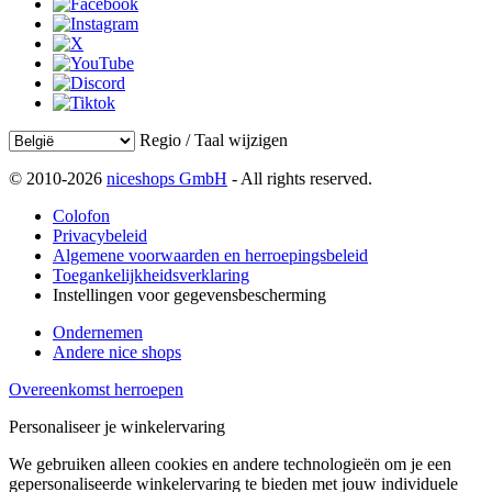
Regio / Taal wijzigen
© 2010-2026
niceshops GmbH
- All rights reserved.
Colofon
Privacybeleid
Algemene voorwaarden en herroepingsbeleid
Toegankelijkheidsverklaring
Instellingen voor gegevensbescherming
Ondernemen
Andere nice shops
Overeenkomst herroepen
Personaliseer je winkelervaring
We gebruiken alleen cookies en andere technologieën om je een
gepersonaliseerde winkelervaring te bieden met jouw individuele