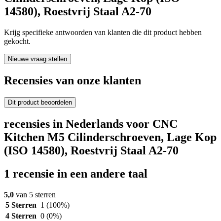
14580), Roestvrij Staal A2-70
Krijg specifieke antwoorden van klanten die dit product hebben
gekocht.
Nieuwe vraag stellen
Recensies van onze klanten
Dit product beoordelen
recensies in Nederlands voor CNC
Kitchen M5 Cilinderschroeven, Lage Kop
(ISO 14580), Roestvrij Staal A2-70
1 recensie in een andere taal
5,0
van 5 sterren
5 Sterren
1
(100%)
4 Sterren
0
(0%)