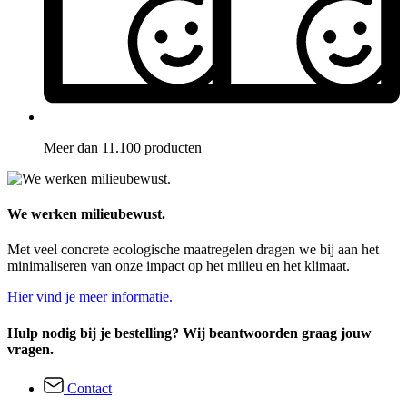
Meer dan 11.100 producten
We werken milieubewust.
Met veel concrete ecologische maatregelen dragen we bij aan het
minimaliseren van onze impact op het milieu en het klimaat.
Hier vind je meer informatie.
Hulp nodig bij je bestelling? Wij beantwoorden graag jouw
vragen.
Contact