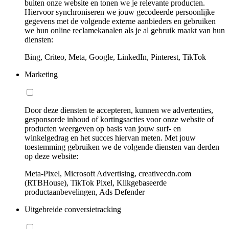
buiten onze website en tonen we je relevante producten.
Hiervoor synchroniseren we jouw gecodeerde persoonlijke
gegevens met de volgende externe aanbieders en gebruiken
we hun online reclamekanalen als je al gebruik maakt van hun
diensten:
Bing, Criteo, Meta, Google, LinkedIn, Pinterest, TikTok
Marketing
Door deze diensten te accepteren, kunnen we advertenties,
gesponsorde inhoud of kortingsacties voor onze website of
producten weergeven op basis van jouw surf- en
winkelgedrag en het succes hiervan meten. Met jouw
toestemming gebruiken we de volgende diensten van derden
op deze website:
Meta-Pixel, Microsoft Advertising, creativecdn.com
(RTBHouse), TikTok Pixel, Klikgebaseerde
productaanbevelingen, Ads Defender
Uitgebreide conversietracking