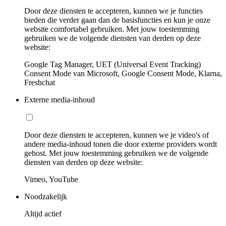
Door deze diensten te accepteren, kunnen we je functies
bieden die verder gaan dan de basisfuncties en kun je onze
website comfortabel gebruiken. Met jouw toestemming
gebruiken we de volgende diensten van derden op deze
website:
Google Tag Manager, UET (Universal Event Tracking)
Consent Mode van Microsoft, Google Consent Mode, Klarna,
Freshchat
Externe media-inhoud
Door deze diensten te accepteren, kunnen we je video's of
andere media-inhoud tonen die door externe providers wordt
gehost. Met jouw toestemming gebruiken we de volgende
diensten van derden op deze website:
Vimeo, YouTube
Noodzakelijk
Altijd actief