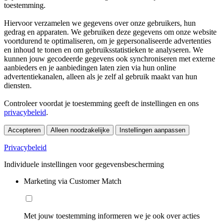
toestemming.
Hiervoor verzamelen we gegevens over onze gebruikers, hun
gedrag en apparaten. We gebruiken deze gegevens om onze website
voortdurend te optimaliseren, om je gepersonaliseerde advertenties
en inhoud te tonen en om gebruiksstatistieken te analyseren. We
kunnen jouw gecodeerde gegevens ook synchroniseren met externe
aanbieders en je aanbiedingen laten zien via hun online
advertentiekanalen, alleen als je zelf al gebruik maakt van hun
diensten.
Controleer voordat je toestemming geeft de instellingen en ons
privacybeleid
.
Accepteren
Alleen noodzakelijke
Instellingen aanpassen
Privacybeleid
Individuele instellingen voor gegevensbescherming
Marketing via Customer Match
Met jouw toestemming informeren we je ook over acties