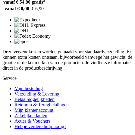
vanaf € 54,90
gratis*
vanaf € 0,00
€ 6,90
Deze verzendkosten worden gemaakt voor standaardverzending. Er
kunnen extra kosten ontstaan, bijvoorbeeld vanwege het gewicht, de
grootte of de kenmerken van de producten. Je vindt deze informatie
direct in de productbeschrijving.
Service
Mijn bestelling
Verzending & Levering
Betaalmogelijkheden
Retouren & Terugbetalingen
Mijn klantenaccount
Zakelijke klanten
Acties & Vouchers
Heb je verdere hulp nodig?