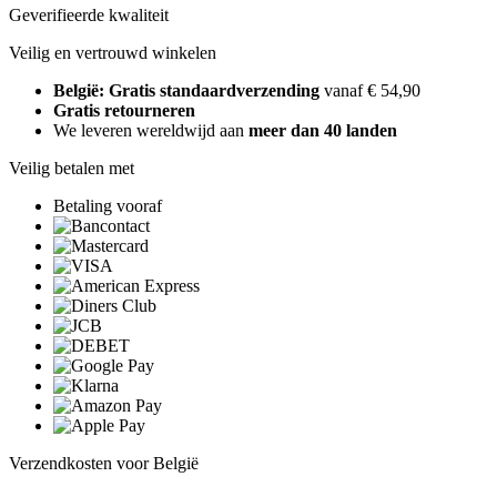
Geverifieerde kwaliteit
Veilig en vertrouwd winkelen
België: Gratis standaardverzending
vanaf € 54,90
Gratis retourneren
We leveren wereldwijd aan
meer dan 40 landen
Veilig betalen met
Betaling vooraf
Verzendkosten voor België