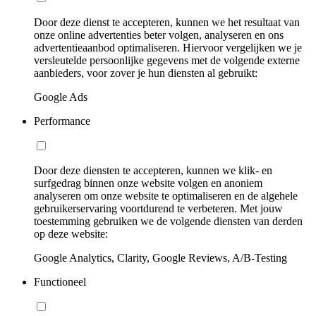
Door deze dienst te accepteren, kunnen we het resultaat van
onze online advertenties beter volgen, analyseren en ons
advertentieaanbod optimaliseren. Hiervoor vergelijken we je
versleutelde persoonlijke gegevens met de volgende externe
aanbieders, voor zover je hun diensten al gebruikt:
Google Ads
Performance
Door deze diensten te accepteren, kunnen we klik- en
surfgedrag binnen onze website volgen en anoniem
analyseren om onze website te optimaliseren en de algehele
gebruikerservaring voortdurend te verbeteren. Met jouw
toestemming gebruiken we de volgende diensten van derden
op deze website:
Google Analytics, Clarity, Google Reviews, A/B-Testing
Functioneel