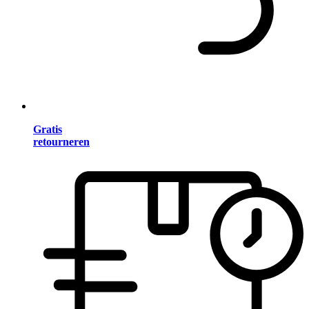
Gratis
retourneren