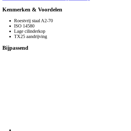
Kenmerken & Voordelen
Roestvrij staal A2-70
ISO 14580
Lage cilinderkop
TX25 aandrijving
Bijpassend