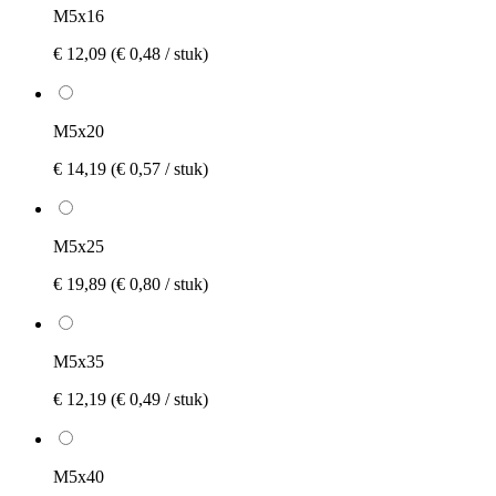
M5x16
€ 12,09
(€ 0,48 / stuk)
M5x20
€ 14,19
(€ 0,57 / stuk)
M5x25
€ 19,89
(€ 0,80 / stuk)
M5x35
€ 12,19
(€ 0,49 / stuk)
M5x40