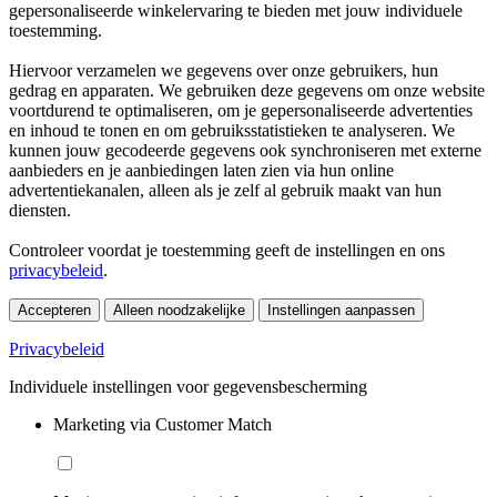
gepersonaliseerde winkelervaring te bieden met jouw individuele
toestemming.
Hiervoor verzamelen we gegevens over onze gebruikers, hun
gedrag en apparaten. We gebruiken deze gegevens om onze website
voortdurend te optimaliseren, om je gepersonaliseerde advertenties
en inhoud te tonen en om gebruiksstatistieken te analyseren. We
kunnen jouw gecodeerde gegevens ook synchroniseren met externe
aanbieders en je aanbiedingen laten zien via hun online
advertentiekanalen, alleen als je zelf al gebruik maakt van hun
diensten.
Controleer voordat je toestemming geeft de instellingen en ons
privacybeleid
.
Accepteren
Alleen noodzakelijke
Instellingen aanpassen
Privacybeleid
Individuele instellingen voor gegevensbescherming
Marketing via Customer Match