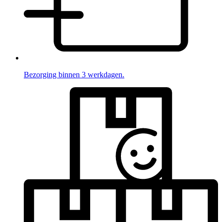
Bezorging binnen 3 werkdagen.