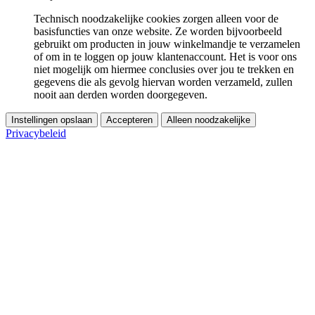
Technisch noodzakelijke cookies zorgen alleen voor de
basisfuncties van onze website. Ze worden bijvoorbeeld
gebruikt om producten in jouw winkelmandje te verzamelen
of om in te loggen op jouw klantenaccount. Het is voor ons
niet mogelijk om hiermee conclusies over jou te trekken en
gegevens die als gevolg hiervan worden verzameld, zullen
nooit aan derden worden doorgegeven.
Instellingen opslaan
Accepteren
Alleen noodzakelijke
Privacybeleid