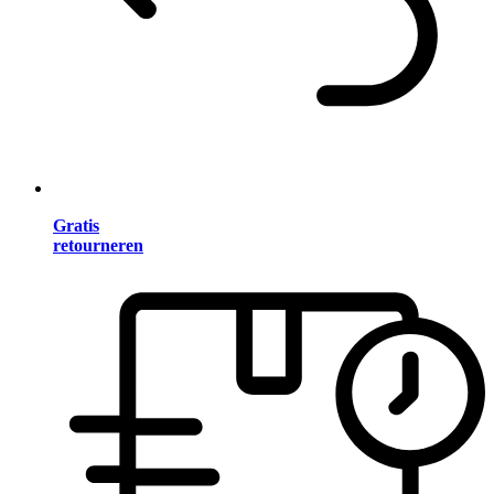
Gratis
retourneren