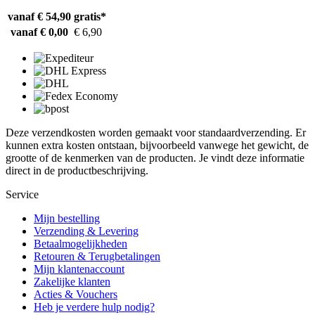
vanaf € 54,90
gratis*
vanaf € 0,00
€ 6,90
Deze verzendkosten worden gemaakt voor standaardverzending. Er
kunnen extra kosten ontstaan, bijvoorbeeld vanwege het gewicht, de
grootte of de kenmerken van de producten. Je vindt deze informatie
direct in de productbeschrijving.
Service
Mijn bestelling
Verzending & Levering
Betaalmogelijkheden
Retouren & Terugbetalingen
Mijn klantenaccount
Zakelijke klanten
Acties & Vouchers
Heb je verdere hulp nodig?