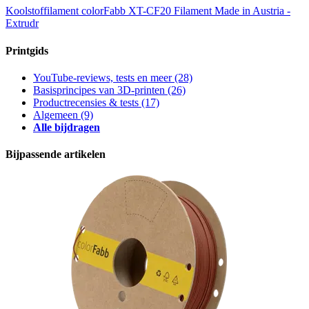
Koolstoffilament colorFabb XT-CF20
Filament Made in Austria -
Extrudr
Printgids
YouTube-reviews, tests en meer
(28)
Basisprincipes van 3D-printen
(26)
Productrecensies & tests
(17)
Algemeen
(9)
Alle bijdragen
Bijpassende artikelen