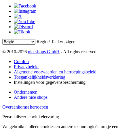
Regio / Taal wijzigen
© 2010-2026
niceshops GmbH
- All rights reserved.
Colofon
Privacybeleid
Algemene voorwaarden en herroepingsbeleid
Toegankelijkheidsverklaring
Instellingen voor gegevensbescherming
Ondernemen
Andere nice shops
Overeenkomst herroepen
Personaliseer je winkelervaring
We gebruiken alleen cookies en andere technologieën om je een