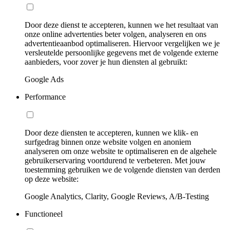
Door deze dienst te accepteren, kunnen we het resultaat van
onze online advertenties beter volgen, analyseren en ons
advertentieaanbod optimaliseren. Hiervoor vergelijken we je
versleutelde persoonlijke gegevens met de volgende externe
aanbieders, voor zover je hun diensten al gebruikt:
Google Ads
Performance
Door deze diensten te accepteren, kunnen we klik- en
surfgedrag binnen onze website volgen en anoniem
analyseren om onze website te optimaliseren en de algehele
gebruikerservaring voortdurend te verbeteren. Met jouw
toestemming gebruiken we de volgende diensten van derden
op deze website:
Google Analytics, Clarity, Google Reviews, A/B-Testing
Functioneel