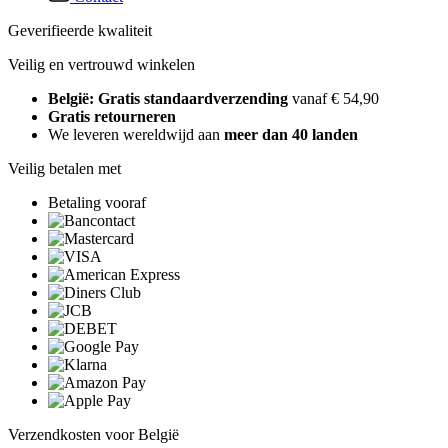
Geverifieerde kwaliteit
Veilig en vertrouwd winkelen
België: Gratis standaardverzending
vanaf € 54,90
Gratis retourneren
We leveren wereldwijd aan
meer dan 40 landen
Veilig betalen met
Betaling vooraf
Verzendkosten voor België