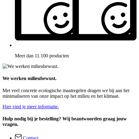
Meer dan 11.100 producten
We werken milieubewust.
Met veel concrete ecologische maatregelen dragen we bij aan het
minimaliseren van onze impact op het milieu en het klimaat.
Hier vind je meer informatie.
Hulp nodig bij je bestelling? Wij beantwoorden graag jouw
vragen.
Contact