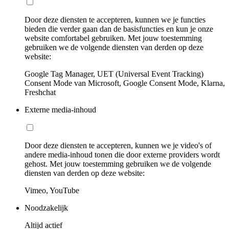
Door deze diensten te accepteren, kunnen we je functies
bieden die verder gaan dan de basisfuncties en kun je onze
website comfortabel gebruiken. Met jouw toestemming
gebruiken we de volgende diensten van derden op deze
website:
Google Tag Manager, UET (Universal Event Tracking)
Consent Mode van Microsoft, Google Consent Mode, Klarna,
Freshchat
Externe media-inhoud
Door deze diensten te accepteren, kunnen we je video's of
andere media-inhoud tonen die door externe providers wordt
gehost. Met jouw toestemming gebruiken we de volgende
diensten van derden op deze website:
Vimeo, YouTube
Noodzakelijk
Altijd actief