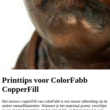
Printtips voor ColorFabb
CopperFill
Het nieuwe copperFill van colorFabb is een mooie uitbreiding op de
andere metaalfilamenten. Wanneer je het materiaal poetst, verschijnt