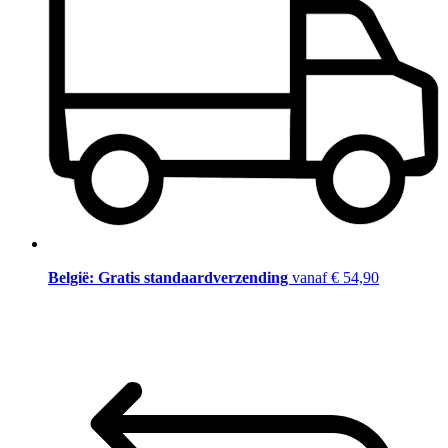
België: Gratis standaardverzending
vanaf € 54,90