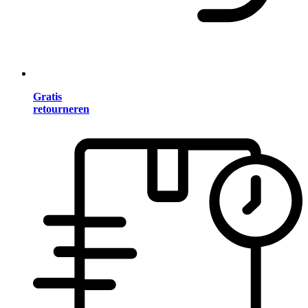
Gratis
retourneren