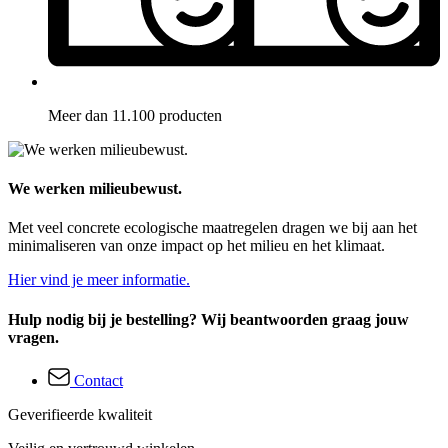
Meer dan 11.100 producten
We werken milieubewust.
Met veel concrete ecologische maatregelen dragen we bij aan het
minimaliseren van onze impact op het milieu en het klimaat.
Hier vind je meer informatie.
Hulp nodig bij je bestelling? Wij beantwoorden graag jouw
vragen.
Contact
Geverifieerde kwaliteit