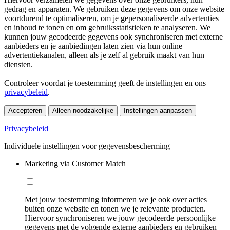
gedrag en apparaten. We gebruiken deze gegevens om onze website
voortdurend te optimaliseren, om je gepersonaliseerde advertenties
en inhoud te tonen en om gebruiksstatistieken te analyseren. We
kunnen jouw gecodeerde gegevens ook synchroniseren met externe
aanbieders en je aanbiedingen laten zien via hun online
advertentiekanalen, alleen als je zelf al gebruik maakt van hun
diensten.
Controleer voordat je toestemming geeft de instellingen en ons
privacybeleid
.
Accepteren
Alleen noodzakelijke
Instellingen aanpassen
Privacybeleid
Individuele instellingen voor gegevensbescherming
Marketing via Customer Match
Met jouw toestemming informeren we je ook over acties
buiten onze website en tonen we je relevante producten.
Hiervoor synchroniseren we jouw gecodeerde persoonlijke
gegevens met de volgende externe aanbieders en gebruiken