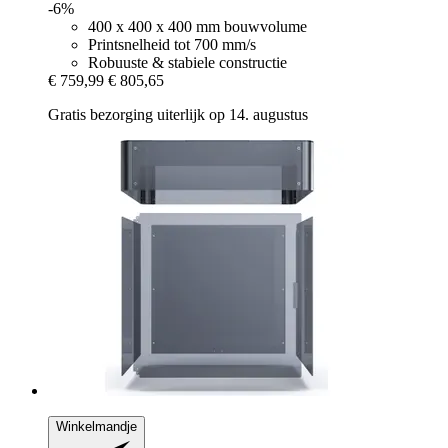
-6%
400 x 400 x 400 mm bouwvolume
Printsnelheid tot 700 mm/s
Robuuste & stabiele constructie
€ 759,99
€ 805,65
Gratis bezorging uiterlijk op 14. augustus
Winkelmandje