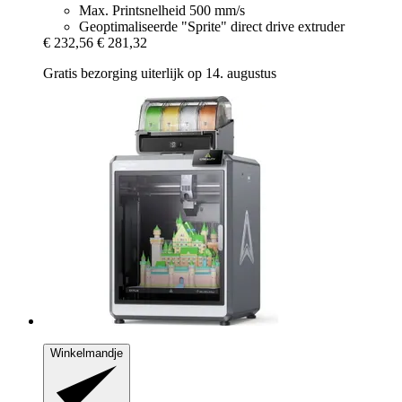
Max. Printsnelheid 500 mm/s
Geoptimaliseerde "Sprite" direct drive extruder
€ 232,56
€ 281,32
Gratis bezorging uiterlijk op 14. augustus
Winkelmandje