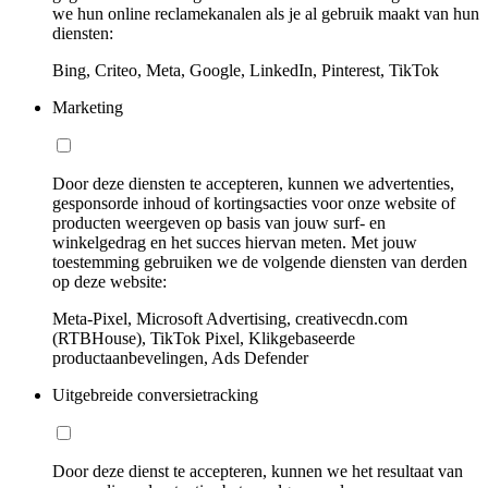
we hun online reclamekanalen als je al gebruik maakt van hun
diensten:
Bing, Criteo, Meta, Google, LinkedIn, Pinterest, TikTok
Marketing
Door deze diensten te accepteren, kunnen we advertenties,
gesponsorde inhoud of kortingsacties voor onze website of
producten weergeven op basis van jouw surf- en
winkelgedrag en het succes hiervan meten. Met jouw
toestemming gebruiken we de volgende diensten van derden
op deze website:
Meta-Pixel, Microsoft Advertising, creativecdn.com
(RTBHouse), TikTok Pixel, Klikgebaseerde
productaanbevelingen, Ads Defender
Uitgebreide conversietracking
Door deze dienst te accepteren, kunnen we het resultaat van