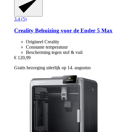
3.4 (5)
Creality
Behuizing voor de Ender 5 Max
Origineel Creality
Constante temperatuur
Bescherming tegen stof & vuil
€ 120,99
Gratis bezorging uiterlijk op 14. augustus