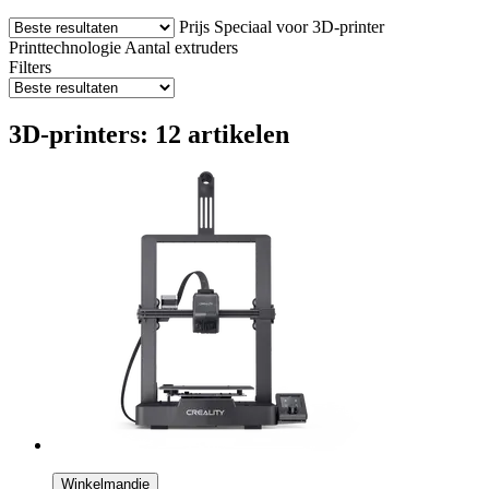
Prijs
Speciaal voor 3D-printer
Printtechnologie
Aantal extruders
Filters
3D-printers: 12 artikelen
Winkelmandje