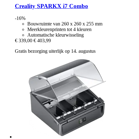
Creality
SPARKX i7 Combo
-16%
Bouwruimte van 260 x 260 x 255 mm
Meerkleurenprinten tot 4 kleuren
Automatische kleurwisseling
€ 339,00
€ 403,99
Gratis bezorging uiterlijk op 14. augustus