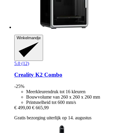
Winkelmandje
5.0 (12)
Creality
K2 Combo
-25%
Meerkleurendruk tot 16 kleuren
Bouwvolume van 260 x 260 x 260 mm
Printsnelheid tot 600 mm/s
€ 499,00
€ 665,99
Gratis bezorging uiterlijk op 14. augustus