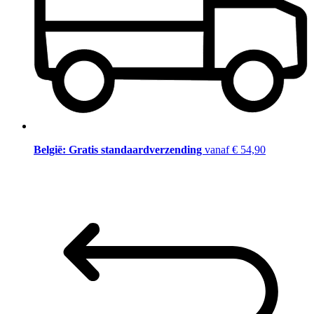
België: Gratis standaardverzending
vanaf € 54,90