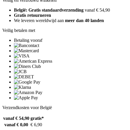
Veilig en vertrouwd winkelen
België: Gratis standaardverzending
vanaf € 54,90
Gratis retourneren
We leveren wereldwijd aan
meer dan 40 landen
Veilig betalen met
Betaling vooraf
Verzendkosten voor België
vanaf € 54,90
gratis*
vanaf € 0,00
€ 6,90