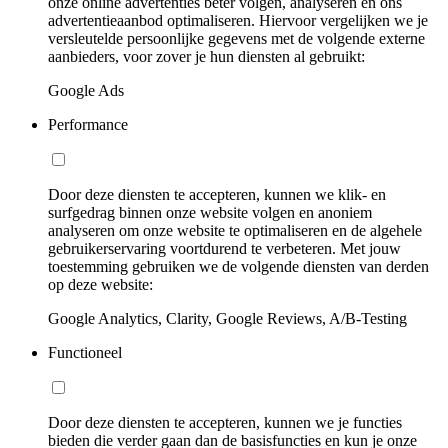
onze online advertenties beter volgen, analyseren en ons
advertentieaanbod optimaliseren. Hiervoor vergelijken we je
versleutelde persoonlijke gegevens met de volgende externe
aanbieders, voor zover je hun diensten al gebruikt:
Google Ads
Performance
Door deze diensten te accepteren, kunnen we klik- en
surfgedrag binnen onze website volgen en anoniem
analyseren om onze website te optimaliseren en de algehele
gebruikerservaring voortdurend te verbeteren. Met jouw
toestemming gebruiken we de volgende diensten van derden
op deze website:
Google Analytics, Clarity, Google Reviews, A/B-Testing
Functioneel
Door deze diensten te accepteren, kunnen we je functies
bieden die verder gaan dan de basisfuncties en kun je onze