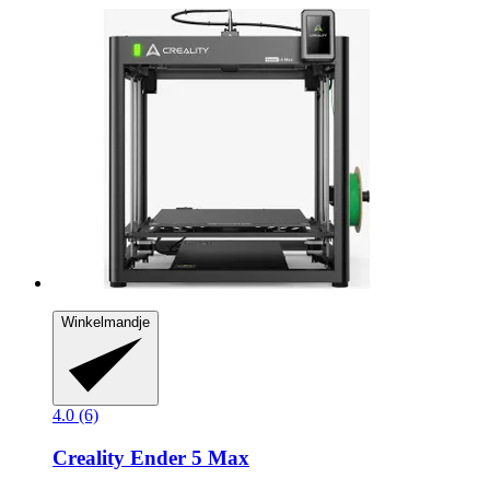
Winkelmandje
4.0 (6)
Creality
Ender 5 Max