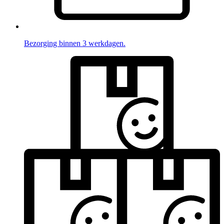
Bezorging binnen 3 werkdagen.