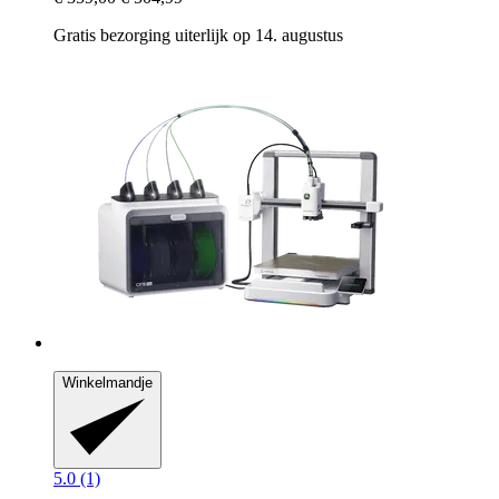
Gratis bezorging uiterlijk op 14. augustus
Winkelmandje
5.0 (1)