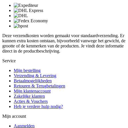
Deze verzendkosten worden gemaakt voor standaardverzending. Er
kunnen extra kosten ontstaan, bijvoorbeeld vanwege het gewicht, de
grootte of de kenmerken van de producten. Je vindt deze informatie
direct in de productbeschrijving.
Service
Mijn bestelling
Verzending & Levering
Betaalmogelijkheden
Retouren & Terugbetalingen
Mijn klantenaccount
Zakelijke klanten
Acties & Vouchers
Heb je verdere hulp nodig?
Mijn account
Aanmelden