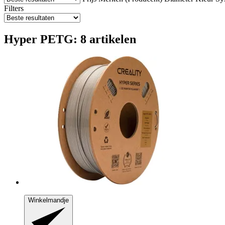
Filters
Hyper PETG: 8 artikelen
Winkelmandje