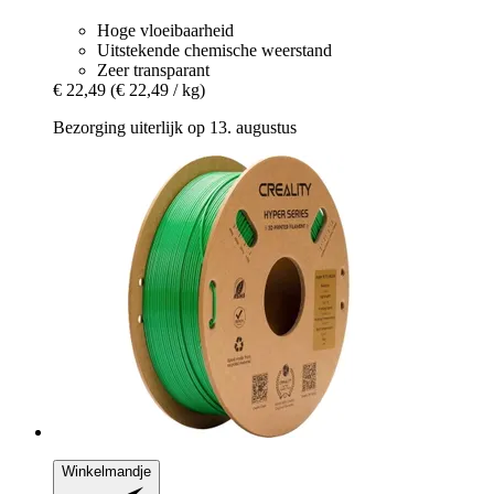
Hoge vloeibaarheid
Uitstekende chemische weerstand
Zeer transparant
€ 22,49
(€ 22,49 / kg)
Bezorging uiterlijk op 13. augustus
Winkelmandje