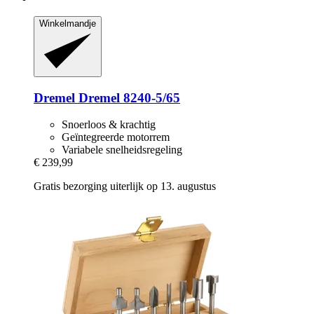
Winkelmandje
Dremel
Dremel 8240-​5/65
Snoerloos & krachtig
Geïntegreerde motorrem
Variabele snelheidsregeling
€ 239,99
Gratis bezorging uiterlijk op 13. augustus