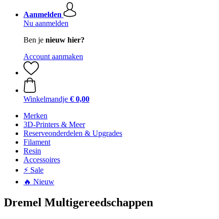
Aanmelden
Nu aanmelden
Ben je
nieuw hier?
Account aanmaken
Winkelmandje
€ 0,00
Merken
3D-Printers & Meer
Reserveonderdelen & Upgrades
Filament
Resin
Accessoires
⚡ Sale
🔥 Nieuw
Dremel Multigereedschappen