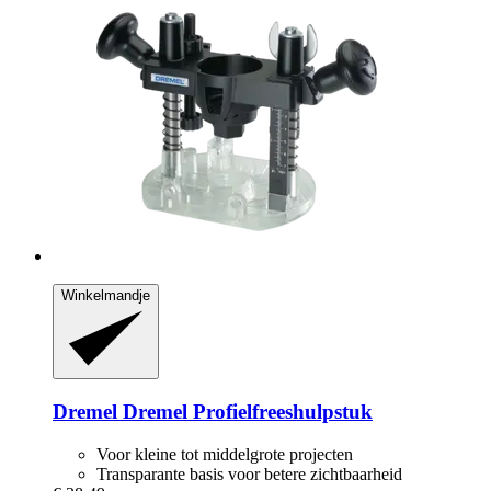
Winkelmandje
Dremel
Dremel Profielfreeshulpstuk
Voor kleine tot middelgrote projecten
Transparante basis voor betere zichtbaarheid