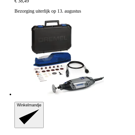
€ 38,49
Bezorging uiterlijk op 13. augustus
Winkelmandje