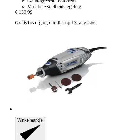
Geïntegreerde motorrem
Variabele snelheidsregeling
€ 139,99
Gratis bezorging uiterlijk op 13. augustus
Winkelmandje