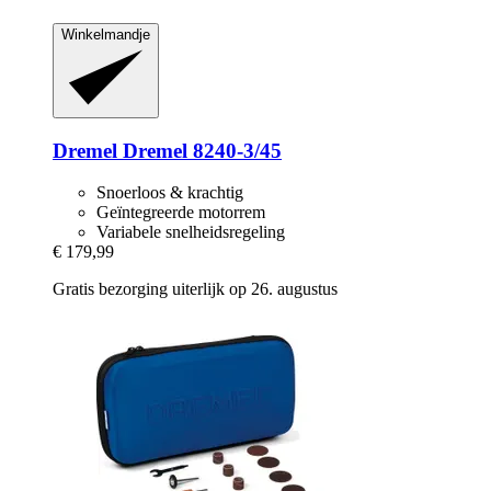
Winkelmandje
Dremel
Dremel 8240-​3/45
Snoerloos & krachtig
Geïntegreerde motorrem
Variabele snelheidsregeling
€ 179,99
Gratis bezorging uiterlijk op 26. augustus