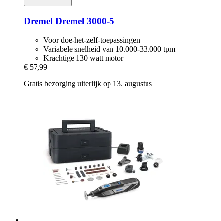
Dremel
Dremel 3000-​5
Voor doe-het-zelf-toepassingen
Variabele snelheid van 10.000-33.000 tpm
Krachtige 130 watt motor
€ 57,99
Gratis bezorging uiterlijk op 13. augustus