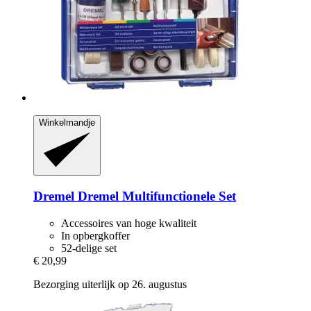
Winkelmandje
Dremel
Dremel Multifunctionele Set
Accessoires van hoge kwaliteit
In opbergkoffer
52-delige set
€ 20,99
Bezorging uiterlijk op 26. augustus