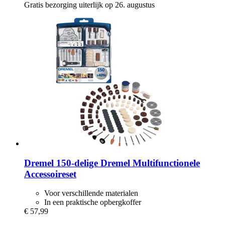
Gratis bezorging uiterlijk op 26. augustus
Dremel
150-​delige Dremel Multifunctionele
Accessoireset
Voor verschillende materialen
In een praktische opbergkoffer
€ 57,99