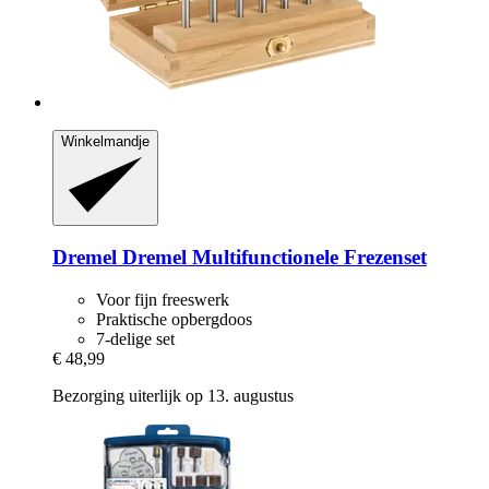
Winkelmandje
Dremel
Dremel Multifunctionele Frezenset
Voor fijn freeswerk
Praktische opbergdoos
7-delige set
€ 48,99
Bezorging uiterlijk op 13. augustus