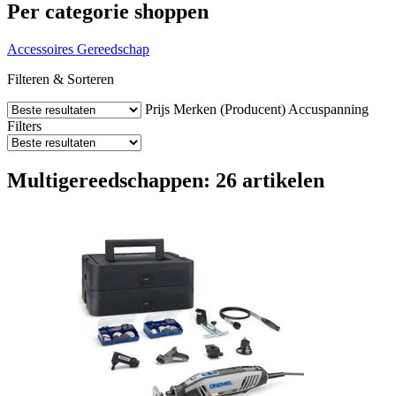
Per categorie shoppen
Accessoires
Gereedschap
Filteren & Sorteren
Prijs
Merken (Producent)
Accuspanning
Filters
Multigereedschappen: 26 artikelen