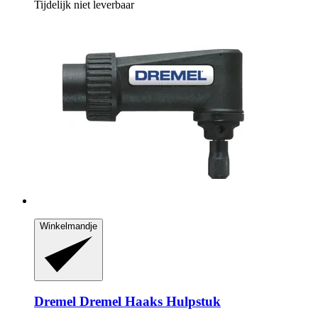
Tijdelijk niet leverbaar
Winkelmandje
Dremel
Dremel Haaks Hulpstuk