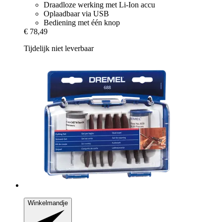
Draadloze werking met Li-Ion accu
Oplaadbaar via USB
Bediening met één knop
€ 78,49
Tijdelijk niet leverbaar
Winkelmandje