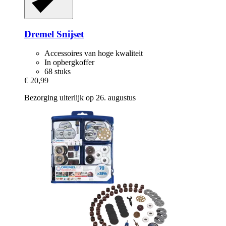
Dremel
Snijset
Accessoires van hoge kwaliteit
In opbergkoffer
68 stuks
€ 20,99
Bezorging uiterlijk op 26. augustus