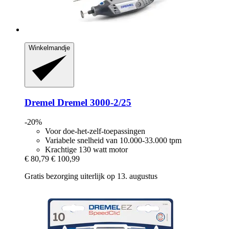
Winkelmandje
Dremel
Dremel 3000-​2/25
-20%
Voor doe-het-zelf-toepassingen
Variabele snelheid van 10.000-33.000 tpm
Krachtige 130 watt motor
€ 80,79
€ 100,99
Gratis bezorging uiterlijk op 13. augustus