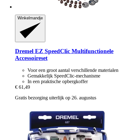
Winkelmandje
Dremel
EZ SpeedClic Multifunctionele
Accessoireset
Voor een groot aantal verschillende materialen
Gemakkelijk SpeedClic-mechanisme
In een praktische opbergkoffer
€ 61,49
Gratis bezorging uiterlijk op 26. augustus