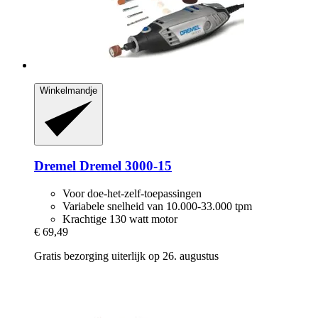
Winkelmandje
Dremel
Dremel 3000-​15
Voor doe-het-zelf-toepassingen
Variabele snelheid van 10.000-33.000 tpm
Krachtige 130 watt motor
€ 69,49
Gratis bezorging uiterlijk op 26. augustus