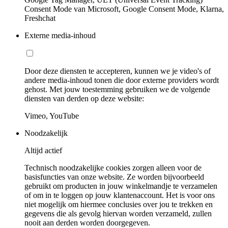
Consent Mode van Microsoft, Google Consent Mode, Klarna,
Freshchat
Externe media-inhoud
Door deze diensten te accepteren, kunnen we je video's of
andere media-inhoud tonen die door externe providers wordt
gehost. Met jouw toestemming gebruiken we de volgende
diensten van derden op deze website:
Vimeo, YouTube
Noodzakelijk
Altijd actief
Technisch noodzakelijke cookies zorgen alleen voor de
basisfuncties van onze website. Ze worden bijvoorbeeld
gebruikt om producten in jouw winkelmandje te verzamelen
of om in te loggen op jouw klantenaccount. Het is voor ons
niet mogelijk om hiermee conclusies over jou te trekken en
gegevens die als gevolg hiervan worden verzameld, zullen
nooit aan derden worden doorgegeven.