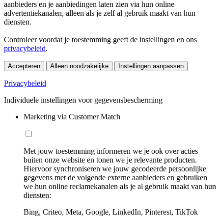
aanbieders en je aanbiedingen laten zien via hun online
advertentiekanalen, alleen als je zelf al gebruik maakt van hun
diensten.
Controleer voordat je toestemming geeft de instellingen en ons
privacybeleid
.
Accepteren
Alleen noodzakelijke
Instellingen aanpassen
Privacybeleid
Individuele instellingen voor gegevensbescherming
Marketing via Customer Match
Met jouw toestemming informeren we je ook over acties
buiten onze website en tonen we je relevante producten.
Hiervoor synchroniseren we jouw gecodeerde persoonlijke
gegevens met de volgende externe aanbieders en gebruiken
we hun online reclamekanalen als je al gebruik maakt van hun
diensten:
Bing, Criteo, Meta, Google, LinkedIn, Pinterest, TikTok