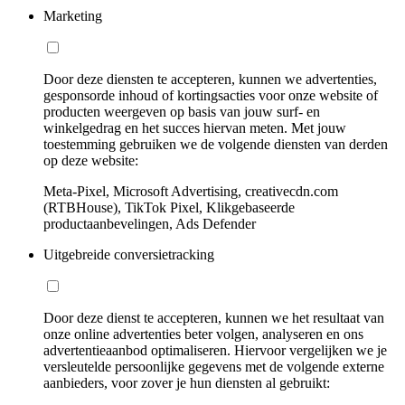
Marketing
Door deze diensten te accepteren, kunnen we advertenties,
gesponsorde inhoud of kortingsacties voor onze website of
producten weergeven op basis van jouw surf- en
winkelgedrag en het succes hiervan meten. Met jouw
toestemming gebruiken we de volgende diensten van derden
op deze website:
Meta-Pixel, Microsoft Advertising, creativecdn.com
(RTBHouse), TikTok Pixel, Klikgebaseerde
productaanbevelingen, Ads Defender
Uitgebreide conversietracking
Door deze dienst te accepteren, kunnen we het resultaat van
onze online advertenties beter volgen, analyseren en ons
advertentieaanbod optimaliseren. Hiervoor vergelijken we je
versleutelde persoonlijke gegevens met de volgende externe
aanbieders, voor zover je hun diensten al gebruikt: