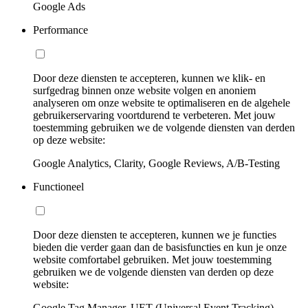
Google Ads
Performance
Door deze diensten te accepteren, kunnen we klik- en
surfgedrag binnen onze website volgen en anoniem
analyseren om onze website te optimaliseren en de algehele
gebruikerservaring voortdurend te verbeteren. Met jouw
toestemming gebruiken we de volgende diensten van derden
op deze website:
Google Analytics, Clarity, Google Reviews, A/B-Testing
Functioneel
Door deze diensten te accepteren, kunnen we je functies
bieden die verder gaan dan de basisfuncties en kun je onze
website comfortabel gebruiken. Met jouw toestemming
gebruiken we de volgende diensten van derden op deze
website:
Google Tag Manager, UET (Universal Event Tracking)