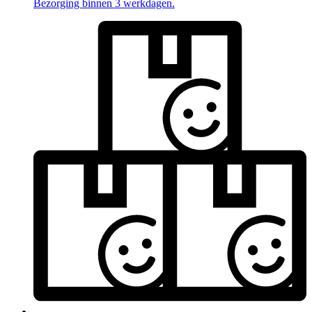
Bezorging binnen 3 werkdagen.