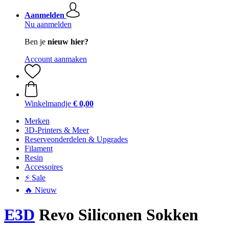
Aanmelden
Nu aanmelden
Ben je
nieuw hier?
Account aanmaken
Winkelmandje
€ 0,00
Merken
3D-Printers & Meer
Reserveonderdelen & Upgrades
Filament
Resin
Accessoires
⚡ Sale
🔥 Nieuw
E3D
Revo Siliconen Sokken