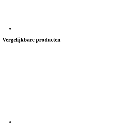
Vergelijkbare producten