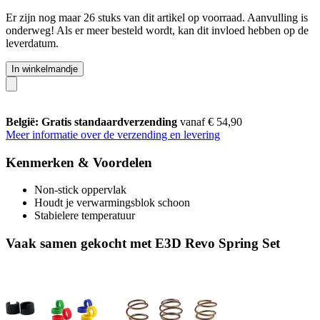
Er zijn nog maar 26 stuks van dit artikel op voorraad. Aanvulling is
onderweg! Als er meer besteld wordt, kan dit invloed hebben op de
leverdatum.
In winkelmandje
België: Gratis standaardverzending
vanaf € 54,90
Meer informatie over de verzending en levering
Kenmerken & Voordelen
Non-stick oppervlak
Houdt je verwarmingsblok schoon
Stabielere temperatuur
Vaak samen gekocht met E3D Revo Spring Set