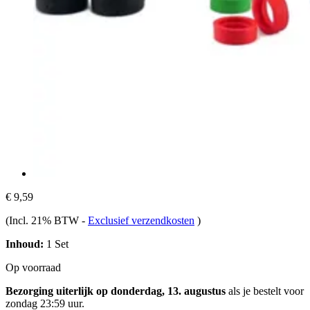
€ 9,59
(Incl. 21% BTW
-
Exclusief verzendkosten
)
Inhoud:
1 Set
Op voorraad
Bezorging uiterlijk op donderdag, 13. augustus
als je bestelt voor
zondag 23:59 uur
.