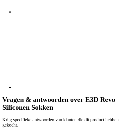
Vragen & antwoorden over E3D Revo
Siliconen Sokken
Krijg specifieke antwoorden van klanten die dit product hebben
gekocht.