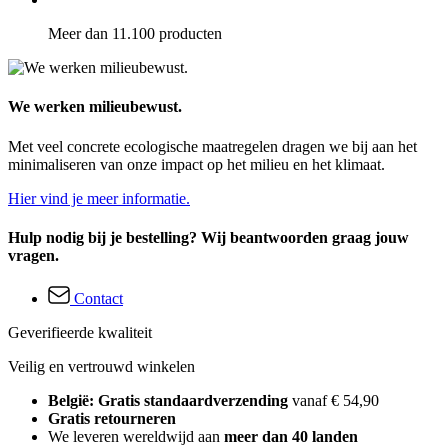
Meer dan 11.100 producten
We werken milieubewust.
Met veel concrete ecologische maatregelen dragen we bij aan het
minimaliseren van onze impact op het milieu en het klimaat.
Hier vind je meer informatie.
Hulp nodig bij je bestelling? Wij beantwoorden graag jouw
vragen.
Contact
Geverifieerde kwaliteit
Veilig en vertrouwd winkelen
België: Gratis standaardverzending
vanaf € 54,90
Gratis retourneren
We leveren wereldwijd aan
meer dan 40 landen