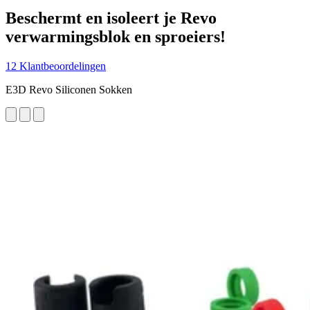
Beschermt en isoleert je Revo
verwarmingsblok en sproeiers!
12 Klantbeoordelingen
E3D Revo Siliconen Sokken