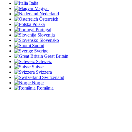
Italia
Magyar
Nederland
Österreich
Polska
Portugal
Slovenija
Slovensko
Suomi
Sverige
Great Britain
Schweiz
Suisse
Svizzera
Switzerland
Norge
România