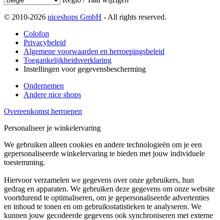
© 2010-2026
niceshops GmbH
- All rights reserved.
Colofon
Privacybeleid
Algemene voorwaarden en herroepingsbeleid
Toegankelijkheidsverklaring
Instellingen voor gegevensbescherming
Ondernemen
Andere nice shops
Overeenkomst herroepen
Personaliseer je winkelervaring
We gebruiken alleen cookies en andere technologieën om je een
gepersonaliseerde winkelervaring te bieden met jouw individuele
toestemming.
Hiervoor verzamelen we gegevens over onze gebruikers, hun
gedrag en apparaten. We gebruiken deze gegevens om onze website
voortdurend te optimaliseren, om je gepersonaliseerde advertenties
en inhoud te tonen en om gebruiksstatistieken te analyseren. We
kunnen jouw gecodeerde gegevens ook synchroniseren met externe