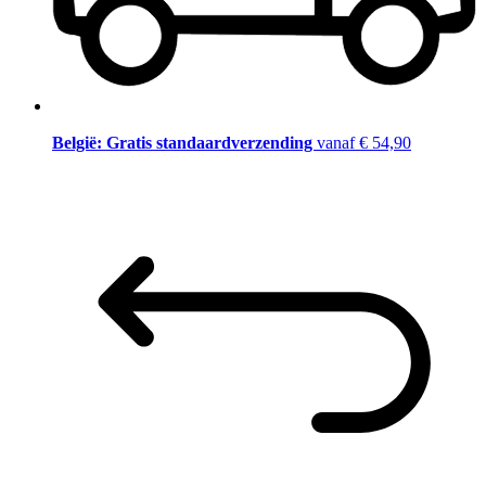
België: Gratis standaardverzending
vanaf € 54,90