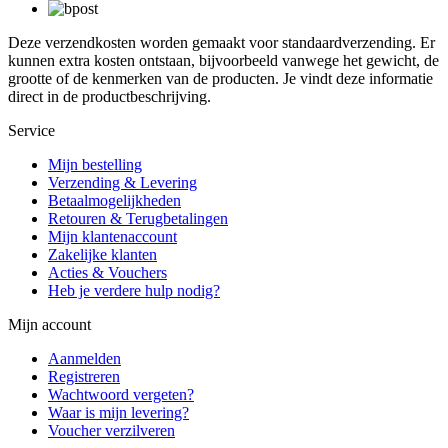
Deze verzendkosten worden gemaakt voor standaardverzending. Er
kunnen extra kosten ontstaan, bijvoorbeeld vanwege het gewicht, de
grootte of de kenmerken van de producten. Je vindt deze informatie
direct in de productbeschrijving.
Service
Mijn bestelling
Verzending & Levering
Betaalmogelijkheden
Retouren & Terugbetalingen
Mijn klantenaccount
Zakelijke klanten
Acties & Vouchers
Heb je verdere hulp nodig?
Mijn account
Aanmelden
Registreren
Wachtwoord vergeten?
Waar is mijn levering?
Voucher verzilveren