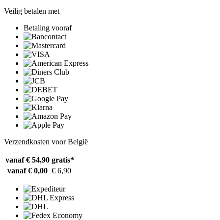
Veilig betalen met
Betaling vooraf
Verzendkosten voor België
vanaf € 54,90
gratis*
vanaf € 0,00
€ 6,90