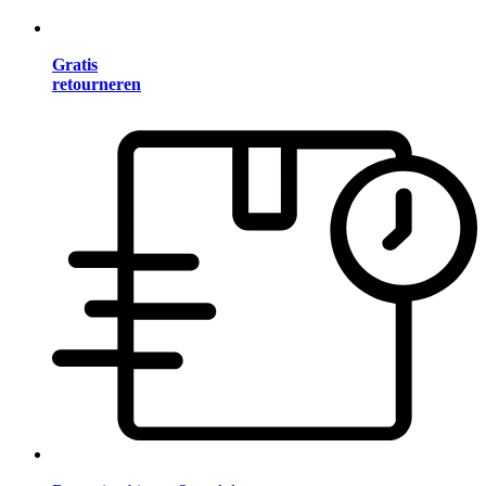
Gratis
retourneren