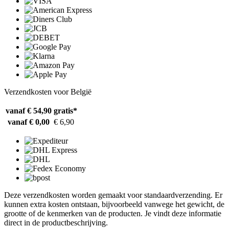
Verzendkosten voor België
vanaf € 54,90
gratis*
vanaf € 0,00
€ 6,90
Deze verzendkosten worden gemaakt voor standaardverzending. Er
kunnen extra kosten ontstaan, bijvoorbeeld vanwege het gewicht, de
grootte of de kenmerken van de producten. Je vindt deze informatie
direct in de productbeschrijving.