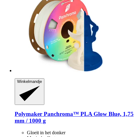
Winkelmandje
Polymaker
Panchroma™ PLA Glow Blue, 1,75
mm / 1000 g
Gloeit in het donker