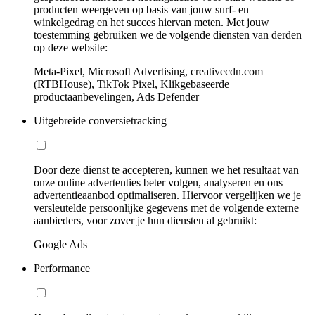
producten weergeven op basis van jouw surf- en
winkelgedrag en het succes hiervan meten. Met jouw
toestemming gebruiken we de volgende diensten van derden
op deze website:
Meta-Pixel, Microsoft Advertising, creativecdn.com
(RTBHouse), TikTok Pixel, Klikgebaseerde
productaanbevelingen, Ads Defender
Uitgebreide conversietracking
Door deze dienst te accepteren, kunnen we het resultaat van
onze online advertenties beter volgen, analyseren en ons
advertentieaanbod optimaliseren. Hiervoor vergelijken we je
versleutelde persoonlijke gegevens met de volgende externe
aanbieders, voor zover je hun diensten al gebruikt:
Google Ads
Performance