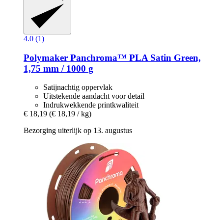
4.0 (1)
Polymaker
Panchroma™ PLA Satin Green,
1,75 mm / 1000 g
Satijnachtig oppervlak
Uitstekende aandacht voor detail
Indrukwekkende printkwaliteit
€ 18,19
(€ 18,19 / kg)
Bezorging uiterlijk op 13. augustus