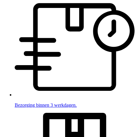
Bezorging binnen 3 werkdagen.