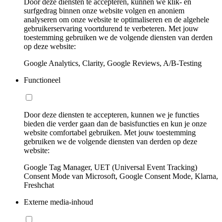
Door deze diensten te accepteren, kunnen we klik- en
surfgedrag binnen onze website volgen en anoniem
analyseren om onze website te optimaliseren en de algehele
gebruikerservaring voortdurend te verbeteren. Met jouw
toestemming gebruiken we de volgende diensten van derden
op deze website:
Google Analytics, Clarity, Google Reviews, A/B-Testing
Functioneel
Door deze diensten te accepteren, kunnen we je functies
bieden die verder gaan dan de basisfuncties en kun je onze
website comfortabel gebruiken. Met jouw toestemming
gebruiken we de volgende diensten van derden op deze
website:
Google Tag Manager, UET (Universal Event Tracking)
Consent Mode van Microsoft, Google Consent Mode, Klarna,
Freshchat
Externe media-inhoud