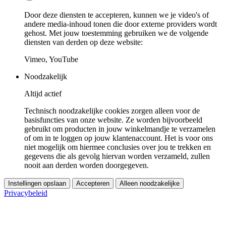
Door deze diensten te accepteren, kunnen we je video's of
andere media-inhoud tonen die door externe providers wordt
gehost. Met jouw toestemming gebruiken we de volgende
diensten van derden op deze website:
Vimeo, YouTube
Noodzakelijk
Altijd actief
Technisch noodzakelijke cookies zorgen alleen voor de
basisfuncties van onze website. Ze worden bijvoorbeeld
gebruikt om producten in jouw winkelmandje te verzamelen
of om in te loggen op jouw klantenaccount. Het is voor ons
niet mogelijk om hiermee conclusies over jou te trekken en
gegevens die als gevolg hiervan worden verzameld, zullen
nooit aan derden worden doorgegeven.
Instellingen opslaan
Accepteren
Alleen noodzakelijke
Privacybeleid