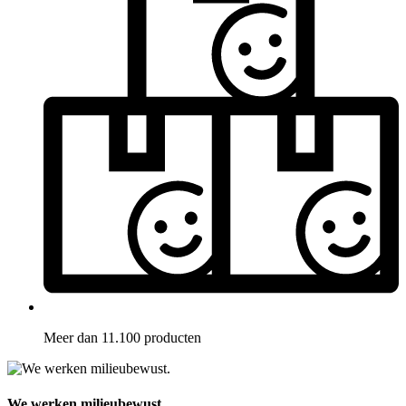
Meer dan 11.100 producten
We werken milieubewust.