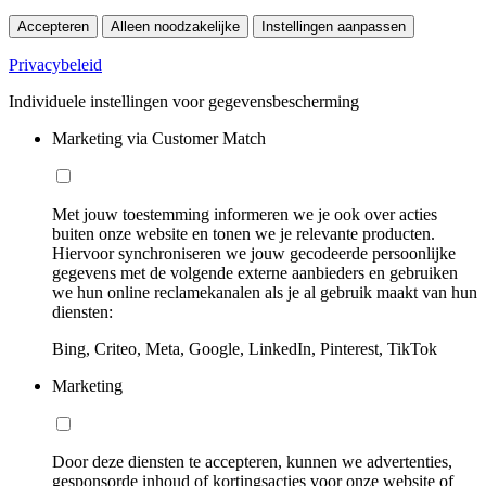
Accepteren
Alleen noodzakelijke
Instellingen aanpassen
Privacybeleid
Individuele instellingen voor gegevensbescherming
Marketing via Customer Match
Met jouw toestemming informeren we je ook over acties
buiten onze website en tonen we je relevante producten.
Hiervoor synchroniseren we jouw gecodeerde persoonlijke
gegevens met de volgende externe aanbieders en gebruiken
we hun online reclamekanalen als je al gebruik maakt van hun
diensten:
Bing, Criteo, Meta, Google, LinkedIn, Pinterest, TikTok
Marketing
Door deze diensten te accepteren, kunnen we advertenties,
gesponsorde inhoud of kortingsacties voor onze website of