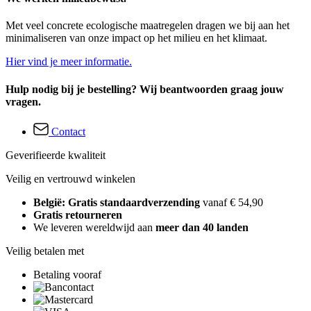
Met veel concrete ecologische maatregelen dragen we bij aan het
minimaliseren van onze impact op het milieu en het klimaat.
Hier vind je meer informatie.
Hulp nodig bij je bestelling? Wij beantwoorden graag jouw
vragen.
Contact
Geverifieerde kwaliteit
Veilig en vertrouwd winkelen
België: Gratis standaardverzending
vanaf € 54,90
Gratis retourneren
We leveren wereldwijd aan
meer dan 40 landen
Veilig betalen met
Betaling vooraf