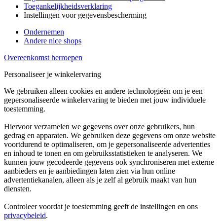
Toegankelijkheidsverklaring
Instellingen voor gegevensbescherming
Ondernemen
Andere nice shops
Overeenkomst herroepen
Personaliseer je winkelervaring
We gebruiken alleen cookies en andere technologieën om je een
gepersonaliseerde winkelervaring te bieden met jouw individuele
toestemming.
Hiervoor verzamelen we gegevens over onze gebruikers, hun
gedrag en apparaten. We gebruiken deze gegevens om onze website
voortdurend te optimaliseren, om je gepersonaliseerde advertenties
en inhoud te tonen en om gebruiksstatistieken te analyseren. We
kunnen jouw gecodeerde gegevens ook synchroniseren met externe
aanbieders en je aanbiedingen laten zien via hun online
advertentiekanalen, alleen als je zelf al gebruik maakt van hun
diensten.
Controleer voordat je toestemming geeft de instellingen en ons
privacybeleid
.