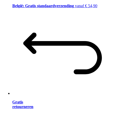
België: Gratis standaardverzending
vanaf € 54,90
Gratis
retourneren