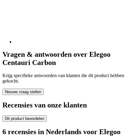
Vragen & antwoorden over Elegoo
Centauri Carbon
Krijg specifieke antwoorden van klanten die dit product hebben
gekocht.
Nieuwe vraag stellen
Recensies van onze klanten
Dit product beoordelen
6 recensies in Nederlands voor Elegoo