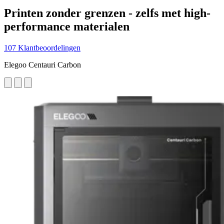
Printen zonder grenzen - zelfs met high-
performance materialen
107 Klantbeoordelingen
Elegoo Centauri Carbon