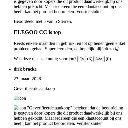
is gegeven door kopers die dit product daadwerkelijk bij ons
hebben gekocht. Maar iedereen die een klantaccount bij ons
heeft, kan het product beoordelen.
Venster sluiten
Beoordeeld met 5 van 5 Sterren.
ELEGOO CC is top
Reeds enkele maanden in gebruik, en tot op heden geen enkel
probleem gehad. Super tevreden, en hopelijk blijft dt zo 😉
Was deze recensie nuttig voor jou?
(3)
(0)
Ja
Nee
dirk bracke
23. maart 2026
Geverifieerde aankoop
"Geverifieerde aankoop" betekent dat de beoordeling
is gegeven door kopers die dit product daadwerkelijk bij ons
hebben gekocht. Maar iedereen die een klantaccount bij ons
heeft, kan het product beoordelen.
Venster sluiten