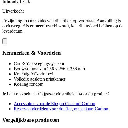
Inhoud:
1 stuk
Uitverkocht
Er zijn nog maar 0 stuks van dit artikel op voorraad. Aanvulling is
onderweg! Als er meer besteld wordt, kan dit invloed hebben op de
leverdatum.
Kenmerken & Voordelen
CoreXY-bewegingssysteem
Bouwvolume van 256 x 256 x 256 mm
Krachtig AC-printbed
Volledig gesloten printkamer
Koeling rondom
Je bent op zoek naar bijpassende artikelen voor dit product?
Accessoires voor de Elegoo Centauri Carbon
Reserveonderdelen voor de Elegoo Centauri Carbon
Vergelijkbare producten