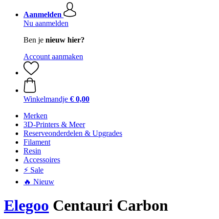
Aanmelden
Nu aanmelden
Ben je
nieuw hier?
Account aanmaken
Winkelmandje
€ 0,00
Merken
3D-Printers & Meer
Reserveonderdelen & Upgrades
Filament
Resin
Accessoires
⚡ Sale
🔥 Nieuw
Elegoo
Centauri Carbon