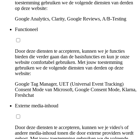
toestemming gebruiken we de volgende diensten van derden
op deze website:
Google Analytics, Clarity, Google Reviews, A/B-Testing
Functioneel
Door deze diensten te accepteren, kunnen we je functies
bieden die verder gaan dan de basisfuncties en kun je onze
website comfortabel gebruiken. Met jouw toestemming
gebruiken we de volgende diensten van derden op deze
website:
Google Tag Manager, UET (Universal Event Tracking)
Consent Mode van Microsoft, Google Consent Mode, Klarna,
Freshchat
Externe media-inhoud
Door deze diensten te accepteren, kunnen we je video's of
andere media-inhoud tonen die door externe providers wordt
gehost. Met jouw toestemming gebruiken we de volgende