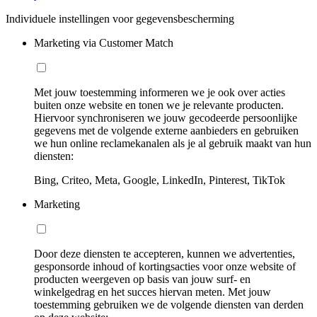
Individuele instellingen voor gegevensbescherming
Marketing via Customer Match
Met jouw toestemming informeren we je ook over acties
buiten onze website en tonen we je relevante producten.
Hiervoor synchroniseren we jouw gecodeerde persoonlijke
gegevens met de volgende externe aanbieders en gebruiken
we hun online reclamekanalen als je al gebruik maakt van hun
diensten:
Bing, Criteo, Meta, Google, LinkedIn, Pinterest, TikTok
Marketing
Door deze diensten te accepteren, kunnen we advertenties,
gesponsorde inhoud of kortingsacties voor onze website of
producten weergeven op basis van jouw surf- en
winkelgedrag en het succes hiervan meten. Met jouw
toestemming gebruiken we de volgende diensten van derden