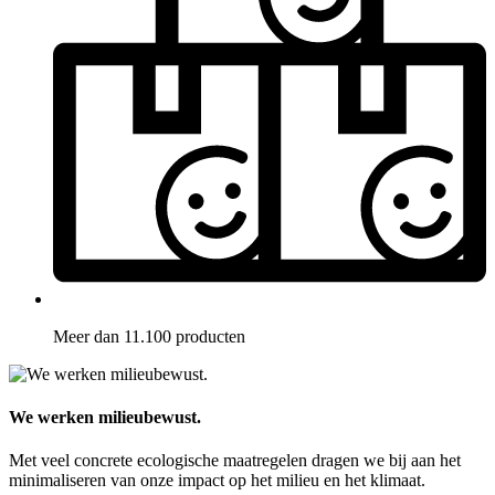
Meer dan 11.100 producten
We werken milieubewust.
Met veel concrete ecologische maatregelen dragen we bij aan het
minimaliseren van onze impact op het milieu en het klimaat.