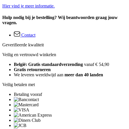
Hier vind je meer informatie.
Hulp nodig bij je bestelling? Wij beantwoorden graag jouw
vragen.
Contact
Geverifieerde kwaliteit
Veilig en vertrouwd winkelen
België: Gratis standaardverzending
vanaf € 54,90
Gratis retourneren
We leveren wereldwijd aan
meer dan 40 landen
Veilig betalen met
Betaling vooraf