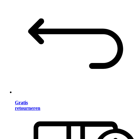
Gratis
retourneren