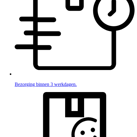
Bezorging binnen 3 werkdagen.