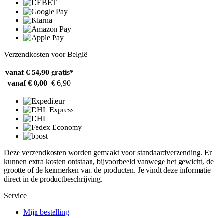
Verzendkosten voor België
vanaf € 54,90
gratis*
vanaf € 0,00
€ 6,90
Deze verzendkosten worden gemaakt voor standaardverzending. Er
kunnen extra kosten ontstaan, bijvoorbeeld vanwege het gewicht, de
grootte of de kenmerken van de producten. Je vindt deze informatie
direct in de productbeschrijving.
Service
Mijn bestelling