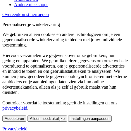
Andere nice shops
Overeenkomst herroepen
Personaliseer je winkelervaring
We gebruiken alleen cookies en andere technologieën om je een
gepersonaliseerde winkelervaring te bieden met jouw individuele
toestemming.
Hiervoor verzamelen we gegevens over onze gebruikers, hun
gedrag en apparaten. We gebruiken deze gegevens om onze website
voortdurend te optimaliseren, om je gepersonaliseerde advertenties
en inhoud te tonen en om gebruiksstatistieken te analyseren. We
kunnen jouw gecodeerde gegevens ook synchroniseren met externe
aanbieders en je aanbiedingen laten zien via hun online
advertentiekanalen, alleen als je zelf al gebruik maakt van hun
diensten.
Controleer voordat je toestemming geeft de instellingen en ons
privacybeleid
.
Accepteren
Alleen noodzakelijke
Instellingen aanpassen
Privacybeleid