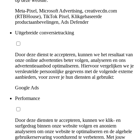
op deze website:
Meta-Pixel, Microsoft Advertising, creativecdn.com
(RTBHouse), TikTok Pixel, Klikgebaseerde
productaanbevelingen, Ads Defender
Uitgebreide conversietracking
Door deze dienst te accepteren, kunnen we het resultaat van
onze online advertenties beter volgen, analyseren en ons
advertentieaanbod optimaliseren. Hiervoor vergelijken we je
versleutelde persoonlijke gegevens met de volgende externe
aanbieders, voor zover je hun diensten al gebruikt:
Google Ads
Performance
Door deze diensten te accepteren, kunnen we klik- en
surfgedrag binnen onze website volgen en anoniem
analyseren om onze website te optimaliseren en de algehele
gebruikerservaring voortdurend te verbeteren. Met jouw