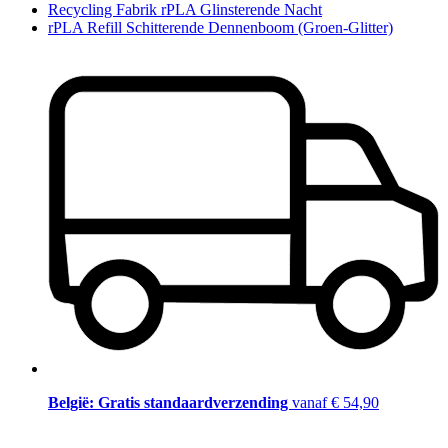
Recycling Fabrik rPLA Glinsterende Nacht
rPLA Refill Schitterende Dennenboom (Groen-Glitter)
België: Gratis standaardverzending
vanaf € 54,90