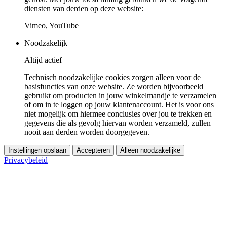
diensten van derden op deze website:
Vimeo, YouTube
Noodzakelijk
Altijd actief
Technisch noodzakelijke cookies zorgen alleen voor de
basisfuncties van onze website. Ze worden bijvoorbeeld
gebruikt om producten in jouw winkelmandje te verzamelen
of om in te loggen op jouw klantenaccount. Het is voor ons
niet mogelijk om hiermee conclusies over jou te trekken en
gegevens die als gevolg hiervan worden verzameld, zullen
nooit aan derden worden doorgegeven.
Instellingen opslaan
Accepteren
Alleen noodzakelijke
Privacybeleid