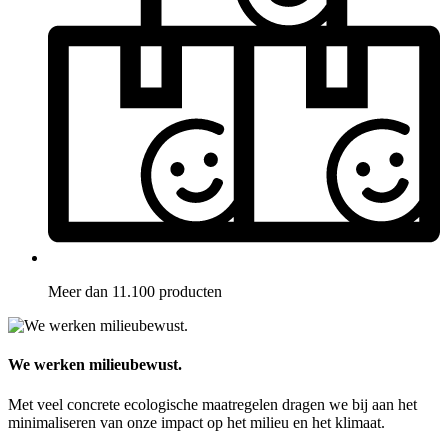
Meer dan 11.100 producten
We werken milieubewust.
Met veel concrete ecologische maatregelen dragen we bij aan het
minimaliseren van onze impact op het milieu en het klimaat.