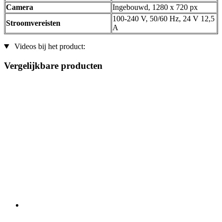
Camera
Ingebouwd, 1280 x 720 px
100-240 V, 50/60 Hz, 24 V 12,5
Stroomvereisten
A
Videos bij het product:
Vergelijkbare producten