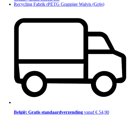
Recycling Fabrik rPETG Grappige Walvis (Grijs)
België: Gratis standaardverzending
vanaf € 54,90