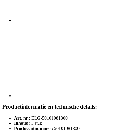
Productinformatie en technische details:
Art. nr.:
ELG-50101081300
Inhoud:
1 stuk
Producentnummer:
50101081300