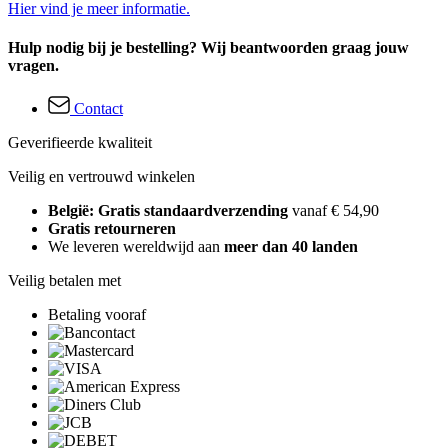
Hier vind je meer informatie.
Hulp nodig bij je bestelling? Wij beantwoorden graag jouw
vragen.
Contact
Geverifieerde kwaliteit
Veilig en vertrouwd winkelen
België: Gratis standaardverzending
vanaf € 54,90
Gratis retourneren
We leveren wereldwijd aan
meer dan 40 landen
Veilig betalen met
Betaling vooraf