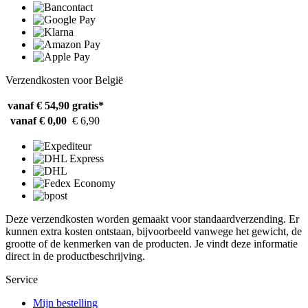
Verzendkosten voor België
vanaf € 54,90
gratis*
vanaf € 0,00
€ 6,90
Deze verzendkosten worden gemaakt voor standaardverzending. Er
kunnen extra kosten ontstaan, bijvoorbeeld vanwege het gewicht, de
grootte of de kenmerken van de producten. Je vindt deze informatie
direct in de productbeschrijving.
Service
Mijn bestelling