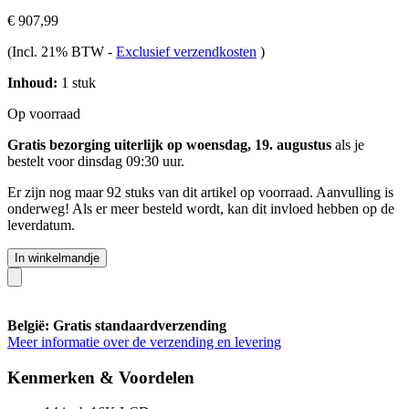
€ 907,99
(Incl. 21% BTW
-
Exclusief verzendkosten
)
Inhoud:
1 stuk
Op voorraad
Gratis bezorging uiterlijk op woensdag, 19. augustus
als je
bestelt voor
dinsdag 09:30 uur
.
Er zijn nog maar 92 stuks van dit artikel op voorraad. Aanvulling is
onderweg! Als er meer besteld wordt, kan dit invloed hebben op de
leverdatum.
In winkelmandje
België: Gratis standaardverzending
Meer informatie over de verzending en levering
Kenmerken & Voordelen