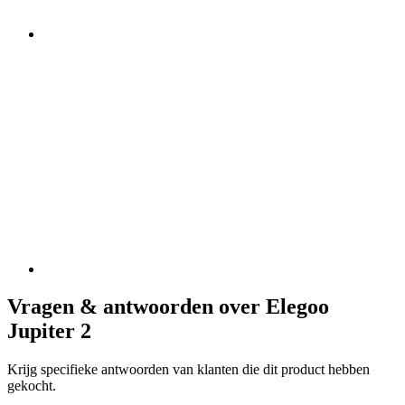
Vragen & antwoorden over Elegoo
Jupiter 2
Krijg specifieke antwoorden van klanten die dit product hebben
gekocht.