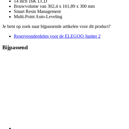
14 inch 16K LCD
Bouwvolume van 302,4 x 161,89 x 300 mm
Smart Resin Management
Multi-Point Auto-Leveling
Je bent op zoek naar bijpassende artikelen voor dit product?
Reserveonderdelen voor de ELEGOO Jupiter 2
Bijpassend