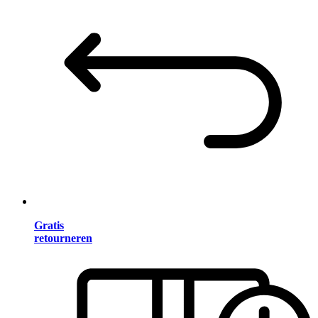
Gratis
retourneren