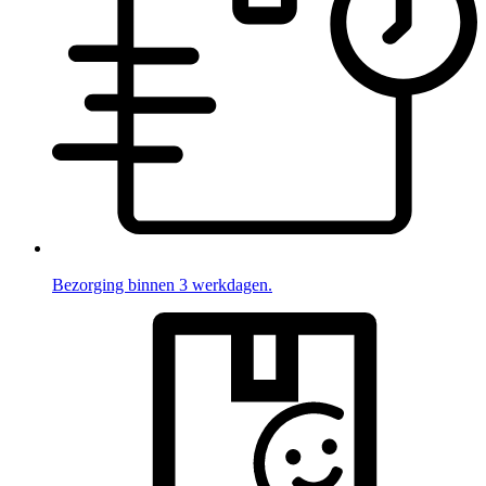
Bezorging binnen 3 werkdagen.