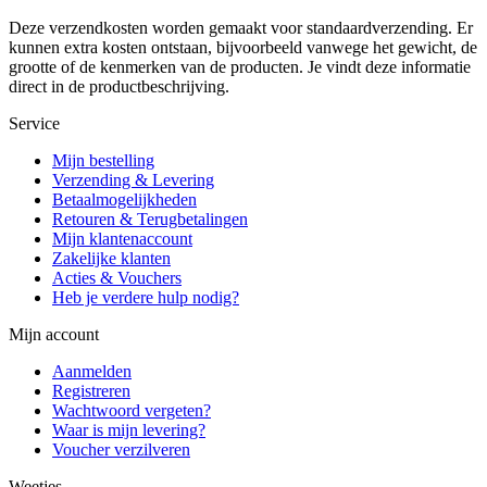
Deze verzendkosten worden gemaakt voor standaardverzending. Er
kunnen extra kosten ontstaan, bijvoorbeeld vanwege het gewicht, de
grootte of de kenmerken van de producten. Je vindt deze informatie
direct in de productbeschrijving.
Service
Mijn bestelling
Verzending & Levering
Betaalmogelijkheden
Retouren & Terugbetalingen
Mijn klantenaccount
Zakelijke klanten
Acties & Vouchers
Heb je verdere hulp nodig?
Mijn account
Aanmelden
Registreren
Wachtwoord vergeten?
Waar is mijn levering?
Voucher verzilveren
Weetjes