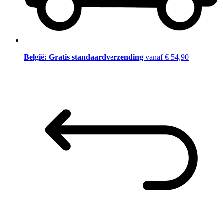
België: Gratis standaardverzending
vanaf € 54,90