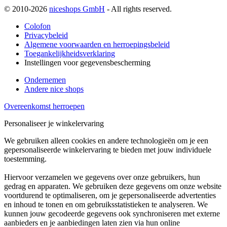
© 2010-2026
niceshops GmbH
- All rights reserved.
Colofon
Privacybeleid
Algemene voorwaarden en herroepingsbeleid
Toegankelijkheidsverklaring
Instellingen voor gegevensbescherming
Ondernemen
Andere nice shops
Overeenkomst herroepen
Personaliseer je winkelervaring
We gebruiken alleen cookies en andere technologieën om je een
gepersonaliseerde winkelervaring te bieden met jouw individuele
toestemming.
Hiervoor verzamelen we gegevens over onze gebruikers, hun
gedrag en apparaten. We gebruiken deze gegevens om onze website
voortdurend te optimaliseren, om je gepersonaliseerde advertenties
en inhoud te tonen en om gebruiksstatistieken te analyseren. We
kunnen jouw gecodeerde gegevens ook synchroniseren met externe
aanbieders en je aanbiedingen laten zien via hun online