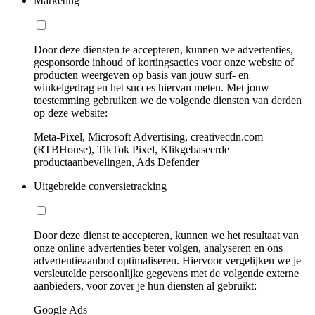
Marketing
Door deze diensten te accepteren, kunnen we advertenties,
gesponsorde inhoud of kortingsacties voor onze website of
producten weergeven op basis van jouw surf- en
winkelgedrag en het succes hiervan meten. Met jouw
toestemming gebruiken we de volgende diensten van derden
op deze website:
Meta-Pixel, Microsoft Advertising, creativecdn.com
(RTBHouse), TikTok Pixel, Klikgebaseerde
productaanbevelingen, Ads Defender
Uitgebreide conversietracking
Door deze dienst te accepteren, kunnen we het resultaat van
onze online advertenties beter volgen, analyseren en ons
advertentieaanbod optimaliseren. Hiervoor vergelijken we je
versleutelde persoonlijke gegevens met de volgende externe
aanbieders, voor zover je hun diensten al gebruikt:
Google Ads