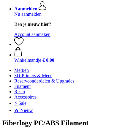
Aanmelden
Nu aanmelden
Ben je
nieuw hier?
Account aanmaken
Winkelmandje
€ 0,00
Merken
3D-Printers & Meer
Reserveonderdelen & Upgrades
Filament
Resin
Accessoires
⚡ Sale
🔥 Nieuw
Fiberlogy PC/ABS Filament