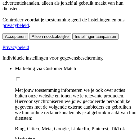
advertentiekanalen, alleen als je zelf al gebruik maakt van hun
diensten.
Controleer voordat je toestemming geeft de instellingen en ons
privacybeleid
.
Accepteren
Alleen noodzakelijke
Instellingen aanpassen
Privacybeleid
Individuele instellingen voor gegevensbescherming
Marketing via Customer Match
Met jouw toestemming informeren we je ook over acties
buiten onze website en tonen we je relevante producten.
Hiervoor synchroniseren we jouw gecodeerde persoonlijke
gegevens met de volgende externe aanbieders en gebruiken
we hun online reclamekanalen als je al gebruik maakt van hun
diensten:
Bing, Criteo, Meta, Google, LinkedIn, Pinterest, TikTok