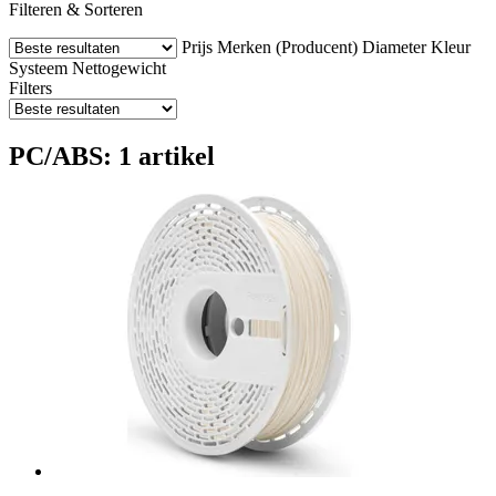
Filteren & Sorteren
Prijs
Merken (Producent)
Diameter
Kleur
Systeem
Nettogewicht
Filters
PC/ABS: 1 artikel