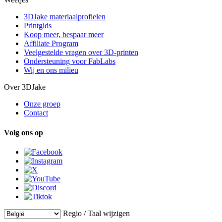
3DJake materiaalprofielen
Printgids
Koop meer, bespaar meer
Affiliate Program
Veelgestelde vragen over 3D-printen
Ondersteuning voor FabLabs
Wij en ons milieu
Over 3DJake
Onze groep
Contact
Volg ons op
Regio / Taal wijzigen