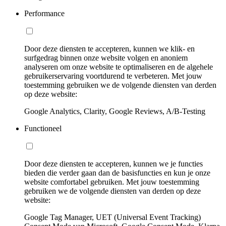
Performance
Door deze diensten te accepteren, kunnen we klik- en
surfgedrag binnen onze website volgen en anoniem
analyseren om onze website te optimaliseren en de algehele
gebruikerservaring voortdurend te verbeteren. Met jouw
toestemming gebruiken we de volgende diensten van derden
op deze website:
Google Analytics, Clarity, Google Reviews, A/B-Testing
Functioneel
Door deze diensten te accepteren, kunnen we je functies
bieden die verder gaan dan de basisfuncties en kun je onze
website comfortabel gebruiken. Met jouw toestemming
gebruiken we de volgende diensten van derden op deze
website:
Google Tag Manager, UET (Universal Event Tracking)