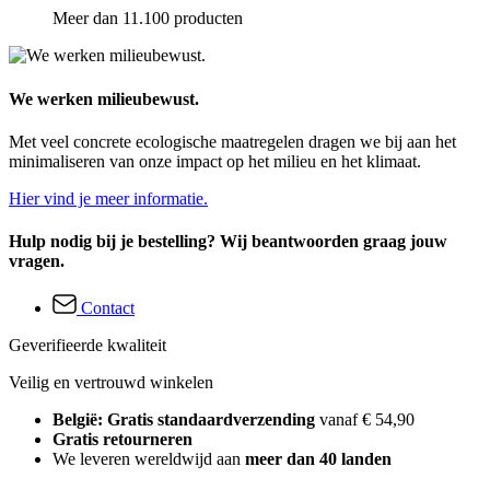
Meer dan 11.100 producten
We werken milieubewust.
Met veel concrete ecologische maatregelen dragen we bij aan het
minimaliseren van onze impact op het milieu en het klimaat.
Hier vind je meer informatie.
Hulp nodig bij je bestelling? Wij beantwoorden graag jouw
vragen.
Contact
Geverifieerde kwaliteit
Veilig en vertrouwd winkelen
België: Gratis standaardverzending
vanaf € 54,90
Gratis retourneren
We leveren wereldwijd aan
meer dan 40 landen