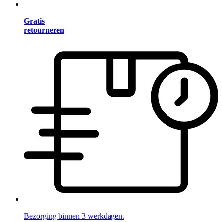
Gratis
retourneren
Bezorging binnen 3 werkdagen.