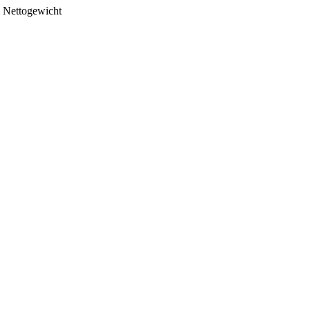
Nettogewicht