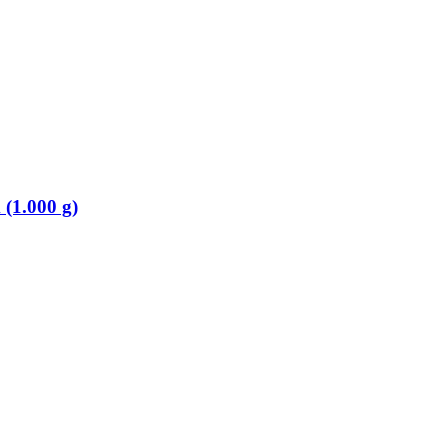
(1.000 g)