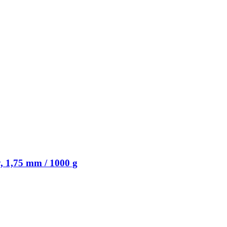
, 1,75 mm / 1000 g