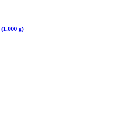
(1.000 g)