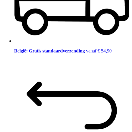
België: Gratis standaardverzending
vanaf € 54,90