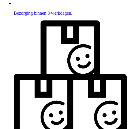
Bezorging binnen 3 werkdagen.