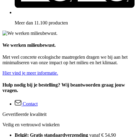
Meer dan 11.100 producten
We werken milieubewust.
Met veel concrete ecologische maatregelen dragen we bij aan het
minimaliseren van onze impact op het milieu en het klimaat.
Hier vind je meer informatie.
Hulp nodig bij je bestelling? Wij beantwoorden graag jouw
vragen.
Contact
Geverifieerde kwaliteit
Veilig en vertrouwd winkelen
België: Gratis standaardverzending
vanaf € 54,90