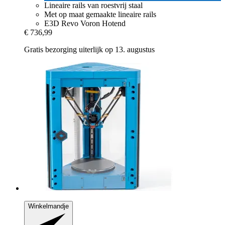
Lineaire rails van roestvrij staal
Met op maat gemaakte lineaire rails
E3D Revo Voron Hotend
€ 736,99
Gratis bezorging uiterlijk op 13. augustus
Winkelmandje