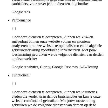
aanbieders, voor zover je hun diensten al gebruikt:
Google Ads
Performance
Door deze diensten te accepteren, kunnen we klik- en
surfgedrag binnen onze website volgen en anoniem
analyseren om onze website te optimaliseren en de algehele
gebruikerservaring voortdurend te verbeteren. Met jouw
toestemming gebruiken we de volgende diensten van derden
op deze website:
Google Analytics, Clarity, Google Reviews, A/B-Testing
Functioneel
Door deze diensten te accepteren, kunnen we je functies
bieden die verder gaan dan de basisfuncties en kun je onze
website comfortabel gebruiken. Met jouw toestemming
gebruiken we de volgende diensten van derden op deze