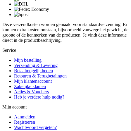
Deze verzendkosten worden gemaakt voor standaardverzending. Er
kunnen extra kosten ontstaan, bijvoorbeeld vanwege het gewicht, de
grootte of de kenmerken van de producten. Je vindt deze informatie
direct in de productbeschrijving.
Service
Mijn bestelling
Verzending & Levering
Betaalmogelijkheden
Retouren & Terugbetalingen
Mijn klantenaccount
Zakelijke klanten
Acties & Vouchers
Heb je verdere hulp nodig?
Mijn account
Aanmelden
Registreren
Wachtwoord vergeten?