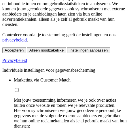
en inhoud te tonen en om gebruiksstatistieken te analyseren. We
kunnen jouw gecodeerde gegevens ook synchroniseren met externe
aanbieders en je aanbiedingen laten zien via hun online
advertentiekanalen, alleen als je zelf al gebruik maakt van hun
diensten.
Controleer voordat je toestemming geeft de instellingen en ons
privacybeleid
.
Accepteren
Alleen noodzakelijke
Instellingen aanpassen
Privacybeleid
Individuele instellingen voor gegevensbescherming
Marketing via Customer Match
Met jouw toestemming informeren we je ook over acties
buiten onze website en tonen we je relevante producten.
Hiervoor synchroniseren we jouw gecodeerde persoonlijke
gegevens met de volgende externe aanbieders en gebruiken
we hun online reclamekanalen als je al gebruik maakt van hun
diensten: