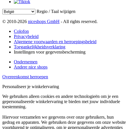
Regio / Taal wijzigen
© 2010-2026
niceshops GmbH
- All rights reserved.
Colofon
Privacybeleid
Algemene voorwaarden en herroepingsbeleid
Toegankelijkheidsverklaring
Instellingen voor gegevensbescherming
Ondernemen
Andere nice shops
Overeenkomst herroepen
Personaliseer je winkelervaring
We gebruiken alleen cookies en andere technologieën om je een
gepersonaliseerde winkelervaring te bieden met jouw individuele
toestemming.
Hiervoor verzamelen we gegevens over onze gebruikers, hun
gedrag en apparaten. We gebruiken deze gegevens om onze website
voortdurend te optimaliseren, om je gepersonaliseerde advertenties