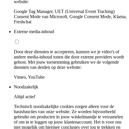
website:
Google Tag Manager, UET (Universal Event Tracking)
Consent Mode van Microsoft, Google Consent Mode, Klarna,
Freshchat
Externe media-inhoud
Door deze diensten te accepteren, kunnen we je video's of
andere media-inhoud tonen die door externe providers wordt
gehost. Met jouw toestemming gebruiken we de volgende
diensten van derden op deze website:
Vimeo, YouTube
Noodzakelijk
Altijd actief
Technisch noodzakelijke cookies zorgen alleen voor de
basisfuncties van onze website. Ze worden bijvoorbeeld
gebruikt om producten in jouw winkelmandje te verzamelen
of om in te loggen op jouw klantenaccount. Het is voor ons
niet mogelijk om hiermee conclusies over jou te trekken en