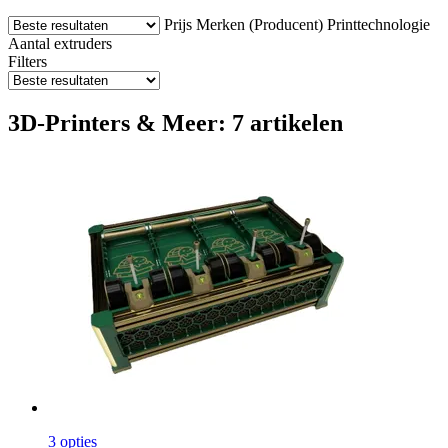
Prijs
Merken (Producent)
Printtechnologie
Aantal extruders
Filters
3D-Printers & Meer: 7 artikelen
3 opties