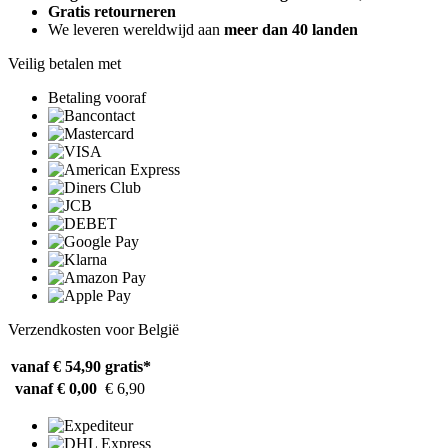
Gratis retourneren
We leveren wereldwijd aan
meer dan 40 landen
Veilig betalen met
Betaling vooraf
Verzendkosten voor België
vanaf € 54,90
gratis*
vanaf € 0,00
€ 6,90