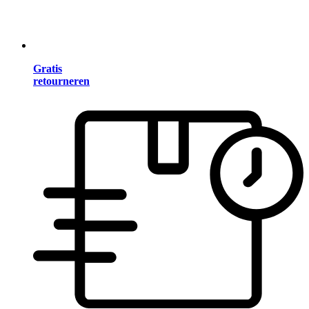
Gratis
retourneren