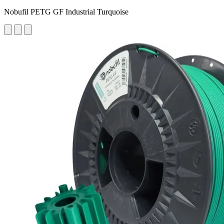
Nobufil PETG GF Industrial Turquoise