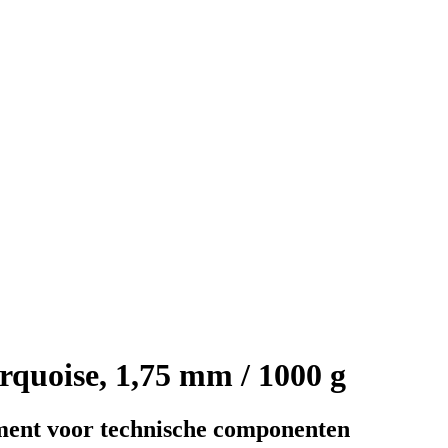
quoise, 1,75 mm / 1000 g
ment voor technische componenten