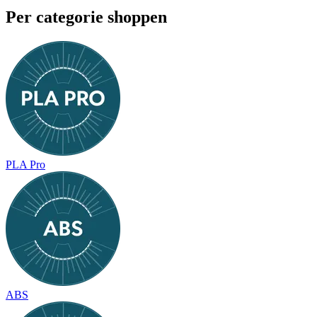
Per categorie shoppen
PLA Pro
ABS