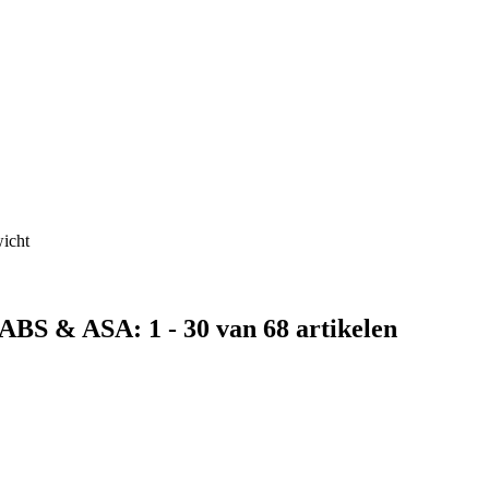
icht
BS & ASA: 1 - 30 van 68 artikelen