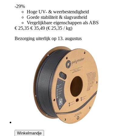
-29%
Hoge UV- & weerbestendigheid
Goede stabiliteit & slagvastheid
Vergelijkbare eigenschappen als ABS
€ 25,35
€ 35,49
(€ 25,35 / kg)
Bezorging uiterlijk op 13. augustus
Winkelmandje