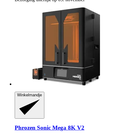
Winkelmandje
Phrozen
Sonic Mega 8K V2