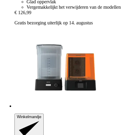
Glad oppervlak
Vergemakkelijkt het verwijderen van de modellen
€ 126,99
Gratis bezorging uiterlijk op 14. augustus
Winkelmandje