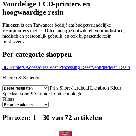
Voordelige LCD-printers en
hoogwaardige resin
Phrozen
is een Taiwanees bedrijf dat budgetvriendelijke
resinprinters
met LCD-technologie ontwikkelt voor industrieel,
medisch en persoonlijk gebruik, en ook bijpassende resin
produceert.
Per categorie shoppen
3D-Printers
Accessoires
Post-Processing
Reserveonderdelen
Resin
Filteren & Sorteren
Prijs
Shore-hardheid
Lichtbron
Kleur
Speciaal voor 3D-printer
Printtechnologie
Filters
Phrozen: 1 - 30 van 72 artikelen