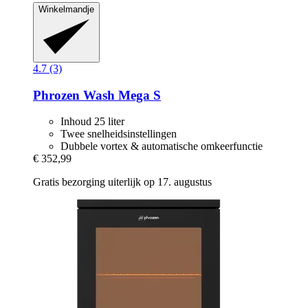
Winkelmandje
4.7 (3)
Phrozen
Wash Mega S
Inhoud 25 liter
Twee snelheidsinstellingen
Dubbele vortex & automatische omkeerfunctie
€ 352,99
Gratis bezorging uiterlijk op 17. augustus