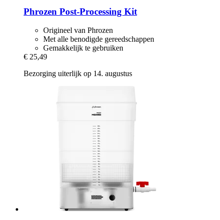
Phrozen
Post-​Processing Kit
Origineel van Phrozen
Met alle benodigde gereedschappen
Gemakkelijk te gebruiken
€ 25,49
Bezorging uiterlijk op 14. augustus