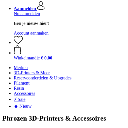
Aanmelden
Nu aanmelden
Ben je
nieuw hier?
Account aanmaken
Winkelmandje
€ 0,00
Merken
3D-Printers & Meer
Reserveonderdelen & Upgrades
Filament
Resin
Accessoires
⚡ Sale
🔥 Nieuw
Phrozen 3D-Printers & Accessoires