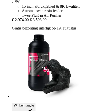
-15%
15 inch afdrukgebied & 8K-kwaliteit
Automatische resin feeder
Twee Plug-in Air Purifier
€ 2.974,00
€ 3.508,99
Gratis bezorging uiterlijk op 19. augustus
Winkelmandje