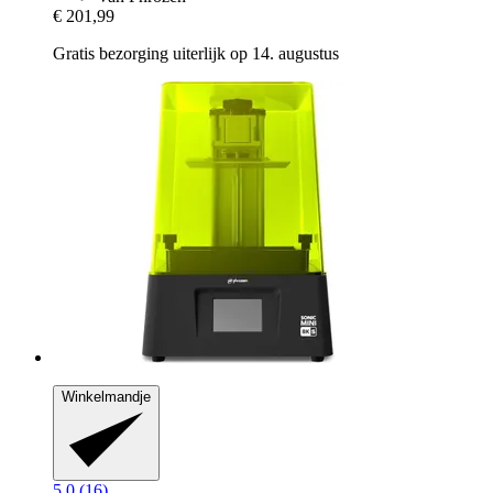
€ 201,99
Gratis bezorging uiterlijk op 14. augustus
Winkelmandje
5.0 (16)