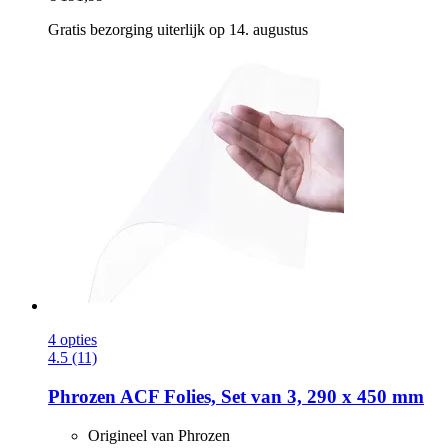
Gratis bezorging uiterlijk op 14. augustus
4 opties
4.5 (11)
Phrozen
ACF Folies, Set van 3, 290 x 450 mm
Origineel van Phrozen