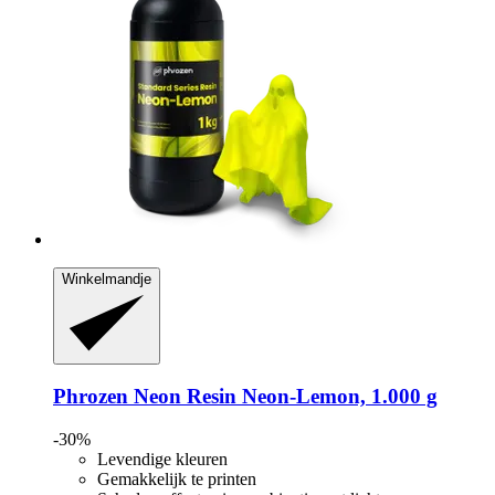
Winkelmandje
Phrozen
Neon Resin Neon-​Lemon, 1.000 g
-30%
Levendige kleuren
Gemakkelijk te printen