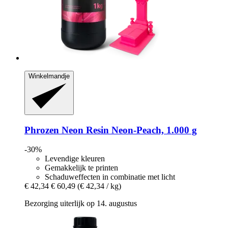
Winkelmandje
Phrozen
Neon Resin Neon-​Peach, 1.000 g
-30%
Levendige kleuren
Gemakkelijk te printen
Schaduweffecten in combinatie met licht
€ 42,34
€ 60,49
(€ 42,34 / kg)
Bezorging uiterlijk op 14. augustus