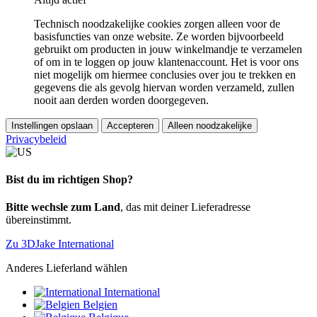
Technisch noodzakelijke cookies zorgen alleen voor de
basisfuncties van onze website. Ze worden bijvoorbeeld
gebruikt om producten in jouw winkelmandje te verzamelen
of om in te loggen op jouw klantenaccount. Het is voor ons
niet mogelijk om hiermee conclusies over jou te trekken en
gegevens die als gevolg hiervan worden verzameld, zullen
nooit aan derden worden doorgegeven.
Instellingen opslaan
Accepteren
Alleen noodzakelijke
Privacybeleid
Bist du im richtigen Shop?
Bitte wechsle zum Land
, das mit deiner Lieferadresse
übereinstimmt.
Zu 3DJake International
Anderes Lieferland wählen
International
Belgien