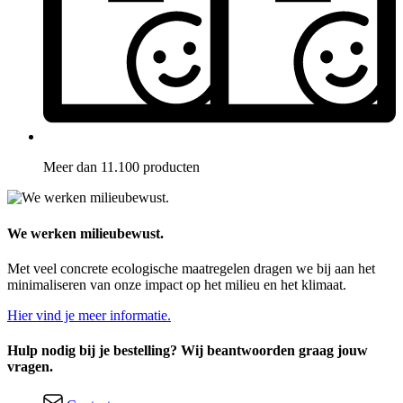
Meer dan 11.100 producten
We werken milieubewust.
Met veel concrete ecologische maatregelen dragen we bij aan het
minimaliseren van onze impact op het milieu en het klimaat.
Hier vind je meer informatie.
Hulp nodig bij je bestelling? Wij beantwoorden graag jouw
vragen.