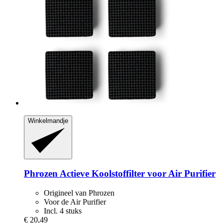
Winkelmandje
Phrozen
Actieve Koolstoffilter voor Air Purifier
Origineel van Phrozen
Voor de Air Purifier
Incl. 4 stuks
€ 20,49