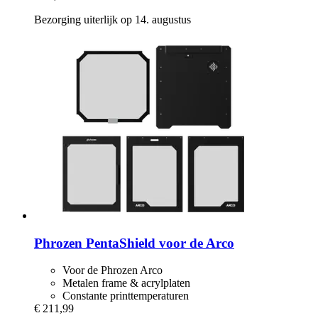
Bezorging uiterlijk op 14. augustus
Phrozen
PentaShield voor de Arco
Voor de Phrozen Arco
Metalen frame & acrylplaten
Constante printtemperaturen
€ 211,99