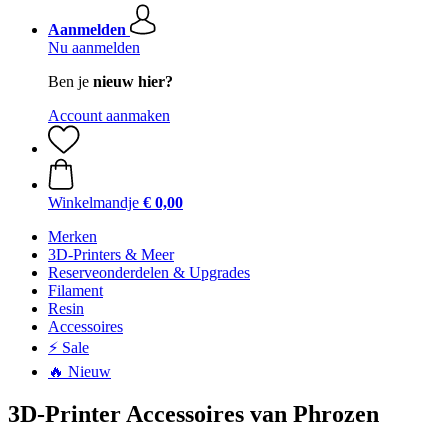
Aanmelden
Nu aanmelden
Ben je
nieuw hier?
Account aanmaken
Winkelmandje
€ 0,00
Merken
3D-Printers & Meer
Reserveonderdelen & Upgrades
Filament
Resin
Accessoires
⚡ Sale
🔥 Nieuw
3D-Printer Accessoires van Phrozen