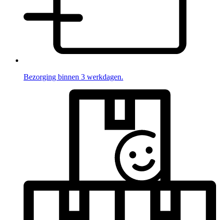
Bezorging binnen 3 werkdagen.