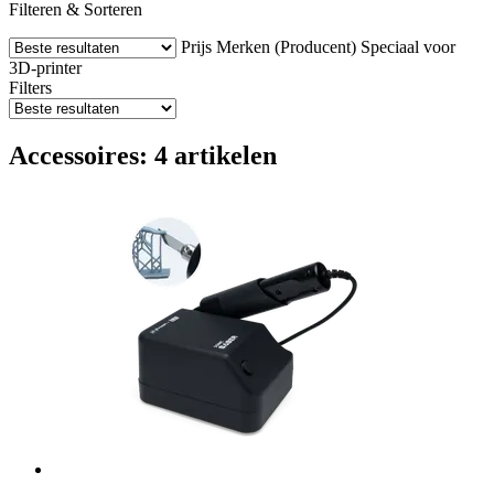
Filteren & Sorteren
Prijs
Merken (Producent)
Speciaal voor
3D-printer
Filters
Accessoires: 4 artikelen