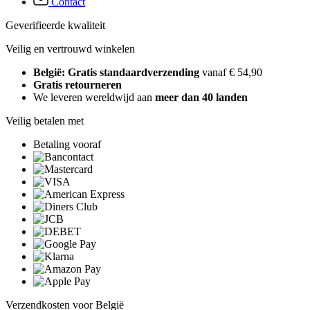
Contact
Geverifieerde kwaliteit
Veilig en vertrouwd winkelen
België: Gratis standaardverzending
vanaf € 54,90
Gratis retourneren
We leveren wereldwijd aan
meer dan 40 landen
Veilig betalen met
Betaling vooraf
Verzendkosten voor België