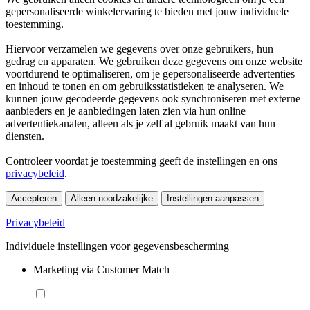
gepersonaliseerde winkelervaring te bieden met jouw individuele
toestemming.
Hiervoor verzamelen we gegevens over onze gebruikers, hun
gedrag en apparaten. We gebruiken deze gegevens om onze website
voortdurend te optimaliseren, om je gepersonaliseerde advertenties
en inhoud te tonen en om gebruiksstatistieken te analyseren. We
kunnen jouw gecodeerde gegevens ook synchroniseren met externe
aanbieders en je aanbiedingen laten zien via hun online
advertentiekanalen, alleen als je zelf al gebruik maakt van hun
diensten.
Controleer voordat je toestemming geeft de instellingen en ons
privacybeleid
.
Accepteren
Alleen noodzakelijke
Instellingen aanpassen
Privacybeleid
Individuele instellingen voor gegevensbescherming
Marketing via Customer Match