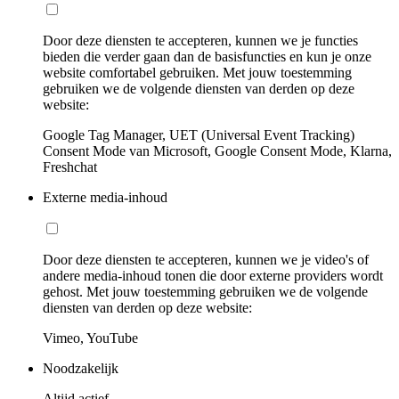
Door deze diensten te accepteren, kunnen we je functies
bieden die verder gaan dan de basisfuncties en kun je onze
website comfortabel gebruiken. Met jouw toestemming
gebruiken we de volgende diensten van derden op deze
website:
Google Tag Manager, UET (Universal Event Tracking)
Consent Mode van Microsoft, Google Consent Mode, Klarna,
Freshchat
Externe media-inhoud
Door deze diensten te accepteren, kunnen we je video's of
andere media-inhoud tonen die door externe providers wordt
gehost. Met jouw toestemming gebruiken we de volgende
diensten van derden op deze website:
Vimeo, YouTube
Noodzakelijk
Altijd actief