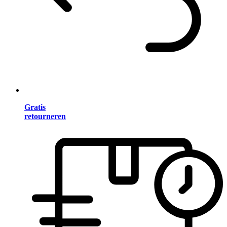
Gratis
retourneren