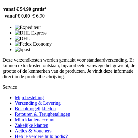
vanaf € 54,90
gratis*
vanaf € 0,00
€ 6,90
Deze verzendkosten worden gemaakt voor standaardverzending. Er
kunnen extra kosten ontstaan, bijvoorbeeld vanwege het gewicht, de
grootte of de kenmerken van de producten. Je vindt deze informatie
direct in de productbeschrijving.
Service
Mijn bestelling
Verzending & Levering
Betaalmogelijkheden
Retouren & Terugbetalingen
Mijn klantenaccount
Zakelijke klanten
Acties & Vouchers
Heb je verdere hulp nodig?