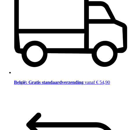
België: Gratis standaardverzending
vanaf € 54,90