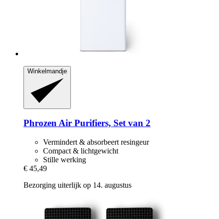
Winkelmandje
Phrozen
Air Purifiers, Set van 2
Vermindert & absorbeert resingeur
Compact & lichtgewicht
Stille werking
€ 45,49
Bezorging uiterlijk op 14. augustus