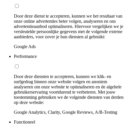
Door deze dienst te accepteren, kunnen we het resultaat van
onze online advertenties beter volgen, analyseren en ons
advertentieaanbod optimaliseren. Hiervoor vergelijken we je
versleutelde persoonlijke gegevens met de volgende externe
aanbieders, voor zover je hun diensten al gebruikt:
Google Ads
Performance
Door deze diensten te accepteren, kunnen we klik- en
surfgedrag binnen onze website volgen en anoniem
analyseren om onze website te optimaliseren en de algehele
gebruikerservaring voortdurend te verbeteren. Met jouw
toestemming gebruiken we de volgende diensten van derden
op deze website:
Google Analytics, Clarity, Google Reviews, A/B-Testing
Functioneel