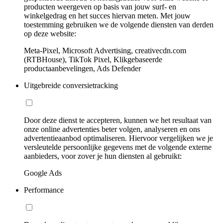
producten weergeven op basis van jouw surf- en
winkelgedrag en het succes hiervan meten. Met jouw
toestemming gebruiken we de volgende diensten van derden
op deze website:
Meta-Pixel, Microsoft Advertising, creativecdn.com
(RTBHouse), TikTok Pixel, Klikgebaseerde
productaanbevelingen, Ads Defender
Uitgebreide conversietracking
Door deze dienst te accepteren, kunnen we het resultaat van
onze online advertenties beter volgen, analyseren en ons
advertentieaanbod optimaliseren. Hiervoor vergelijken we je
versleutelde persoonlijke gegevens met de volgende externe
aanbieders, voor zover je hun diensten al gebruikt:
Google Ads
Performance