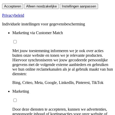
Accepteren
Alleen noodzakelijke
Instellingen aanpassen
Privacybeleid
Individuele instellingen voor gegevensbescherming
Marketing via Customer Match
Met jouw toestemming informeren we je ook over acties
buiten onze website en tonen we je relevante producten.
Hiervoor synchroniseren we jouw gecodeerde persoonlijke
gegevens met de volgende externe aanbieders en gebruiken
we hun online reclamekanalen als je al gebruik maakt van hun
diensten:
Bing, Criteo, Meta, Google, LinkedIn, Pinterest, TikTok
Marketing
Door deze diensten te accepteren, kunnen we advertenties,
gesponsorde inhoud of kortingsacties voor onze website of