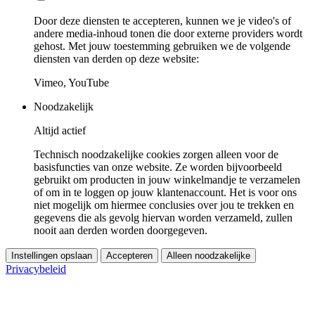
Door deze diensten te accepteren, kunnen we je video's of
andere media-inhoud tonen die door externe providers wordt
gehost. Met jouw toestemming gebruiken we de volgende
diensten van derden op deze website:
Vimeo, YouTube
Noodzakelijk
Altijd actief
Technisch noodzakelijke cookies zorgen alleen voor de
basisfuncties van onze website. Ze worden bijvoorbeeld
gebruikt om producten in jouw winkelmandje te verzamelen
of om in te loggen op jouw klantenaccount. Het is voor ons
niet mogelijk om hiermee conclusies over jou te trekken en
gegevens die als gevolg hiervan worden verzameld, zullen
nooit aan derden worden doorgegeven.
Instellingen opslaan
Accepteren
Alleen noodzakelijke
Privacybeleid