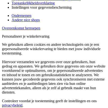
Toegankelijkheidsverklaring
Instellingen voor gegevensbescherming
Ondernemen
Andere nice shops
Overeenkomst herroepen
Personaliseer je winkelervaring
We gebruiken alleen cookies en andere technologieën om je een
gepersonaliseerde winkelervaring te bieden met jouw individuele
toestemming.
Hiervoor verzamelen we gegevens over onze gebruikers, hun
gedrag en apparaten. We gebruiken deze gegevens om onze website
voortdurend te optimaliseren, om je gepersonaliseerde advertenties
en inhoud te tonen en om gebruiksstatistieken te analyseren. We
kunnen jouw gecodeerde gegevens ook synchroniseren met externe
aanbieders en je aanbiedingen laten zien via hun online
advertentiekanalen, alleen als je zelf al gebruik maakt van hun
diensten.
Controleer voordat je toestemming geeft de instellingen en ons
privacybeleid
.