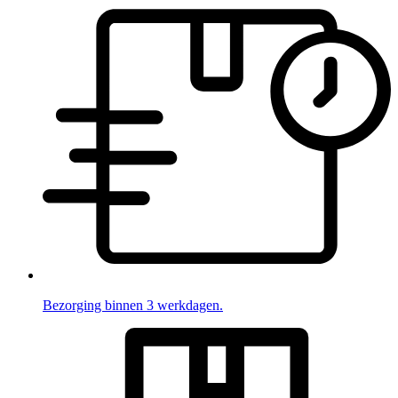
Bezorging binnen 3 werkdagen.