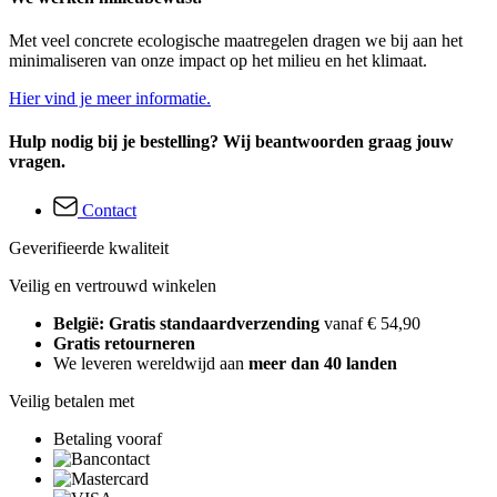
Met veel concrete ecologische maatregelen dragen we bij aan het
minimaliseren van onze impact op het milieu en het klimaat.
Hier vind je meer informatie.
Hulp nodig bij je bestelling? Wij beantwoorden graag jouw
vragen.
Contact
Geverifieerde kwaliteit
Veilig en vertrouwd winkelen
België: Gratis standaardverzending
vanaf € 54,90
Gratis retourneren
We leveren wereldwijd aan
meer dan 40 landen
Veilig betalen met
Betaling vooraf