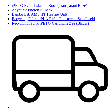
rPETG Refill IJskoude Roos (Transparant Roze)
Anycubic Photon P1 Max
Bambu Lab AMS HT Heating Unit
Recycling Fabrik rPLA Refill Glinsterend Standbeeld
Recycling Fabrik rPETG Caribische Zee (Blauw)