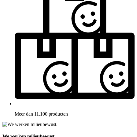
Meer dan 11.100 producten
We werken milieubewust.