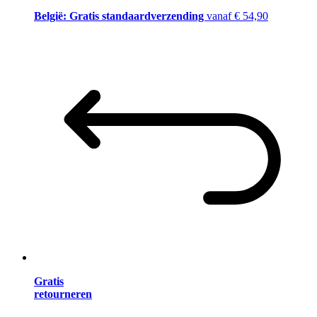
België: Gratis standaardverzending
vanaf € 54,90
Gratis
retourneren