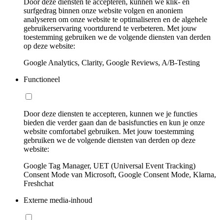
Door deze diensten te accepteren, kunnen we klik- en
surfgedrag binnen onze website volgen en anoniem
analyseren om onze website te optimaliseren en de algehele
gebruikerservaring voortdurend te verbeteren. Met jouw
toestemming gebruiken we de volgende diensten van derden
op deze website:
Google Analytics, Clarity, Google Reviews, A/B-Testing
Functioneel
Door deze diensten te accepteren, kunnen we je functies
bieden die verder gaan dan de basisfuncties en kun je onze
website comfortabel gebruiken. Met jouw toestemming
gebruiken we de volgende diensten van derden op deze
website:
Google Tag Manager, UET (Universal Event Tracking)
Consent Mode van Microsoft, Google Consent Mode, Klarna,
Freshchat
Externe media-inhoud