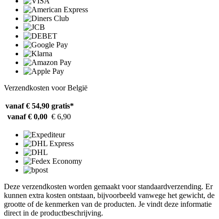
Verzendkosten voor België
vanaf € 54,90
gratis*
vanaf € 0,00
€ 6,90
Deze verzendkosten worden gemaakt voor standaardverzending. Er
kunnen extra kosten ontstaan, bijvoorbeeld vanwege het gewicht, de
grootte of de kenmerken van de producten. Je vindt deze informatie
direct in de productbeschrijving.