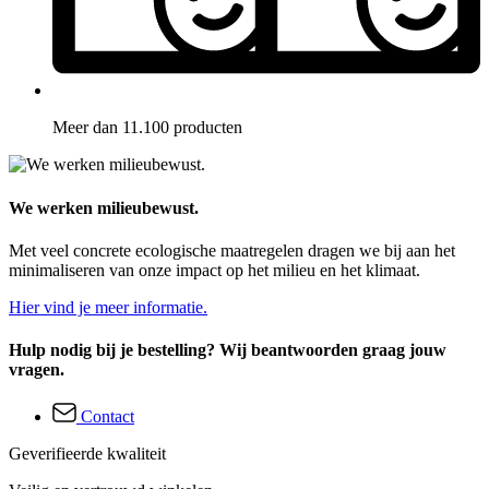
Meer dan 11.100 producten
We werken milieubewust.
Met veel concrete ecologische maatregelen dragen we bij aan het
minimaliseren van onze impact op het milieu en het klimaat.
Hier vind je meer informatie.
Hulp nodig bij je bestelling? Wij beantwoorden graag jouw
vragen.
Contact
Geverifieerde kwaliteit