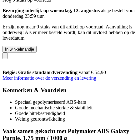
Bezorging uiterlijk op woensdag, 12. augustus
als je bestelt voor
donderdag 23:59 uur
.
Er zijn nog maar 9 stuks van dit artikel op voorraad. Aanvulling is
onderweg! Als er meer besteld wordt, kan dit invloed hebben op de
leverdatum.
In winkelmandje
België: Gratis standaardverzending
vanaf € 54,90
Meer informatie over de verzending en levering
Kenmerken & Voordelen
Speciaal gepolymeriseerd ABS-hars
Goede mechanische sterkte & stabiliteit
Goede hittebestendigheid
Weinig geurontwikkeling
Vaak samen gekocht met Polymaker ABS Galaxy
Purple, 1,75 mm / 1000 g