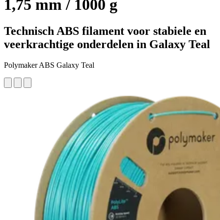
1,75 mm / 1000 g
Technisch ABS filament voor stabiele en
veerkrachtige onderdelen in Galaxy Teal
Polymaker ABS Galaxy Teal