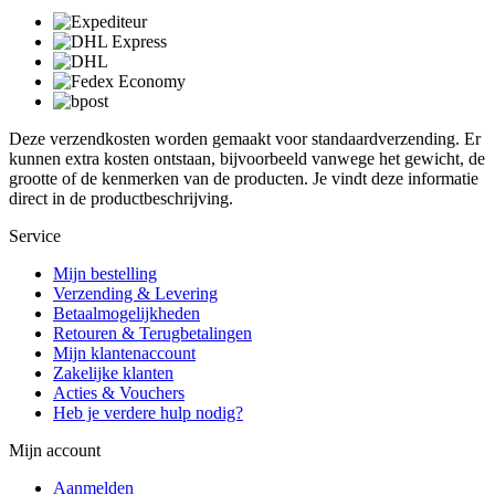
Deze verzendkosten worden gemaakt voor standaardverzending. Er
kunnen extra kosten ontstaan, bijvoorbeeld vanwege het gewicht, de
grootte of de kenmerken van de producten. Je vindt deze informatie
direct in de productbeschrijving.
Service
Mijn bestelling
Verzending & Levering
Betaalmogelijkheden
Retouren & Terugbetalingen
Mijn klantenaccount
Zakelijke klanten
Acties & Vouchers
Heb je verdere hulp nodig?
Mijn account
Aanmelden