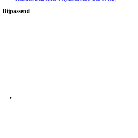
Bijpassend