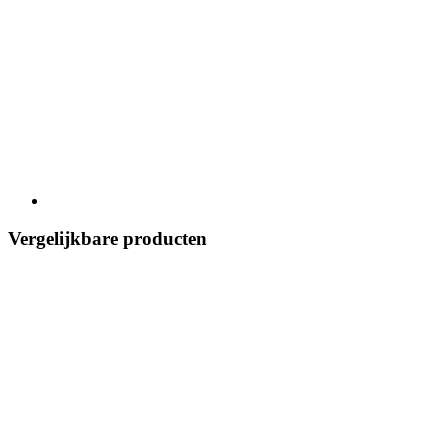
Vergelijkbare producten