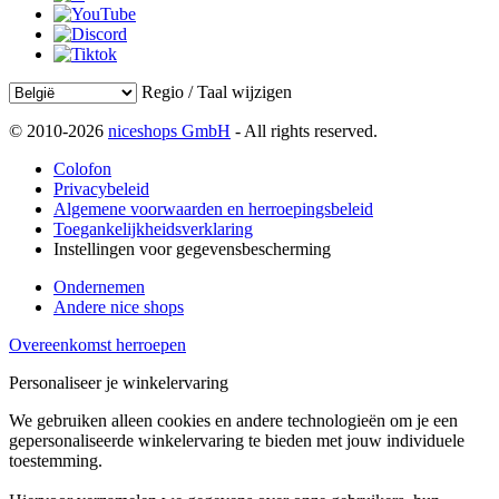
Regio / Taal wijzigen
© 2010-2026
niceshops GmbH
- All rights reserved.
Colofon
Privacybeleid
Algemene voorwaarden en herroepingsbeleid
Toegankelijkheidsverklaring
Instellingen voor gegevensbescherming
Ondernemen
Andere nice shops
Overeenkomst herroepen
Personaliseer je winkelervaring
We gebruiken alleen cookies en andere technologieën om je een
gepersonaliseerde winkelervaring te bieden met jouw individuele
toestemming.