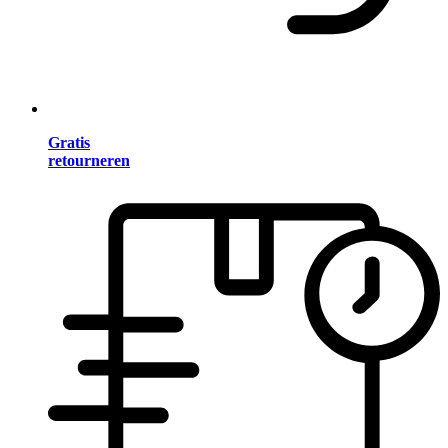
Gratis
retourneren