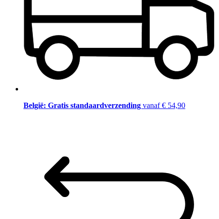
België: Gratis standaardverzending
vanaf € 54,90