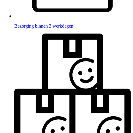
Bezorging binnen 3 werkdagen.