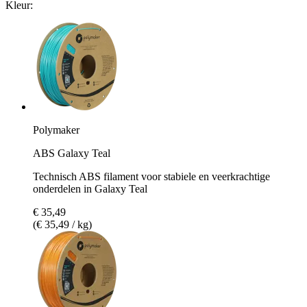
Kleur:
Polymaker
ABS Galaxy Teal
Technisch ABS filament voor stabiele en veerkrachtige
onderdelen in Galaxy Teal
€ 35,49
(€ 35,49 / kg)