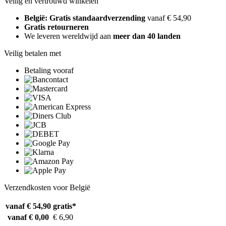
Veilig en vertrouwd winkelen
België: Gratis standaardverzending
vanaf € 54,90
Gratis retourneren
We leveren wereldwijd aan
meer dan 40 landen
Veilig betalen met
Betaling vooraf
Verzendkosten voor België
vanaf € 54,90
gratis*
vanaf € 0,00
€ 6,90