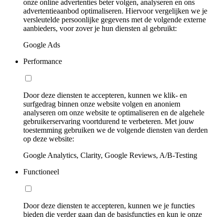
onze online advertenties beter volgen, analyseren en ons
advertentieaanbod optimaliseren. Hiervoor vergelijken we je
versleutelde persoonlijke gegevens met de volgende externe
aanbieders, voor zover je hun diensten al gebruikt:
Google Ads
Performance
Door deze diensten te accepteren, kunnen we klik- en
surfgedrag binnen onze website volgen en anoniem
analyseren om onze website te optimaliseren en de algehele
gebruikerservaring voortdurend te verbeteren. Met jouw
toestemming gebruiken we de volgende diensten van derden
op deze website:
Google Analytics, Clarity, Google Reviews, A/B-Testing
Functioneel
Door deze diensten te accepteren, kunnen we je functies
bieden die verder gaan dan de basisfuncties en kun je onze