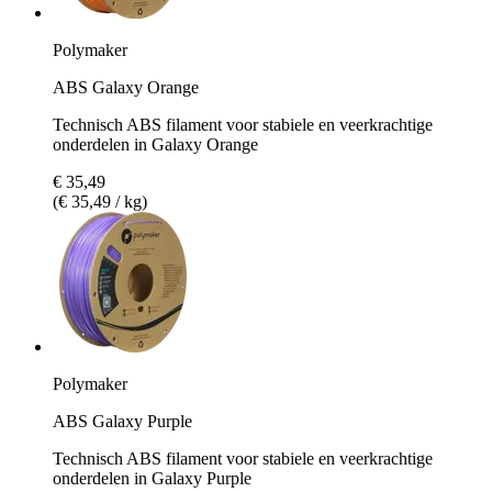
Polymaker
ABS Galaxy Orange
Technisch ABS filament voor stabiele en veerkrachtige
onderdelen in Galaxy Orange
€ 35,49
(€ 35,49 / kg)
Polymaker
ABS Galaxy Purple
Technisch ABS filament voor stabiele en veerkrachtige
onderdelen in Galaxy Purple