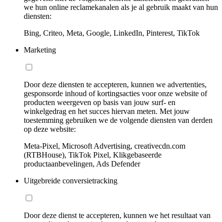
we hun online reclamekanalen als je al gebruik maakt van hun
diensten:
Bing, Criteo, Meta, Google, LinkedIn, Pinterest, TikTok
Marketing
Door deze diensten te accepteren, kunnen we advertenties,
gesponsorde inhoud of kortingsacties voor onze website of
producten weergeven op basis van jouw surf- en
winkelgedrag en het succes hiervan meten. Met jouw
toestemming gebruiken we de volgende diensten van derden
op deze website:
Meta-Pixel, Microsoft Advertising, creativecdn.com
(RTBHouse), TikTok Pixel, Klikgebaseerde
productaanbevelingen, Ads Defender
Uitgebreide conversietracking
Door deze dienst te accepteren, kunnen we het resultaat van