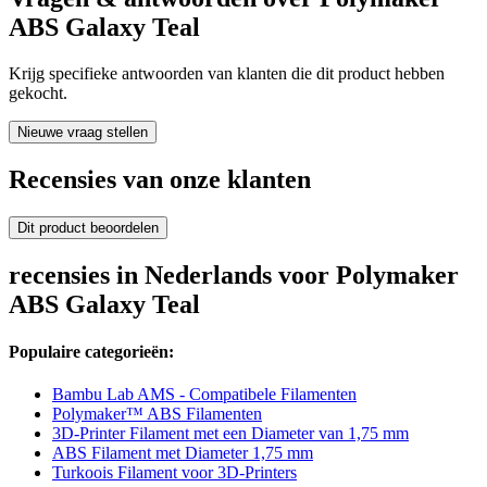
ABS Galaxy Teal
Krijg specifieke antwoorden van klanten die dit product hebben
gekocht.
Nieuwe vraag stellen
Recensies van onze klanten
Dit product beoordelen
recensies in Nederlands voor Polymaker
ABS Galaxy Teal
Populaire categorieën:
Bambu Lab AMS - Compatibele Filamenten
Polymaker™ ABS Filamenten
3D-Printer Filament met een Diameter van 1,75 mm
ABS Filament met Diameter 1,75 mm
Turkoois Filament voor 3D-Printers