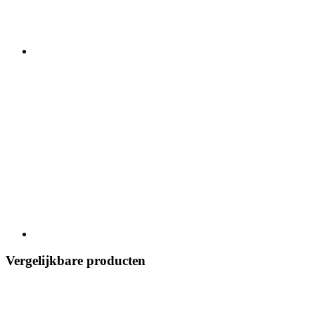
Vergelijkbare producten