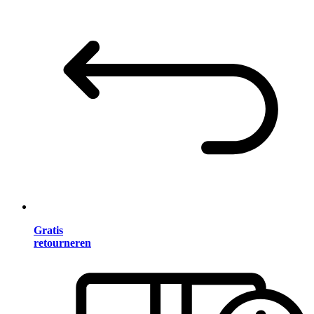
Gratis
retourneren