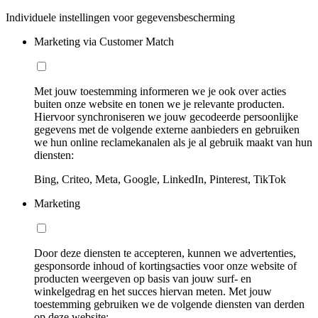
Individuele instellingen voor gegevensbescherming
Marketing via Customer Match
Met jouw toestemming informeren we je ook over acties
buiten onze website en tonen we je relevante producten.
Hiervoor synchroniseren we jouw gecodeerde persoonlijke
gegevens met de volgende externe aanbieders en gebruiken
we hun online reclamekanalen als je al gebruik maakt van hun
diensten:
Bing, Criteo, Meta, Google, LinkedIn, Pinterest, TikTok
Marketing
Door deze diensten te accepteren, kunnen we advertenties,
gesponsorde inhoud of kortingsacties voor onze website of
producten weergeven op basis van jouw surf- en
winkelgedrag en het succes hiervan meten. Met jouw
toestemming gebruiken we de volgende diensten van derden
op deze website: