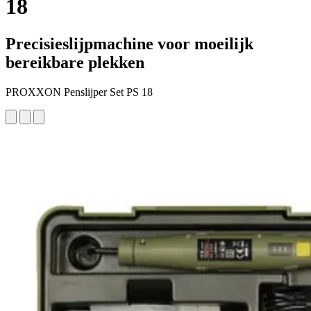
18
Precisieslijpmachine voor moeilijk
bereikbare plekken
PROXXON Penslijper Set PS 18