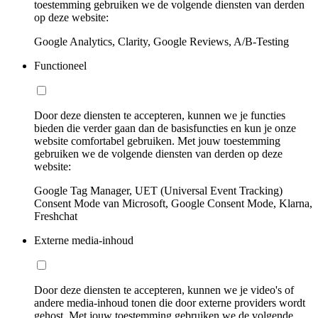
toestemming gebruiken we de volgende diensten van derden
op deze website:
Google Analytics, Clarity, Google Reviews, A/B-Testing
Functioneel
Door deze diensten te accepteren, kunnen we je functies
bieden die verder gaan dan de basisfuncties en kun je onze
website comfortabel gebruiken. Met jouw toestemming
gebruiken we de volgende diensten van derden op deze
website:
Google Tag Manager, UET (Universal Event Tracking)
Consent Mode van Microsoft, Google Consent Mode, Klarna,
Freshchat
Externe media-inhoud
Door deze diensten te accepteren, kunnen we je video's of
andere media-inhoud tonen die door externe providers wordt
gehost. Met jouw toestemming gebruiken we de volgende