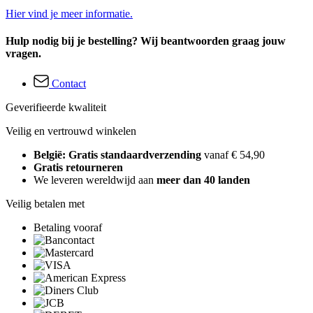
Hier vind je meer informatie.
Hulp nodig bij je bestelling? Wij beantwoorden graag jouw
vragen.
Contact
Geverifieerde kwaliteit
Veilig en vertrouwd winkelen
België: Gratis standaardverzending
vanaf € 54,90
Gratis retourneren
We leveren wereldwijd aan
meer dan 40 landen
Veilig betalen met
Betaling vooraf