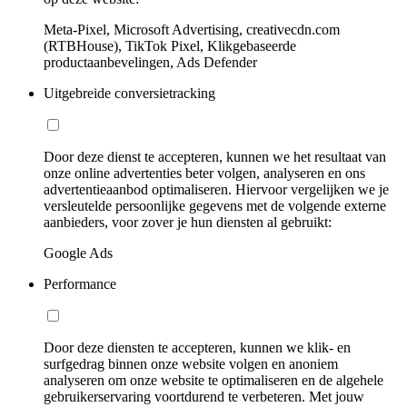
Meta-Pixel, Microsoft Advertising, creativecdn.com
(RTBHouse), TikTok Pixel, Klikgebaseerde
productaanbevelingen, Ads Defender
Uitgebreide conversietracking
Door deze dienst te accepteren, kunnen we het resultaat van
onze online advertenties beter volgen, analyseren en ons
advertentieaanbod optimaliseren. Hiervoor vergelijken we je
versleutelde persoonlijke gegevens met de volgende externe
aanbieders, voor zover je hun diensten al gebruikt:
Google Ads
Performance
Door deze diensten te accepteren, kunnen we klik- en
surfgedrag binnen onze website volgen en anoniem
analyseren om onze website te optimaliseren en de algehele
gebruikerservaring voortdurend te verbeteren. Met jouw