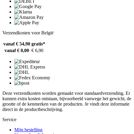
Verzendkosten voor België
vanaf € 54,90
gratis*
vanaf € 0,00
€ 6,90
Deze verzendkosten worden gemaakt voor standaardverzending. Er
kunnen extra kosten ontstaan, bijvoorbeeld vanwege het gewicht, de
grootte of de kenmerken van de producten. Je vindt deze informatie
direct in de productbeschrijving.
Service
Mijn bestelling