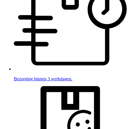
Bezorging binnen 3 werkdagen.