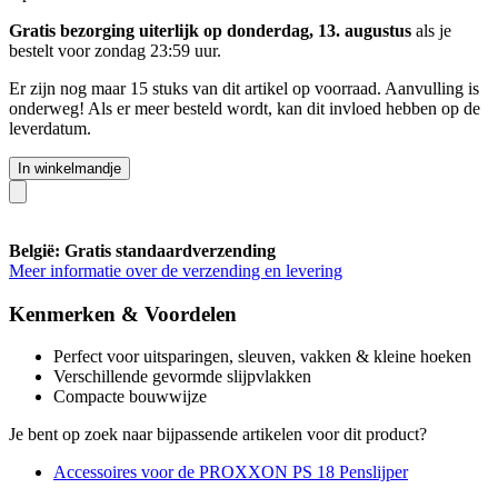
Gratis bezorging uiterlijk op donderdag, 13. augustus
als je
bestelt voor
zondag 23:59 uur
.
Er zijn nog maar 15 stuks van dit artikel op voorraad. Aanvulling is
onderweg! Als er meer besteld wordt, kan dit invloed hebben op de
leverdatum.
In winkelmandje
België: Gratis standaardverzending
Meer informatie over de verzending en levering
Kenmerken & Voordelen
Perfect voor uitsparingen, sleuven, vakken & kleine hoeken
Verschillende gevormde slijpvlakken
Compacte bouwwijze
Je bent op zoek naar bijpassende artikelen voor dit product?
Accessoires voor de PROXXON PS 18 Penslijper