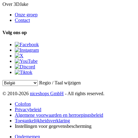
Over 3DJake
Onze groep
Contact
Volg ons op
Regio / Taal wijzigen
© 2010-2026
niceshops GmbH
- All rights reserved.
Colofon
Privacybeleid
Algemene voorwaarden en herroepingsbeleid
Toegankelijkheidsverklaring
Instellingen voor gegevensbescherming
Ondernemen