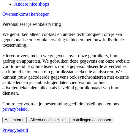
Andere nice shops
Overeenkomst herroepen
Personaliseer je winkelervaring
We gebruiken alleen cookies en andere technologieën om je een
gepersonaliseerde winkelervaring te bieden met jouw individuele
toestemming.
Hiervoor verzamelen we gegevens over onze gebruikers, hun
gedrag en apparaten. We gebruiken deze gegevens om onze website
voortdurend te optimaliseren, om je gepersonaliseerde advertenties
en inhoud te tonen en om gebruiksstatistieken te analyseren. We
kunnen jouw gecodeerde gegevens ook synchroniseren met externe
aanbieders en je aanbiedingen laten zien via hun online
advertentiekanalen, alleen als je zelf al gebruik maakt van hun
diensten.
Controleer voordat je toestemming geeft de instellingen en ons
privacybeleid
.
Accepteren
Alleen noodzakelijke
Instellingen aanpassen
Privacybeleid