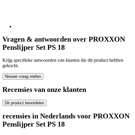
Vragen & antwoorden over PROXXON
Penslijper Set PS 18
Krijg specifieke antwoorden van klanten die dit product hebben
gekocht.
Nieuwe vraag stellen
Recensies van onze klanten
Dit product beoordelen
recensies in Nederlands voor PROXXON
Penslijper Set PS 18