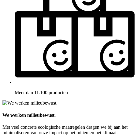
Meer dan 11.100 producten
We werken milieubewust.
Met veel concrete ecologische maatregelen dragen we bij aan het
minimaliseren van onze impact op het milieu en het klimaat.