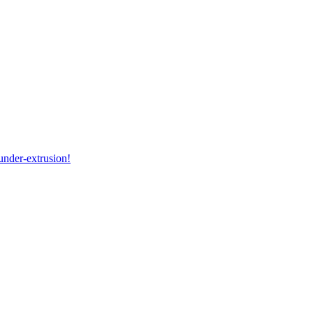
under-extrusion!