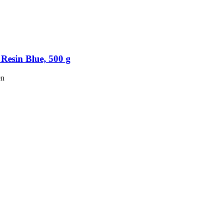
Resin Blue, 500 g
en