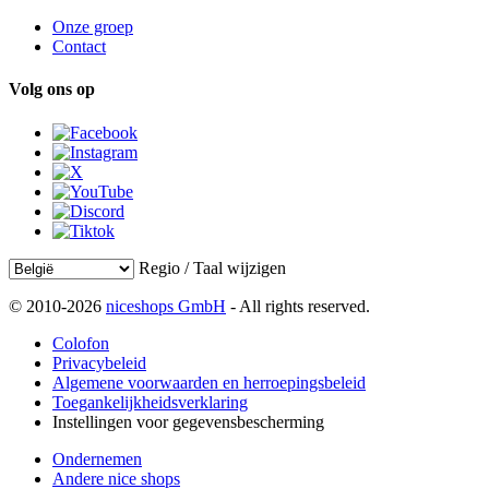
Onze groep
Contact
Volg ons op
Regio / Taal wijzigen
© 2010-2026
niceshops GmbH
- All rights reserved.
Colofon
Privacybeleid
Algemene voorwaarden en herroepingsbeleid
Toegankelijkheidsverklaring
Instellingen voor gegevensbescherming
Ondernemen
Andere nice shops