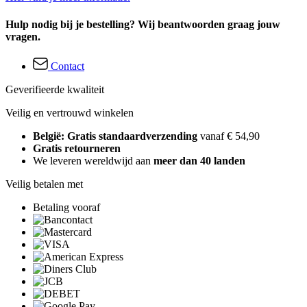
Hulp nodig bij je bestelling? Wij beantwoorden graag jouw
vragen.
Contact
Geverifieerde kwaliteit
Veilig en vertrouwd winkelen
België: Gratis standaardverzending
vanaf € 54,90
Gratis retourneren
We leveren wereldwijd aan
meer dan 40 landen
Veilig betalen met
Betaling vooraf