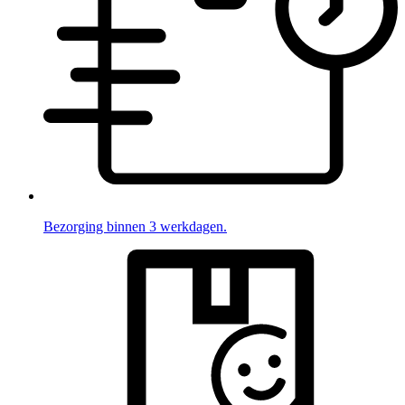
Bezorging binnen 3 werkdagen.