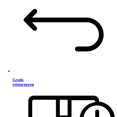
Gratis
retourneren