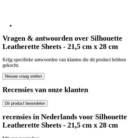
Vragen & antwoorden over Silhouette
Leatherette Sheets - 21,5 cm x 28 cm
Krijg specifieke antwoorden van klanten die dit product hebben
gekocht.
Nieuwe vraag stellen
Recensies van onze klanten
Dit product beoordelen
recensies in Nederlands voor Silhouette
Leatherette Sheets - 21,5 cm x 28 cm