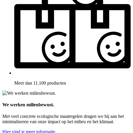
Meer dan 11.100 producten
We werken milieubewust.
Met veel concrete ecologische maatregelen dragen we bij aan het
minimaliseren van onze impact op het milieu en het klimaat.
Hier vind je meer informatie.