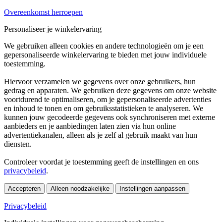
Overeenkomst herroepen
Personaliseer je winkelervaring
We gebruiken alleen cookies en andere technologieën om je een
gepersonaliseerde winkelervaring te bieden met jouw individuele
toestemming.
Hiervoor verzamelen we gegevens over onze gebruikers, hun
gedrag en apparaten. We gebruiken deze gegevens om onze website
voortdurend te optimaliseren, om je gepersonaliseerde advertenties
en inhoud te tonen en om gebruiksstatistieken te analyseren. We
kunnen jouw gecodeerde gegevens ook synchroniseren met externe
aanbieders en je aanbiedingen laten zien via hun online
advertentiekanalen, alleen als je zelf al gebruik maakt van hun
diensten.
Controleer voordat je toestemming geeft de instellingen en ons
privacybeleid
.
Accepteren
Alleen noodzakelijke
Instellingen aanpassen
Privacybeleid