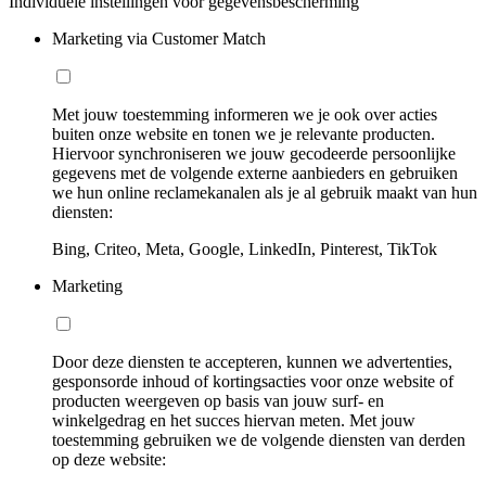
Individuele instellingen voor gegevensbescherming
Marketing via Customer Match
Met jouw toestemming informeren we je ook over acties
buiten onze website en tonen we je relevante producten.
Hiervoor synchroniseren we jouw gecodeerde persoonlijke
gegevens met de volgende externe aanbieders en gebruiken
we hun online reclamekanalen als je al gebruik maakt van hun
diensten:
Bing, Criteo, Meta, Google, LinkedIn, Pinterest, TikTok
Marketing
Door deze diensten te accepteren, kunnen we advertenties,
gesponsorde inhoud of kortingsacties voor onze website of
producten weergeven op basis van jouw surf- en
winkelgedrag en het succes hiervan meten. Met jouw
toestemming gebruiken we de volgende diensten van derden
op deze website: