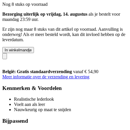
Nog 8 stuks op voorraad
Bezorging uiterlijk op vrijdag, 14. augustus
als je bestelt voor
maandag 23:59 uur
.
Er zijn nog maar 8 stuks van dit artikel op voorraad. Aanvulling is
onderweg! Als er meer besteld wordt, kan dit invloed hebben op de
leverdatum.
In winkelmandje
België: Gratis standaardverzending
vanaf € 54,90
Meer informatie over de verzending en levering
Kenmerken & Voordelen
Realistische lederlook
Voelt aan als leer
Nauwkeurig op maat te snijden
Bijpassend