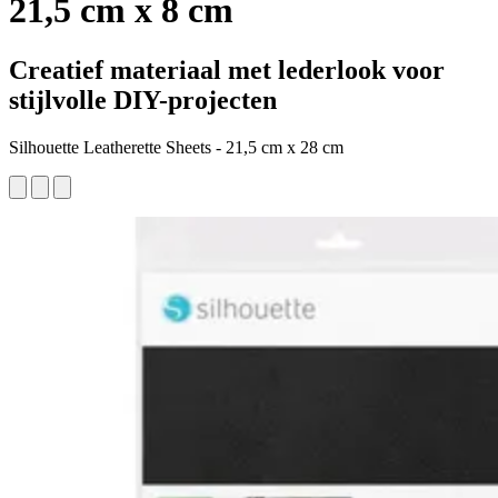
21,5 cm x 8 cm
Creatief materiaal met lederlook voor
stijlvolle DIY-projecten
Silhouette Leatherette Sheets - 21,5 cm x 28 cm