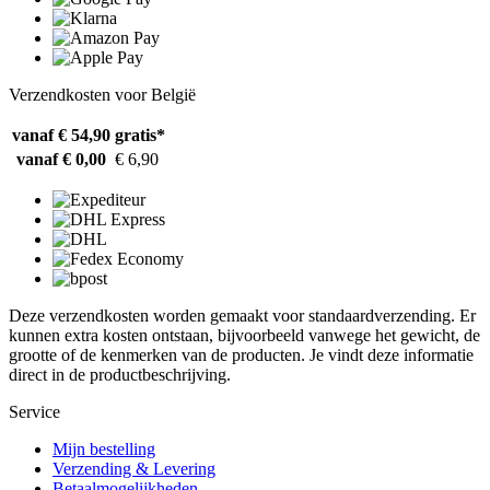
Verzendkosten voor België
vanaf € 54,90
gratis*
vanaf € 0,00
€ 6,90
Deze verzendkosten worden gemaakt voor standaardverzending. Er
kunnen extra kosten ontstaan, bijvoorbeeld vanwege het gewicht, de
grootte of de kenmerken van de producten. Je vindt deze informatie
direct in de productbeschrijving.
Service
Mijn bestelling
Verzending & Levering
Betaalmogelijkheden