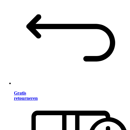
Gratis
retourneren