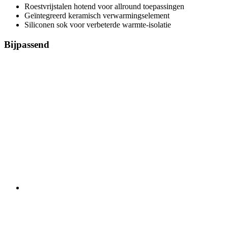
Roestvrijstalen hotend voor allround toepassingen
Geïntegreerd keramisch verwarmingselement
Siliconen sok voor verbeterde warmte-isolatie
Bijpassend