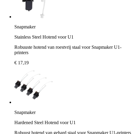
Snapmaker
Stainless Steel Hotend voor U1
Robuuste hotend van roestvrij staal voor Snapmaker U1-
printers
€ 17,19
Snapmaker
Hardened Steel Hotend voor U1
Robuust hotend van gehard staal voor Snapmaker U1-printers