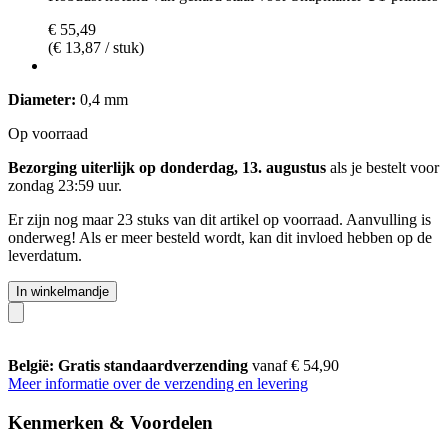
€ 55,49
(€ 13,87 / stuk)
Diameter:
0,4 mm
Op voorraad
Bezorging uiterlijk op donderdag, 13. augustus
als je bestelt voor
zondag 23:59 uur
.
Er zijn nog maar 23 stuks van dit artikel op voorraad. Aanvulling is
onderweg! Als er meer besteld wordt, kan dit invloed hebben op de
leverdatum.
In winkelmandje
België: Gratis standaardverzending
vanaf € 54,90
Meer informatie over de verzending en levering
Kenmerken & Voordelen