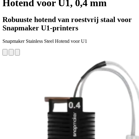
Hotend voor U1, 0,4 mm
Robuuste hotend van roestvrij staal voor
Snapmaker U1-printers
Snapmaker Stainless Steel Hotend voor U1