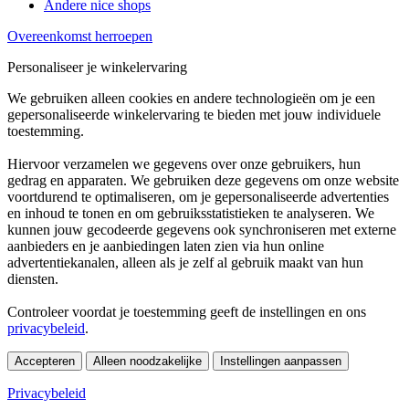
Andere nice shops
Overeenkomst herroepen
Personaliseer je winkelervaring
We gebruiken alleen cookies en andere technologieën om je een
gepersonaliseerde winkelervaring te bieden met jouw individuele
toestemming.
Hiervoor verzamelen we gegevens over onze gebruikers, hun
gedrag en apparaten. We gebruiken deze gegevens om onze website
voortdurend te optimaliseren, om je gepersonaliseerde advertenties
en inhoud te tonen en om gebruiksstatistieken te analyseren. We
kunnen jouw gecodeerde gegevens ook synchroniseren met externe
aanbieders en je aanbiedingen laten zien via hun online
advertentiekanalen, alleen als je zelf al gebruik maakt van hun
diensten.
Controleer voordat je toestemming geeft de instellingen en ons
privacybeleid
.
Accepteren
Alleen noodzakelijke
Instellingen aanpassen
Privacybeleid