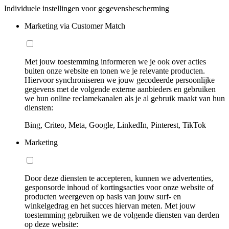
Individuele instellingen voor gegevensbescherming
Marketing via Customer Match
Met jouw toestemming informeren we je ook over acties
buiten onze website en tonen we je relevante producten.
Hiervoor synchroniseren we jouw gecodeerde persoonlijke
gegevens met de volgende externe aanbieders en gebruiken
we hun online reclamekanalen als je al gebruik maakt van hun
diensten:
Bing, Criteo, Meta, Google, LinkedIn, Pinterest, TikTok
Marketing
Door deze diensten te accepteren, kunnen we advertenties,
gesponsorde inhoud of kortingsacties voor onze website of
producten weergeven op basis van jouw surf- en
winkelgedrag en het succes hiervan meten. Met jouw
toestemming gebruiken we de volgende diensten van derden
op deze website: