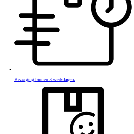
Bezorging binnen 3 werkdagen.