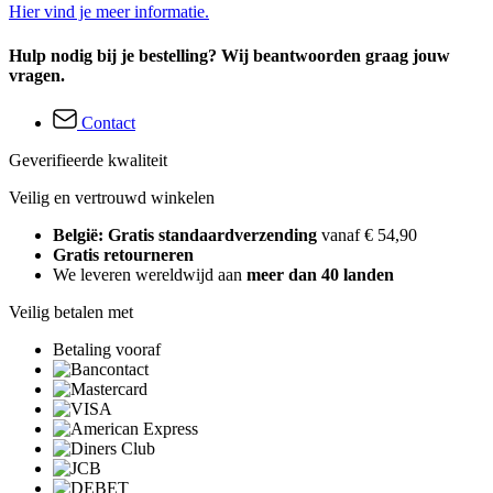
Hier vind je meer informatie.
Hulp nodig bij je bestelling? Wij beantwoorden graag jouw
vragen.
Contact
Geverifieerde kwaliteit
Veilig en vertrouwd winkelen
België: Gratis standaardverzending
vanaf € 54,90
Gratis retourneren
We leveren wereldwijd aan
meer dan 40 landen
Veilig betalen met
Betaling vooraf