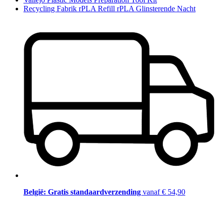
Recycling Fabrik rPLA Refill rPLA Glinsterende Nacht
België: Gratis standaardverzending
vanaf € 54,90