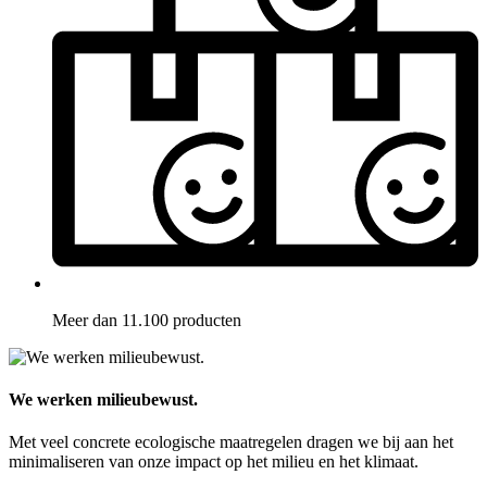
Meer dan 11.100 producten
We werken milieubewust.
Met veel concrete ecologische maatregelen dragen we bij aan het
minimaliseren van onze impact op het milieu en het klimaat.