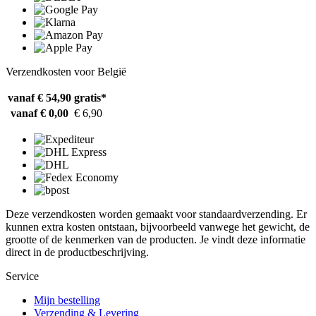
Verzendkosten voor België
vanaf € 54,90
gratis*
vanaf € 0,00
€ 6,90
Deze verzendkosten worden gemaakt voor standaardverzending. Er
kunnen extra kosten ontstaan, bijvoorbeeld vanwege het gewicht, de
grootte of de kenmerken van de producten. Je vindt deze informatie
direct in de productbeschrijving.
Service
Mijn bestelling
Verzending & Levering