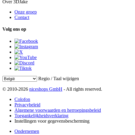
Over 3DJake
Onze groep
Contact
Volg ons op
Regio / Taal wijzigen
© 2010-2026
niceshops GmbH
- All rights reserved.
Colofon
Privacybeleid
Algemene voorwaarden en herroepingsbeleid
Toegankelijkheidsverklaring
Instellingen voor gegevensbescherming
Ondernemen