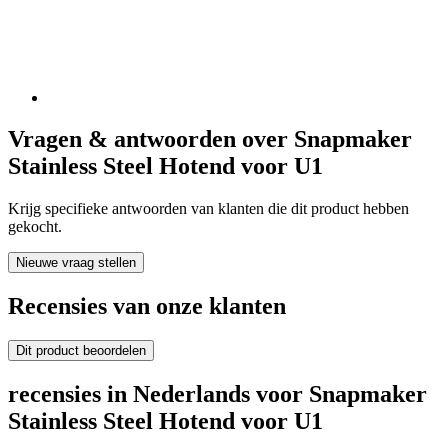
Vragen & antwoorden over Snapmaker
Stainless Steel Hotend voor U1
Krijg specifieke antwoorden van klanten die dit product hebben
gekocht.
Nieuwe vraag stellen
Recensies van onze klanten
Dit product beoordelen
recensies in Nederlands voor Snapmaker
Stainless Steel Hotend voor U1