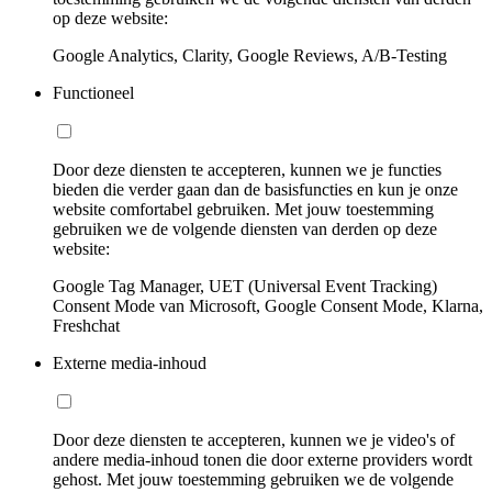
op deze website:
Google Analytics, Clarity, Google Reviews, A/B-Testing
Functioneel
Door deze diensten te accepteren, kunnen we je functies
bieden die verder gaan dan de basisfuncties en kun je onze
website comfortabel gebruiken. Met jouw toestemming
gebruiken we de volgende diensten van derden op deze
website:
Google Tag Manager, UET (Universal Event Tracking)
Consent Mode van Microsoft, Google Consent Mode, Klarna,
Freshchat
Externe media-inhoud
Door deze diensten te accepteren, kunnen we je video's of
andere media-inhoud tonen die door externe providers wordt
gehost. Met jouw toestemming gebruiken we de volgende