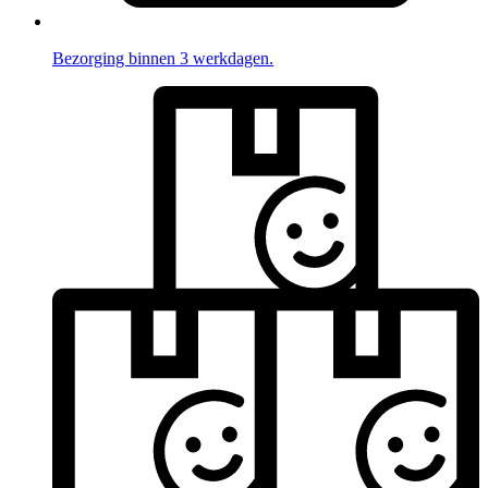
Bezorging binnen 3 werkdagen.