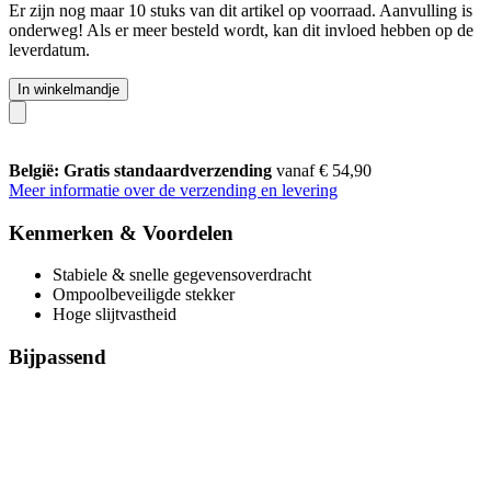
Er zijn nog maar 10 stuks van dit artikel op voorraad. Aanvulling is
onderweg! Als er meer besteld wordt, kan dit invloed hebben op de
leverdatum.
In winkelmandje
België: Gratis standaardverzending
vanaf € 54,90
Meer informatie over de verzending en levering
Kenmerken & Voordelen
Stabiele & snelle gegevensoverdracht
Ompoolbeveiligde stekker
Hoge slijtvastheid
Bijpassend