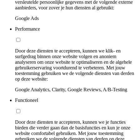
versleutelde persoonlijke gegevens met de volgende externe
aanbieders, voor zover je hun diensten al gebruikt:
Google Ads
Performance
Door deze diensten te accepteren, kunnen we klik- en
surfgedrag binnen onze website volgen en anoniem
analyseren om onze website te optimaliseren en de algehele
gebruikerservaring voortdurend te verbeteren. Met jouw
toestemming gebruiken we de volgende diensten van derden
op deze website:
Google Analytics, Clarity, Google Reviews, A/B-Testing
Functioneel
Door deze diensten te accepteren, kunnen we je functies
bieden die verder gaan dan de basisfuncties en kun je onze
website comfortabel gebruiken. Met jouw toestemming
gebruiken we de volgende diensten van derden op deze