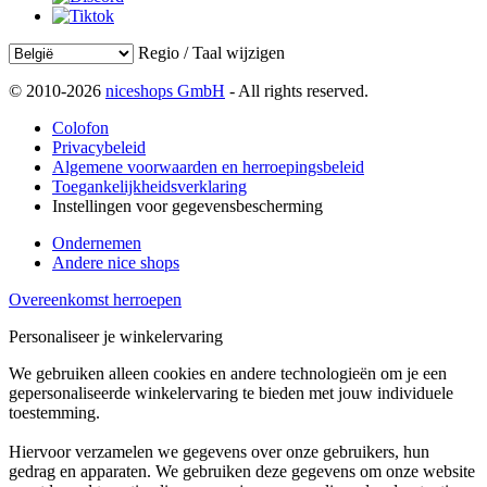
Regio / Taal wijzigen
© 2010-2026
niceshops GmbH
- All rights reserved.
Colofon
Privacybeleid
Algemene voorwaarden en herroepingsbeleid
Toegankelijkheidsverklaring
Instellingen voor gegevensbescherming
Ondernemen
Andere nice shops
Overeenkomst herroepen
Personaliseer je winkelervaring
We gebruiken alleen cookies en andere technologieën om je een
gepersonaliseerde winkelervaring te bieden met jouw individuele
toestemming.
Hiervoor verzamelen we gegevens over onze gebruikers, hun
gedrag en apparaten. We gebruiken deze gegevens om onze website