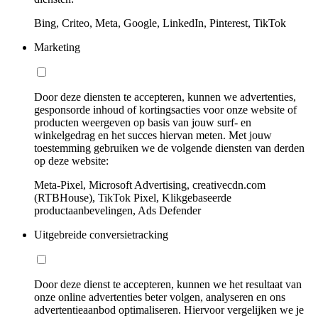
Bing, Criteo, Meta, Google, LinkedIn, Pinterest, TikTok
Marketing
Door deze diensten te accepteren, kunnen we advertenties,
gesponsorde inhoud of kortingsacties voor onze website of
producten weergeven op basis van jouw surf- en
winkelgedrag en het succes hiervan meten. Met jouw
toestemming gebruiken we de volgende diensten van derden
op deze website:
Meta-Pixel, Microsoft Advertising, creativecdn.com
(RTBHouse), TikTok Pixel, Klikgebaseerde
productaanbevelingen, Ads Defender
Uitgebreide conversietracking
Door deze dienst te accepteren, kunnen we het resultaat van
onze online advertenties beter volgen, analyseren en ons
advertentieaanbod optimaliseren. Hiervoor vergelijken we je