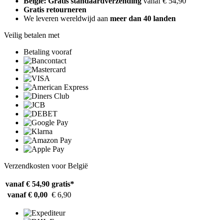
België: Gratis standaardverzending
vanaf € 54,90
Gratis retourneren
We leveren wereldwijd aan
meer dan 40 landen
Veilig betalen met
Betaling vooraf
Verzendkosten voor België
vanaf € 54,90
gratis*
vanaf € 0,00
€ 6,90