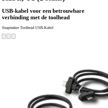
USB-kabel voor een betrouwbare
verbinding met de toolhead
Snapmaker Toolhead USB-Kabel