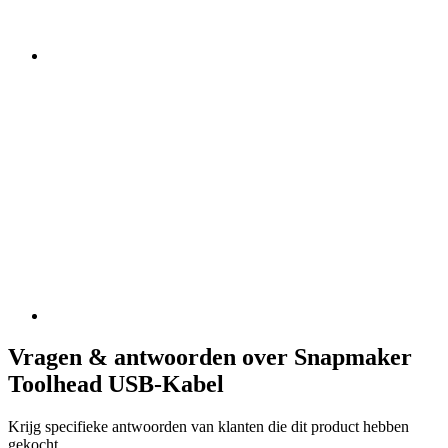
Vragen & antwoorden over Snapmaker
Toolhead USB-Kabel
Krijg specifieke antwoorden van klanten die dit product hebben
gekocht.