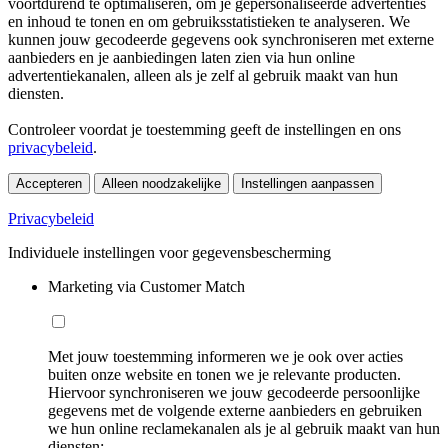
voortdurend te optimaliseren, om je gepersonaliseerde advertenties
en inhoud te tonen en om gebruiksstatistieken te analyseren. We
kunnen jouw gecodeerde gegevens ook synchroniseren met externe
aanbieders en je aanbiedingen laten zien via hun online
advertentiekanalen, alleen als je zelf al gebruik maakt van hun
diensten.
Controleer voordat je toestemming geeft de instellingen en ons
privacybeleid
.
Accepteren
Alleen noodzakelijke
Instellingen aanpassen
Privacybeleid
Individuele instellingen voor gegevensbescherming
Marketing via Customer Match
Met jouw toestemming informeren we je ook over acties
buiten onze website en tonen we je relevante producten.
Hiervoor synchroniseren we jouw gecodeerde persoonlijke
gegevens met de volgende externe aanbieders en gebruiken
we hun online reclamekanalen als je al gebruik maakt van hun
diensten: