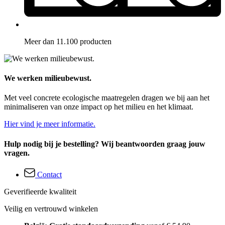
Meer dan 11.100 producten
We werken milieubewust.
Met veel concrete ecologische maatregelen dragen we bij aan het
minimaliseren van onze impact op het milieu en het klimaat.
Hier vind je meer informatie.
Hulp nodig bij je bestelling? Wij beantwoorden graag jouw
vragen.
Contact
Geverifieerde kwaliteit
Veilig en vertrouwd winkelen