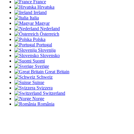
France
Hrvatska
Ireland
Italia
Magyar
Nederland
Österreich
Polska
Portugal
Slovenija
Slovensko
Suomi
Sverige
Great Britain
Schweiz
Suisse
Svizzera
Switzerland
Norge
România