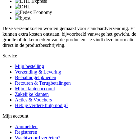
Deze verzendkosten worden gemaakt voor standaardverzending. Er
kunnen extra kosten ontstaan, bijvoorbeeld vanwege het gewicht, de
grootte of de kenmerken van de producten. Je vindt deze informatie
direct in de productbeschrijving.
Service
Mijn bestelling
Verzending & Levering
Betaalmogelijkheden
Retouren & Terugbetalingen
Mijn klantenaccount
Zakelijke klanten
Acties & Vouchers
Heb je verdere hulp nodig?
Mijn account
Aanmelden
Registreren
Wachtwoord vergeten?