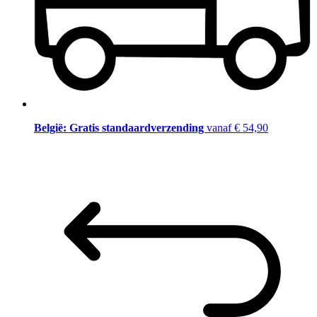
België: Gratis standaardverzending
vanaf € 54,90