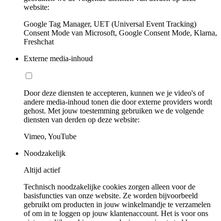
website:
Google Tag Manager, UET (Universal Event Tracking)
Consent Mode van Microsoft, Google Consent Mode, Klarna,
Freshchat
Externe media-inhoud
Door deze diensten te accepteren, kunnen we je video's of
andere media-inhoud tonen die door externe providers wordt
gehost. Met jouw toestemming gebruiken we de volgende
diensten van derden op deze website:
Vimeo, YouTube
Noodzakelijk
Altijd actief
Technisch noodzakelijke cookies zorgen alleen voor de
basisfuncties van onze website. Ze worden bijvoorbeeld
gebruikt om producten in jouw winkelmandje te verzamelen
of om in te loggen op jouw klantenaccount. Het is voor ons