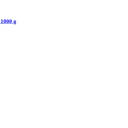
 1000 g