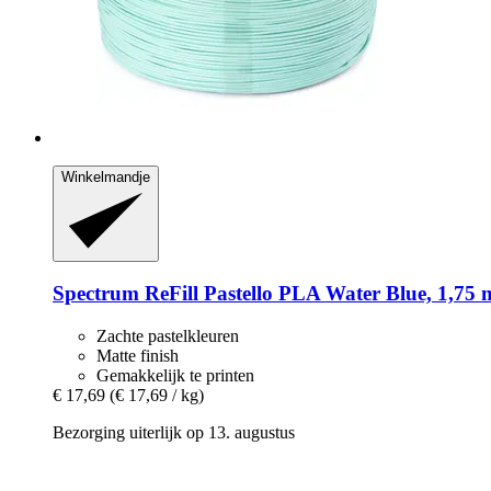
Winkelmandje
Spectrum
ReFill Pastello PLA Water Blue, 1,75 
Zachte pastelkleuren
Matte finish
Gemakkelijk te printen
€ 17,69
(€ 17,69 / kg)
Bezorging uiterlijk op 13. augustus