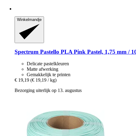
Winkelmandje
Spectrum
Pastello PLA Pink Pastel, 1,75 mm / 1
Delicate pastelkleuren
Matte afwerking
Gemakkelijk te printen
€ 19,19
(€ 19,19 / kg)
Bezorging uiterlijk op 13. augustus