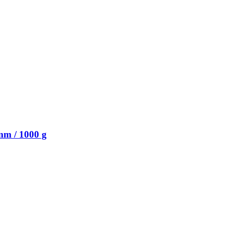
mm / 1000 g