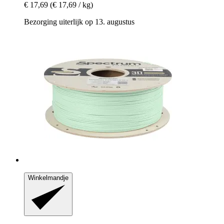
€ 17,69
(€ 17,69 / kg)
Bezorging uiterlijk op 13. augustus
Winkelmandje