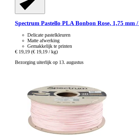
Spectrum
Pastello PLA Bonbon Rose, 1,75 mm /
Delicate pastelkleuren
Matte afwerking
Gemakkelijk te printen
€ 19,19
(€ 19,19 / kg)
Bezorging uiterlijk op 13. augustus