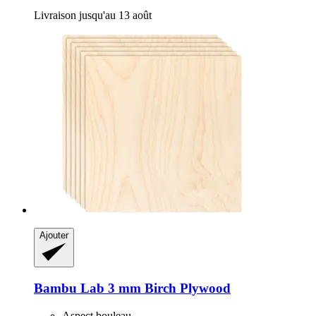
Livraison jusqu'au 13 août
Ajouter
Bambu Lab
3 mm Birch Plywood
Aspect bouleau