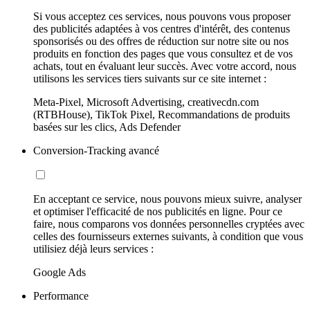
Si vous acceptez ces services, nous pouvons vous proposer
des publicités adaptées à vos centres d'intérêt, des contenus
sponsorisés ou des offres de réduction sur notre site ou nos
produits en fonction des pages que vous consultez et de vos
achats, tout en évaluant leur succès. Avec votre accord, nous
utilisons les services tiers suivants sur ce site internet :
Meta-Pixel, Microsoft Advertising, creativecdn.com
(RTBHouse), TikTok Pixel, Recommandations de produits
basées sur les clics, Ads Defender
Conversion-Tracking avancé
En acceptant ce service, nous pouvons mieux suivre, analyser
et optimiser l'efficacité de nos publicités en ligne. Pour ce
faire, nous comparons vos données personnelles cryptées avec
celles des fournisseurs externes suivants, à condition que vous
utilisiez déjà leurs services :
Google Ads
Performance