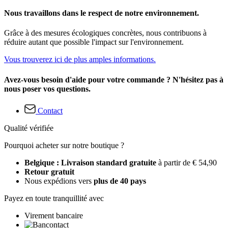
Nous travaillons dans le respect de notre environnement.
Grâce à des mesures écologiques concrètes, nous contribuons à
réduire autant que possible l'impact sur l'environnement.
Vous trouverez ici de plus amples informations.
Avez-vous besoin d'aide pour votre commande ? N'hésitez pas à
nous poser vos questions.
Contact
Qualité vérifiée
Pourquoi acheter sur notre boutique ?
Belgique : Livraison standard gratuite
à partir de € 54,90
Retour gratuit
Nous expédions vers
plus de 40 pays
Payez en toute tranquillité avec
Virement bancaire