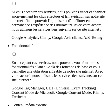
Si vous acceptez ces services, nous pouvons tracer et analyser
anonymement les clics effectués et la navigation sur notre site
internet afin de pouvoir l'optimiser et d'améliorer en
permanence l'expérience des utilisateurs. Avec votre accord,
nous utilisons les services tiers suivants sur ce site internet :
Google Analytics, Clarity, Google Avis clients, A/B-Testing
Fonctionnalité
En acceptant ces services, nous pouvons vous fournir des
fonctionnalités allant au-delà des fonctions de base et vous
permettre une utilisation agréable de notre site internet. Avec
votre accord, nous utilisons les services tiers suivants sur ce
site internet :
Google Tag Manager, UET (Universal Event Tracking)
Consent Mode de Microsoft, Google Consent Mode, Klarna,
Freshchat
Contenu média externe