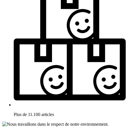
Plus de 11.100 articles