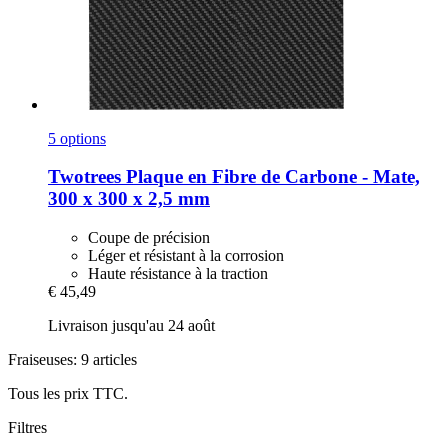
5 options
Twotrees
Plaque en Fibre de Carbone -​ Mate,
300 x 300 x 2,5 mm
Coupe de précision
Léger et résistant à la corrosion
Haute résistance à la traction
€ 45,49
Livraison jusqu'au 24 août
Fraiseuses: 9 articles
Tous les prix TTC.
Filtres