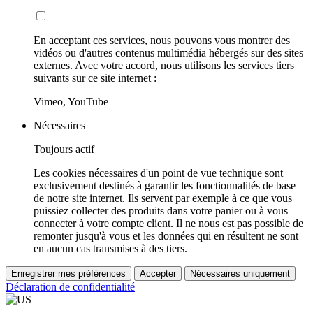
En acceptant ces services, nous pouvons vous montrer des
vidéos ou d'autres contenus multimédia hébergés sur des sites
externes. Avec votre accord, nous utilisons les services tiers
suivants sur ce site internet :
Vimeo, YouTube
Nécessaires
Toujours actif
Les cookies nécessaires d'un point de vue technique sont
exclusivement destinés à garantir les fonctionnalités de base
de notre site internet. Ils servent par exemple à ce que vous
puissiez collecter des produits dans votre panier ou à vous
connecter à votre compte client. Il ne nous est pas possible de
remonter jusqu'à vous et les données qui en résultent ne sont
en aucun cas transmises à des tiers.
Enregistrer mes préférences
Accepter
Nécessaires uniquement
Déclaration de confidentialité