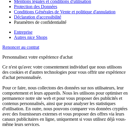
Mentions légales et conditions d'utilisation
Protection des Données
Conditions Générales de Vente et politique d'annulation
Déclaration d'accessibilité
Paramètres de confidentialité
Entreprise
Autres nice Shops
Renoncer au contrat
Personnalisez votre expérience d'achat
Ce n'est qu'avec votre consentement individuel que nous utilisons
des cookies et d'autres technologies pour vous offrir une expérience
d'achat personnalisée.
Pour ce faire, nous collectons des données sur nos utilisateurs, leur
comportement et leurs appareils. Nous les utilisons pour optimiser en
permanence notre site web et pour vous proposer des publicités et
contenus personnalisés, ainsi que pour analyser les statistiques
d'utilisation. En outre, nous pouvons comparer vos données cryptées
avec des fournisseurs externes et vous proposer des offres via leurs
canaux publicitaires en ligne, uniquement si vous utilisez déjà vous-
même leurs services.