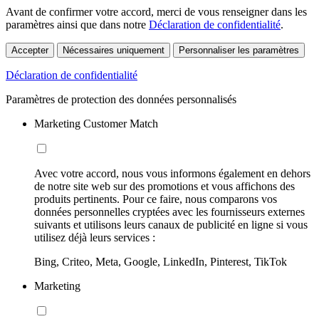
Avant de confirmer votre accord, merci de vous renseigner dans les
paramètres ainsi que dans notre
Déclaration de confidentialité
.
Accepter
Nécessaires uniquement
Personnaliser les paramètres
Déclaration de confidentialité
Paramètres de protection des données personnalisés
Marketing Customer Match
Avec votre accord, nous vous informons également en dehors
de notre site web sur des promotions et vous affichons des
produits pertinents. Pour ce faire, nous comparons vos
données personnelles cryptées avec les fournisseurs externes
suivants et utilisons leurs canaux de publicité en ligne si vous
utilisez déjà leurs services :
Bing, Criteo, Meta, Google, LinkedIn, Pinterest, TikTok
Marketing