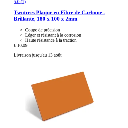
5.0 (1)
Twotrees
Plaque en Fibre de Carbone -​
Brillante, 180 x 100 x 2mm
Coupe de précision
Léger et résistant à la corrosion
Haute résistance à la traction
€ 10,09
Livraison jusqu'au 13 août