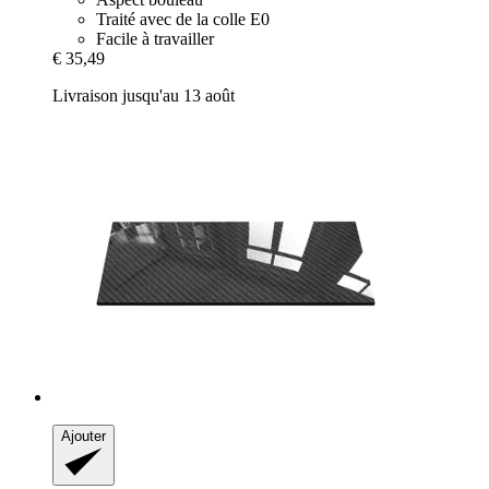
Traité avec de la colle E0
Facile à travailler
€ 35,49
Livraison jusqu'au 13 août
Ajouter