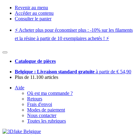
Revenir au menu
Accéder au contenu
Consulter le panier
⚡️ Acheter plus pour économiser plus : -10% sur les filaments
et la résine à partir de 10 exemplaires achetés ! ⚡️
Catalogue de pièces
Belgique : Livraison standard gratuite
à partir de € 54,90
Plus de 11.100 articles
Aide
Où est ma commande ?
Retours
Frais d'envoi
Modes de paiement
Nous contacter
Toutes les rubriques