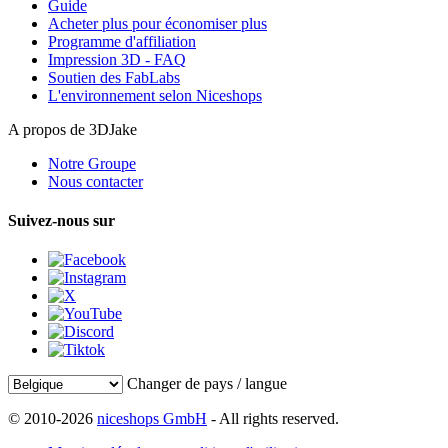
Guide
Acheter plus pour économiser plus
Programme d'affiliation
Impression 3D - FAQ
Soutien des FabLabs
L'environnement selon Niceshops
A propos de 3DJake
Notre Groupe
Nous contacter
Suivez-nous sur
Changer de pays / langue
© 2010-2026
niceshops GmbH
- All rights reserved.