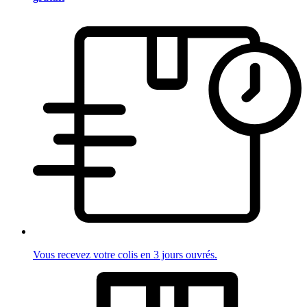
Vous recevez votre colis en 3 jours ouvrés.