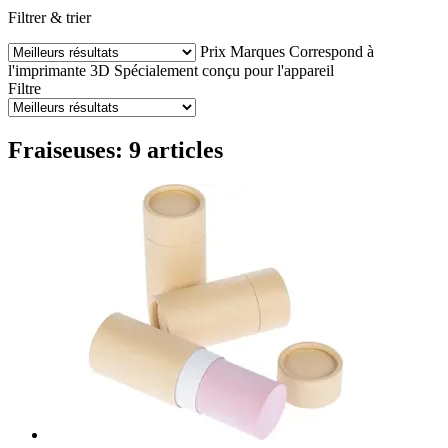
Filtrer & trier
Prix
Marques
Correspond à
l'imprimante 3D
Spécialement conçu pour l'appareil
Filtre
Fraiseuses: 9 articles