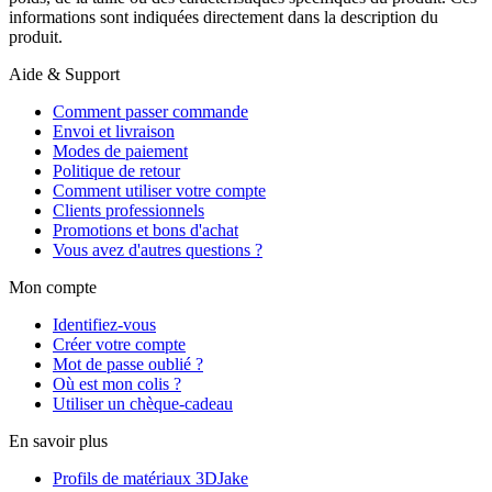
informations sont indiquées directement dans la description du
produit.
Aide & Support
Comment passer commande
Envoi et livraison
Modes de paiement
Politique de retour
Comment utiliser votre compte
Clients professionnels
Promotions et bons d'achat
Vous avez d'autres questions ?
Mon compte
Identifiez-vous
Créer votre compte
Mot de passe oublié ?
Où est mon colis ?
Utiliser un chèque-cadeau
En savoir plus
Profils de matériaux 3DJake