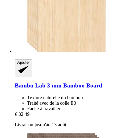
Ajouter
Bambu Lab
3 mm Bamboo Board
Texture naturelle du bambou
Traité avec de la colle E0
Facile à travailler
€ 32,49
Livraison jusqu'au 13 août