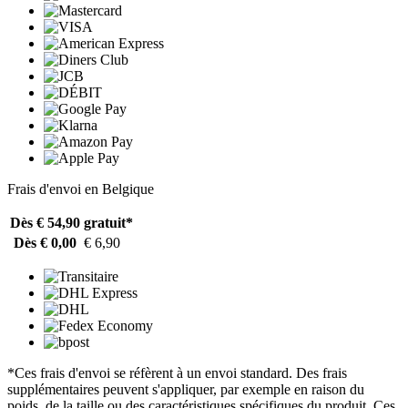
Frais d'envoi en Belgique
Dès € 54,90
gratuit*
Dès € 0,00
€ 6,90
*Ces frais d'envoi se réfèrent à un envoi standard. Des frais
supplémentaires peuvent s'appliquer, par exemple en raison du
poids, de la taille ou des caractéristiques spécifiques du produit. Ces