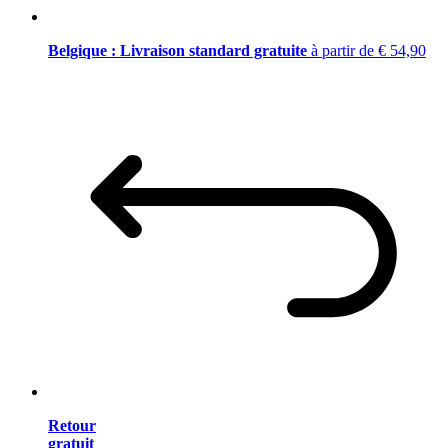
Belgique : Livraison standard gratuite
à partir de € 54,90
Retour
gratuit