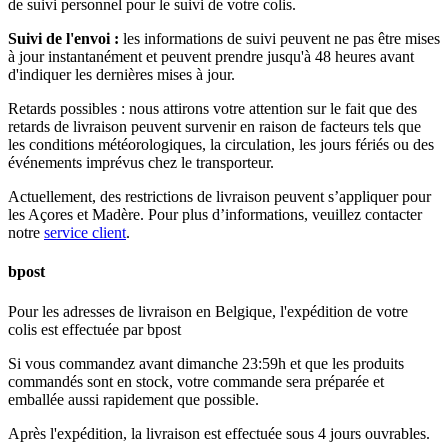
de suivi personnel pour le suivi de votre colis.
Suivi de l'envoi :
les informations de suivi peuvent ne pas être mises
à jour instantanément et peuvent prendre jusqu'à 48 heures avant
d'indiquer les dernières mises à jour.
Retards possibles :
nous attirons votre attention sur le fait que des
retards de livraison peuvent survenir en raison de facteurs tels que
les conditions météorologiques, la circulation, les jours fériés ou des
événements imprévus chez le transporteur.
Actuellement, des restrictions de livraison peuvent s’appliquer pour
les Açores et Madère. Pour plus d’informations, veuillez contacter
notre
service client
.
bpost
Pour les adresses de livraison en Belgique, l'expédition de votre
colis est effectuée par bpost
Si vous commandez avant dimanche 23:59h et que les produits
commandés sont en stock, votre commande sera préparée et
emballée aussi rapidement que possible.
Après l'expédition, la livraison est effectuée sous 4 jours ouvrables.