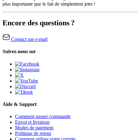
plus importante que le fait de simplement jeter !
Encore des questions ?
Contact par e-mail
Suivez-nous sur
Aide & Support
Comment passer commande
Envoi et livraison
Modes de paiement
Politique de retour
Comment utiliser votre compte