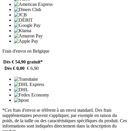
Frais d'envoi en Belgique
Dès € 54,90
gratuit*
Dès € 0,00
€ 6,90
*Ces frais d'envoi se réfèrent à un envoi standard. Des frais
supplémentaires peuvent s'appliquer, par exemple en raison du
poids, de la taille ou des caractéristiques spécifiques du produit. Ces
informations sont indiquées directement dans la description du