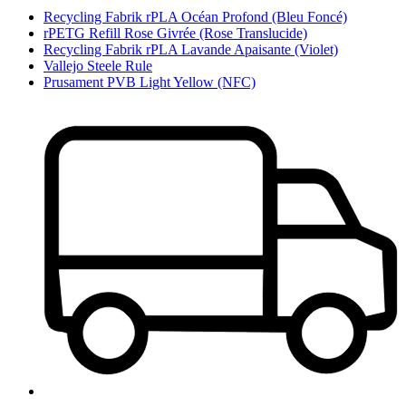
Recycling Fabrik rPLA Océan Profond (Bleu Foncé)
rPETG Refill Rose Givrée (Rose Translucide)
Recycling Fabrik rPLA Lavande Apaisante (Violet)
Vallejo Steele Rule
Prusament PVB Light Yellow (NFC)