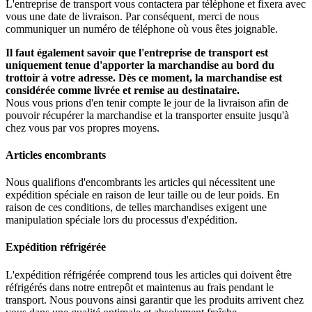
L'entreprise de transport vous contactera par téléphone et fixera avec
vous une date de livraison. Par conséquent, merci de nous
communiquer un numéro de téléphone où vous êtes joignable.
Il faut également savoir que l'entreprise de transport est
uniquement tenue d'apporter la marchandise au bord du
trottoir à votre adresse. Dès ce moment, la marchandise est
considérée comme livrée et remise au destinataire.
Nous vous prions d'en tenir compte le jour de la livraison afin de
pouvoir récupérer la marchandise et la transporter ensuite jusqu'à
chez vous par vos propres moyens.
Articles encombrants
Nous qualifions d'encombrants les articles qui nécessitent une
expédition spéciale en raison de leur taille ou de leur poids. En
raison de ces conditions, de telles marchandises exigent une
manipulation spéciale lors du processus d'expédition.
Expédition réfrigérée
L'expédition réfrigérée comprend tous les articles qui doivent être
réfrigérés dans notre entrepôt et maintenus au frais pendant le
transport. Nous pouvons ainsi garantir que les produits arrivent chez