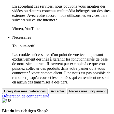
En acceptant ces services, nous pouvons vous montrer des
vidéos ou d'autres contenus multimédia hébergés sur des sites
externes. Avec votre accord, nous utilisons les services tiers
suivants sur ce site internet :
Vimeo, YouTube
Nécessaires
Toujours actif
Les cookies nécessaires d'un point de vue technique sont
exclusivement destinés à garantir les fonctionnalités de base
de notre site internet. Ils servent par exemple à ce que vous
puissiez collecter des produits dans votre panier ou à vous
connecter à votre compte client. Il ne nous est pas possible de
remonter jusqu'à vous et les données qui en résultent ne sont
en aucun cas transmises à des tiers.
Enregistrer mes préférences
Accepter
Nécessaires uniquement
Déclaration de confidentialité
Bist du im richtigen Shop?