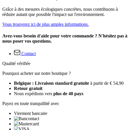
Grâce à des mesures écologiques concrètes, nous contribuons à
réduire autant que possible l'impact sur l'environnement.
Vous trouverez ici de plus amples informations.
Avez-vous besoin d'aide pour votre commande ? N'hésitez pas à
nous poser vos questions.
Contact
Qualité vérifiée
Pourquoi acheter sur notre boutique ?
Belgique : Livraison standard gratuite
à partir de € 54,90
Retour gratuit
Nous expédions vers
plus de 40 pays
Payez en toute tranquillité avec
Virement bancaire