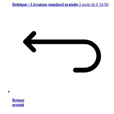
Belgique : Livraison standard gratuite
à partir de € 54,90
Retour
gratuit