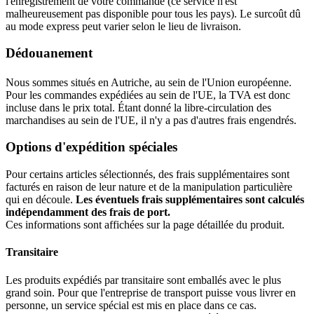
l'enregistrement de votre commande (ce service n'est
malheureusement pas disponible pour tous les pays). Le surcoût dû
au mode express peut varier selon le lieu de livraison.
Dédouanement
Nous sommes situés en Autriche, au sein de l'Union européenne.
Pour les commandes expédiées au sein de l'UE, la TVA est donc
incluse dans le prix total. Étant donné la libre-circulation des
marchandises au sein de l'UE, il n'y a pas d'autres frais engendrés.
Options d'expédition spéciales
Pour certains articles sélectionnés, des frais supplémentaires sont
facturés en raison de leur nature et de la manipulation particulière
qui en découle.
Les éventuels frais supplémentaires sont calculés
indépendamment des frais de port.
Ces informations sont affichées sur la page détaillée du produit.
Transitaire
Les produits expédiés par transitaire sont emballés avec le plus
grand soin. Pour que l'entreprise de transport puisse vous livrer en
personne, un service spécial est mis en place dans ce cas.