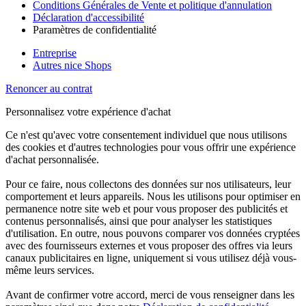
Conditions Générales de Vente et politique d'annulation
Déclaration d'accessibilité
Paramètres de confidentialité
Entreprise
Autres nice Shops
Renoncer au contrat
Personnalisez votre expérience d'achat
Ce n'est qu'avec votre consentement individuel que nous utilisons
des cookies et d'autres technologies pour vous offrir une expérience
d'achat personnalisée.
Pour ce faire, nous collectons des données sur nos utilisateurs, leur
comportement et leurs appareils. Nous les utilisons pour optimiser en
permanence notre site web et pour vous proposer des publicités et
contenus personnalisés, ainsi que pour analyser les statistiques
d'utilisation. En outre, nous pouvons comparer vos données cryptées
avec des fournisseurs externes et vous proposer des offres via leurs
canaux publicitaires en ligne, uniquement si vous utilisez déjà vous-
même leurs services.
Avant de confirmer votre accord, merci de vous renseigner dans les