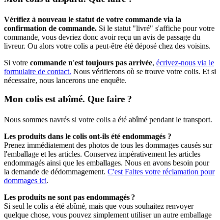
Vérifiez à nouveau le statut de votre commande via la
confirmation de commande.
Si le statut "livré" s'affiche pour votre
commande, vous devriez donc avoir reçu un avis de passage du
livreur. Ou alors votre colis a peut-être été déposé chez des voisins.
Si votre
commande n'est toujours pas arrivée
,
écrivez-nous via le
formulaire de contact.
Nous vérifierons où se trouve votre colis. Et si
nécessaire, nous lancerons une enquête.
Mon colis est abîmé. Que faire ?
Nous sommes navrés si votre colis a été abîmé pendant le transport.
Les produits dans le colis ont-ils été endommagés ?
Prenez immédiatement des photos de tous les dommages causés sur
l'emballage et les articles. Conservez impérativement les articles
endommagés ainsi que les emballages. Nous en avons besoin pour
la demande de dédommagement.
C'est Faites votre réclamation pour
dommages ici
.
Les produits ne sont pas endommagés ?
Si seul le colis a été abîmé, mais que vous souhaitez renvoyer
quelque chose, vous pouvez simplement utiliser un autre emballage