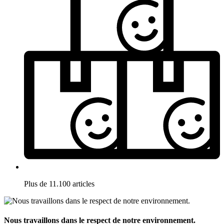
Plus de 11.100 articles
Nous travaillons dans le respect de notre environnement.