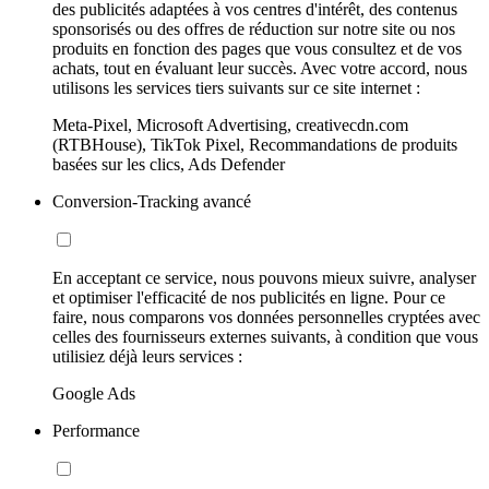
des publicités adaptées à vos centres d'intérêt, des contenus
sponsorisés ou des offres de réduction sur notre site ou nos
produits en fonction des pages que vous consultez et de vos
achats, tout en évaluant leur succès. Avec votre accord, nous
utilisons les services tiers suivants sur ce site internet :
Meta-Pixel, Microsoft Advertising, creativecdn.com
(RTBHouse), TikTok Pixel, Recommandations de produits
basées sur les clics, Ads Defender
Conversion-Tracking avancé
En acceptant ce service, nous pouvons mieux suivre, analyser
et optimiser l'efficacité de nos publicités en ligne. Pour ce
faire, nous comparons vos données personnelles cryptées avec
celles des fournisseurs externes suivants, à condition que vous
utilisiez déjà leurs services :
Google Ads
Performance