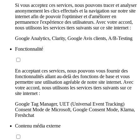
Si vous acceptez ces services, nous pouvons tracer et analyser
anonymement les clics effectués et la navigation sur notre site
internet afin de pouvoir l'optimiser et d'améliorer en
permanence l'expérience des utilisateurs. Avec votre accord,
nous utilisons les services tiers suivants sur ce site internet :
Google Analytics, Clarity, Google Avis clients, A/B-Testing
Fonctionnalité
En acceptant ces services, nous pouvons vous fournir des
fonctionnalités allant au-delà des fonctions de base et vous
permettre une utilisation agréable de notre site internet. Avec
votre accord, nous utilisons les services tiers suivants sur ce
site internet :
Google Tag Manager, UET (Universal Event Tracking)
Consent Mode de Microsoft, Google Consent Mode, Klarna,
Freshchat
Contenu média externe