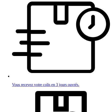
Vous recevez votre colis en 3 jours ouvrés.