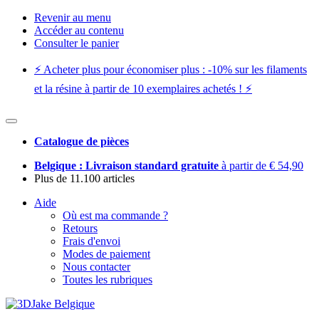
Revenir au menu
Accéder au contenu
Consulter le panier
⚡️ Acheter plus pour économiser plus : -10% sur les filaments
et la résine à partir de 10 exemplaires achetés ! ⚡️
Catalogue de pièces
Belgique : Livraison standard gratuite
à partir de € 54,90
Plus de 11.100 articles
Aide
Où est ma commande ?
Retours
Frais d'envoi
Modes de paiement
Nous contacter
Toutes les rubriques