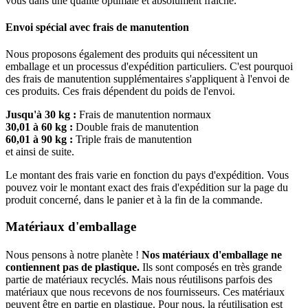
vous dans une qualité optimale et absolument fraîche.
Envoi spécial avec frais de manutention
Nous proposons également des produits qui nécessitent un
emballage et un processus d'expédition particuliers. C'est pourquoi
des frais de manutention supplémentaires s'appliquent à l'envoi de
ces produits. Ces frais dépendent du poids de l'envoi.
Jusqu'à 30 kg :
Frais de manutention normaux
30,01 à 60 kg :
Double frais de manutention
60,01 à 90 kg :
Triple frais de manutention
et ainsi de suite.
Le montant des frais varie en fonction du pays d'expédition. Vous
pouvez voir le montant exact des frais d'expédition sur la page du
produit concerné, dans le panier et à la fin de la commande.
Matériaux d'emballage
Nous pensons à notre planète !
Nos matériaux d'emballage ne
contiennent pas de plastique.
Ils sont composés en très grande
partie de matériaux recyclés. Mais nous réutilisons parfois des
matériaux que nous recevons de nos fournisseurs. Ces matériaux
peuvent être en partie en plastique. Pour nous, la réutilisation est