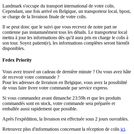
Landmark s'occupe du transport international de votre colis.
Cependant, une fois arrivé en Belgique, un transporteur local, bpost,
se charge de la livraison finale de votre colis.
Il se peut donc que le suivi que vous recevez de notre part ne
contienne pas instantanément tous les détails. Le transporteur local
mettra à jour les informations dès qu'il aura pris en charge le colis à
son tour. Soyez patient(e), les informations complètes seront bientôt
disponibles.
Fedex Priority
Vous avez trouvé un cadeau de dernière minute ? Ou vous avez hâte
de recevoir votre commande ?
Pour les adresses de livraison en Belgique, vous avez la possibilité
de vous faire livrer votre commande par service express.
Si vous commandez avant dimanche 23:59h et que les produits
commandés sont en stock, votre commande sera préparée et
emballée aussi rapidement que possible.
Après l'expédition, la livraison est effectuée sous 2 jours ouvrables.
Retrouvez plus d'informations concernant la réception de colis
ici
.