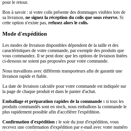
pour le retour.
Bon à savoir : si votre colis présente des dommages visibles lors de
sa livraison,
ne signez la réception du colis que sous réserve.
Si
cette option n'existe pas,
refusez alors le colis.
Mode d'expédition
Les modes de livraison disponibles dépendent de la taille et des
caractéristiques de votre commande, par exemple des produits que
vous commandez. Il se peut donc que les options de livraison listées
ci-dessous ne soient pas proposées pour votre commande.
Nous travaillons avec différents transporteurs afin de garantir une
livraison rapide et fiable.
La date de livraison calculée pour votre commande est indiquée sur
la page de chaque produit et dans le panier d'achat.
Emballage et préparation rapides de la commande :
si tous les
produits commandés sont en stock, nous emballons la commande le
plus rapidement possible afin d'accélérer l'expédition.
Confirmation d'expédition :
le soir du jour d'expédition, vous
recevez une confirmation d'expédition par e-mail avec votre numéro