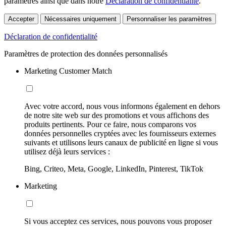
paramètres ainsi que dans notre
Déclaration de confidentialité
.
Accepter
Nécessaires uniquement
Personnaliser les paramètres
Déclaration de confidentialité
Paramètres de protection des données personnalisés
Marketing Customer Match
Avec votre accord, nous vous informons également en dehors
de notre site web sur des promotions et vous affichons des
produits pertinents. Pour ce faire, nous comparons vos
données personnelles cryptées avec les fournisseurs externes
suivants et utilisons leurs canaux de publicité en ligne si vous
utilisez déjà leurs services :
Bing, Criteo, Meta, Google, LinkedIn, Pinterest, TikTok
Marketing
Si vous acceptez ces services, nous pouvons vous proposer