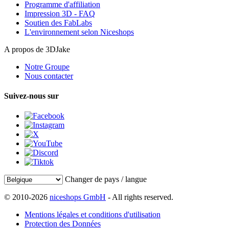
Programme d'affiliation
Impression 3D - FAQ
Soutien des FabLabs
L'environnement selon Niceshops
A propos de 3DJake
Notre Groupe
Nous contacter
Suivez-nous sur
Changer de pays / langue
© 2010-2026
niceshops GmbH
- All rights reserved.
Mentions légales et conditions d'utilisation
Protection des Données