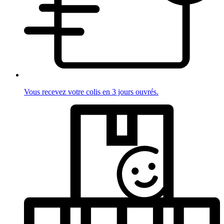
Vous recevez votre colis en 3 jours ouvrés.