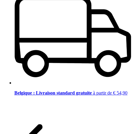
Belgique : Livraison standard gratuite
à partir de € 54,90