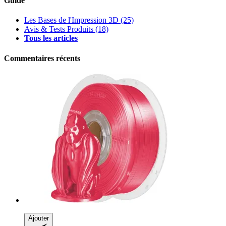
Guide
Les Bases de l'Impression 3D
(25)
Avis & Tests Produits
(18)
Tous les articles
Commentaires récents
Ajouter