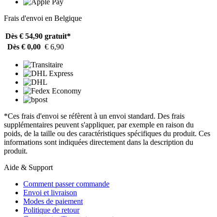
Frais d'envoi en Belgique
Dès € 54,90
gratuit*
Dès € 0,00
€ 6,90
*Ces frais d'envoi se réfèrent à un envoi standard. Des frais
supplémentaires peuvent s'appliquer, par exemple en raison du
poids, de la taille ou des caractéristiques spécifiques du produit. Ces
informations sont indiquées directement dans la description du
produit.
Aide & Support
Comment passer commande
Envoi et livraison
Modes de paiement
Politique de retour