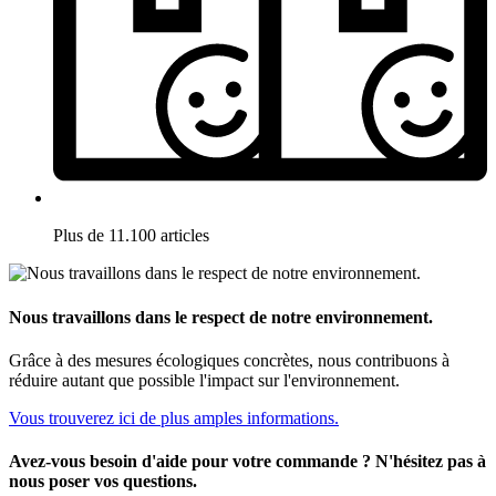
Plus de 11.100 articles
Nous travaillons dans le respect de notre environnement.
Grâce à des mesures écologiques concrètes, nous contribuons à
réduire autant que possible l'impact sur l'environnement.
Vous trouverez ici de plus amples informations.
Avez-vous besoin d'aide pour votre commande ? N'hésitez pas à
nous poser vos questions.