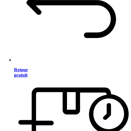
Retour
gratuit