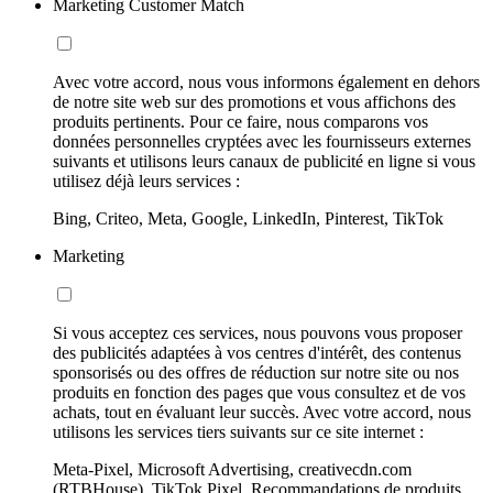
Marketing Customer Match
Avec votre accord, nous vous informons également en dehors
de notre site web sur des promotions et vous affichons des
produits pertinents. Pour ce faire, nous comparons vos
données personnelles cryptées avec les fournisseurs externes
suivants et utilisons leurs canaux de publicité en ligne si vous
utilisez déjà leurs services :
Bing, Criteo, Meta, Google, LinkedIn, Pinterest, TikTok
Marketing
Si vous acceptez ces services, nous pouvons vous proposer
des publicités adaptées à vos centres d'intérêt, des contenus
sponsorisés ou des offres de réduction sur notre site ou nos
produits en fonction des pages que vous consultez et de vos
achats, tout en évaluant leur succès. Avec votre accord, nous
utilisons les services tiers suivants sur ce site internet :
Meta-Pixel, Microsoft Advertising, creativecdn.com
(RTBHouse), TikTok Pixel, Recommandations de produits