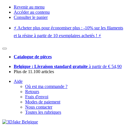
Revenir au menu
Accéder au contenu
Consulter le panier
⚡️ Acheter plus pour économiser plus : -10% sur les filaments
et la résine à partir de 10 exemplaires achetés ! ⚡️
Catalogue de pièces
Belgique : Livraison standard gratuite
à partir de € 54,90
Plus de 11.100 articles
Aide
Où est ma commande ?
Retours
Frais d'envoi
Modes de paiement
Nous contacter
Toutes les rubriques