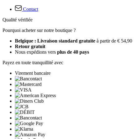
Contact
Qualité vérifiée
Pourquoi acheter sur notre boutique ?
Belgique : Livraison standard gratuite
à partir de € 54,90
Retour gratuit
Nous expédions vers
plus de 40 pays
Payez en toute tranquillité avec
Virement bancaire