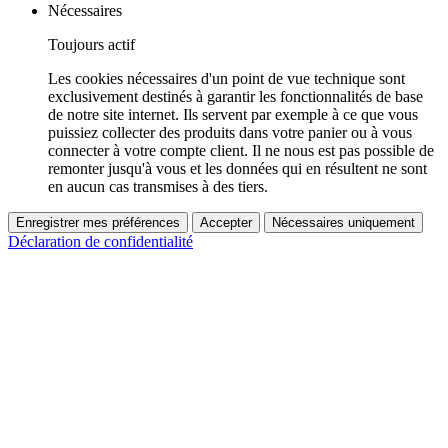
Nécessaires
Toujours actif
Les cookies nécessaires d'un point de vue technique sont
exclusivement destinés à garantir les fonctionnalités de base
de notre site internet. Ils servent par exemple à ce que vous
puissiez collecter des produits dans votre panier ou à vous
connecter à votre compte client. Il ne nous est pas possible de
remonter jusqu'à vous et les données qui en résultent ne sont
en aucun cas transmises à des tiers.
Enregistrer mes préférences
Accepter
Nécessaires uniquement
Déclaration de confidentialité