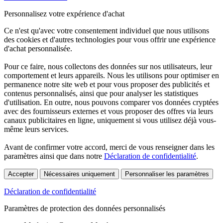
Personnalisez votre expérience d'achat
Ce n'est qu'avec votre consentement individuel que nous utilisons
des cookies et d'autres technologies pour vous offrir une expérience
d'achat personnalisée.
Pour ce faire, nous collectons des données sur nos utilisateurs, leur
comportement et leurs appareils. Nous les utilisons pour optimiser en
permanence notre site web et pour vous proposer des publicités et
contenus personnalisés, ainsi que pour analyser les statistiques
d'utilisation. En outre, nous pouvons comparer vos données cryptées
avec des fournisseurs externes et vous proposer des offres via leurs
canaux publicitaires en ligne, uniquement si vous utilisez déjà vous-
même leurs services.
Avant de confirmer votre accord, merci de vous renseigner dans les
paramètres ainsi que dans notre
Déclaration de confidentialité
.
Accepter
Nécessaires uniquement
Personnaliser les paramètres
Déclaration de confidentialité
Paramètres de protection des données personnalisés