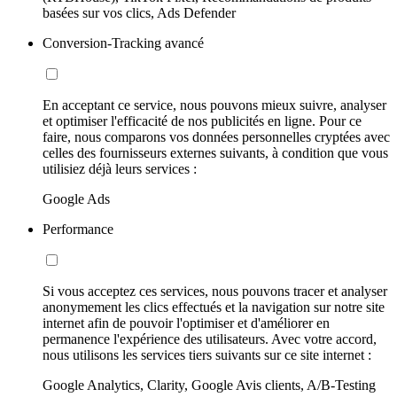
basées sur vos clics, Ads Defender
Conversion-Tracking avancé
En acceptant ce service, nous pouvons mieux suivre, analyser
et optimiser l'efficacité de nos publicités en ligne. Pour ce
faire, nous comparons vos données personnelles cryptées avec
celles des fournisseurs externes suivants, à condition que vous
utilisiez déjà leurs services :
Google Ads
Performance
Si vous acceptez ces services, nous pouvons tracer et analyser
anonymement les clics effectués et la navigation sur notre site
internet afin de pouvoir l'optimiser et d'améliorer en
permanence l'expérience des utilisateurs. Avec votre accord,
nous utilisons les services tiers suivants sur ce site internet :
Google Analytics, Clarity, Google Avis clients, A/B-Testing