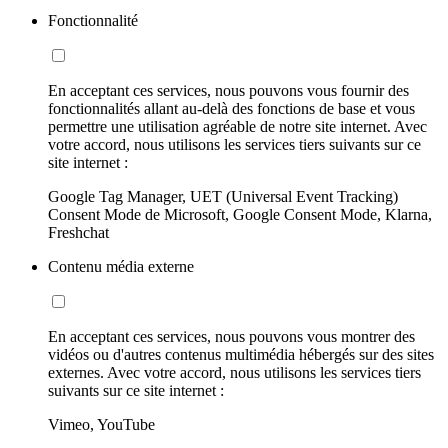
Fonctionnalité
En acceptant ces services, nous pouvons vous fournir des
fonctionnalités allant au-delà des fonctions de base et vous
permettre une utilisation agréable de notre site internet. Avec
votre accord, nous utilisons les services tiers suivants sur ce
site internet :
Google Tag Manager, UET (Universal Event Tracking)
Consent Mode de Microsoft, Google Consent Mode, Klarna,
Freshchat
Contenu média externe
En acceptant ces services, nous pouvons vous montrer des
vidéos ou d'autres contenus multimédia hébergés sur des sites
externes. Avec votre accord, nous utilisons les services tiers
suivants sur ce site internet :
Vimeo, YouTube