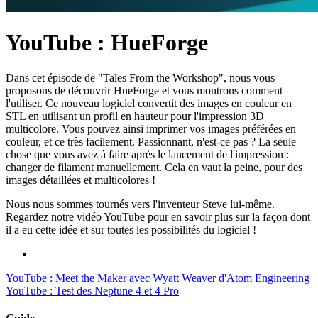
YouTube : HueForge
Dans cet épisode de "Tales From the Workshop", nous vous
proposons de découvrir HueForge et vous montrons comment
l'utiliser. Ce nouveau logiciel convertit des images en couleur en
STL en utilisant un profil en hauteur pour l'impression 3D
multicolore. Vous pouvez ainsi imprimer vos images préférées en
couleur, et ce très facilement. Passionnant, n'est-ce pas ? La seule
chose que vous avez à faire après le lancement de l'impression :
changer de filament manuellement. Cela en vaut la peine, pour des
images détaillées et multicolores !
Nous nous sommes tournés vers l'inventeur Steve lui-même.
Regardez notre vidéo YouTube pour en savoir plus sur la façon dont
il a eu cette idée et sur toutes les possibilités du logiciel !
YouTube : Meet the Maker avec Wyatt Weaver d'Atom Engineering
YouTube : Test des Neptune 4 et 4 Pro