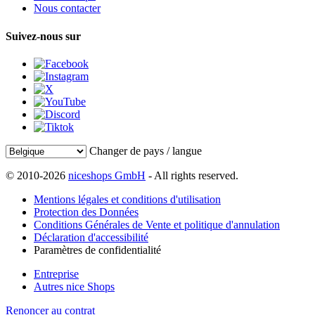
Nous contacter
Suivez-nous sur
Changer de pays / langue
© 2010-2026
niceshops GmbH
- All rights reserved.
Mentions légales et conditions d'utilisation
Protection des Données
Conditions Générales de Vente et politique d'annulation
Déclaration d'accessibilité
Paramètres de confidentialité
Entreprise
Autres nice Shops
Renoncer au contrat