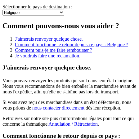
Sélectionner le pays de destination :
Comment pouvons-nous vous aider ?
J'aimerais renvoyer quelque chose.
Comment fonctionne le retour depuis ce pays : Belgique ?
Comment puis-je me faire rembourser ?
Je voudrais faire une réclamation.
J'aimerais renvoyer quelque chose.
Vous pouvez renvoyer les produits qui sont dans leur état d'origine.
Nous vous recommandons de bien emballer la marchandise avant de
nous l'expédier, afin qu'elle ne s'abîme pas lors du transport.
Si vous avez reçu des marchandises dans un état défectueux, nous
vous prions de
nous contacter directement
dès leur réception.
Retrouvez sur notre site plus d'informations légales pour tout ce qui
concerne la thématique
Annulation / Rétractation
.
Comment fonctionne le retour depuis ce pays :