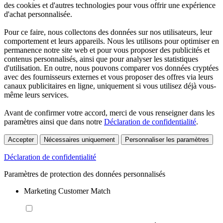
des cookies et d'autres technologies pour vous offrir une expérience
d'achat personnalisée.
Pour ce faire, nous collectons des données sur nos utilisateurs, leur
comportement et leurs appareils. Nous les utilisons pour optimiser en
permanence notre site web et pour vous proposer des publicités et
contenus personnalisés, ainsi que pour analyser les statistiques
d'utilisation. En outre, nous pouvons comparer vos données cryptées
avec des fournisseurs externes et vous proposer des offres via leurs
canaux publicitaires en ligne, uniquement si vous utilisez déjà vous-
même leurs services.
Avant de confirmer votre accord, merci de vous renseigner dans les
paramètres ainsi que dans notre
Déclaration de confidentialité
.
Accepter
Nécessaires uniquement
Personnaliser les paramètres
Déclaration de confidentialité
Paramètres de protection des données personnalisés
Marketing Customer Match