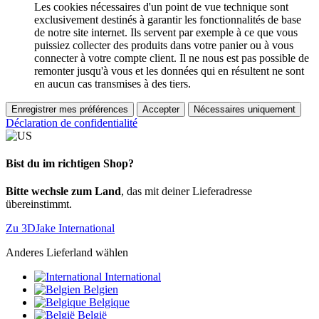
Les cookies nécessaires d'un point de vue technique sont
exclusivement destinés à garantir les fonctionnalités de base
de notre site internet. Ils servent par exemple à ce que vous
puissiez collecter des produits dans votre panier ou à vous
connecter à votre compte client. Il ne nous est pas possible de
remonter jusqu'à vous et les données qui en résultent ne sont
en aucun cas transmises à des tiers.
Enregistrer mes préférences
Accepter
Nécessaires uniquement
Déclaration de confidentialité
Bist du im richtigen Shop?
Bitte wechsle zum Land
, das mit deiner Lieferadresse
übereinstimmt.
Zu 3DJake International
Anderes Lieferland wählen
International
Belgien
Belgique
België