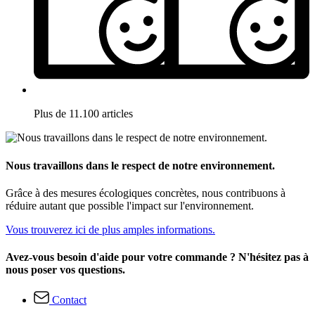
Plus de 11.100 articles
Nous travaillons dans le respect de notre environnement.
Grâce à des mesures écologiques concrètes, nous contribuons à
réduire autant que possible l'impact sur l'environnement.
Vous trouverez ici de plus amples informations.
Avez-vous besoin d'aide pour votre commande ? N'hésitez pas à
nous poser vos questions.
Contact