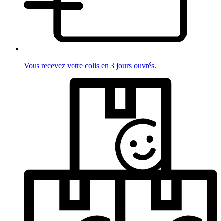
Vous recevez votre colis en 3 jours ouvrés.