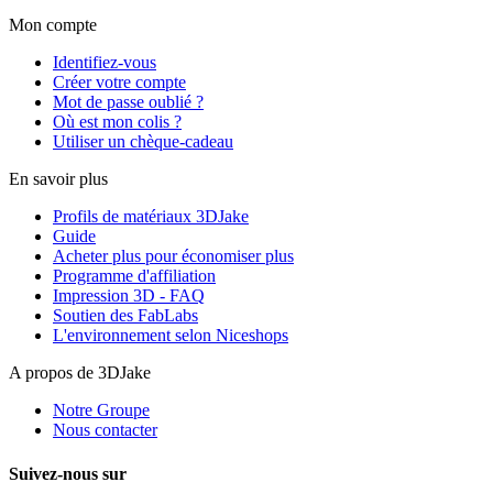
Mon compte
Identifiez-vous
Créer votre compte
Mot de passe oublié ?
Où est mon colis ?
Utiliser un chèque-cadeau
En savoir plus
Profils de matériaux 3DJake
Guide
Acheter plus pour économiser plus
Programme d'affiliation
Impression 3D - FAQ
Soutien des FabLabs
L'environnement selon Niceshops
A propos de 3DJake
Notre Groupe
Nous contacter
Suivez-nous sur