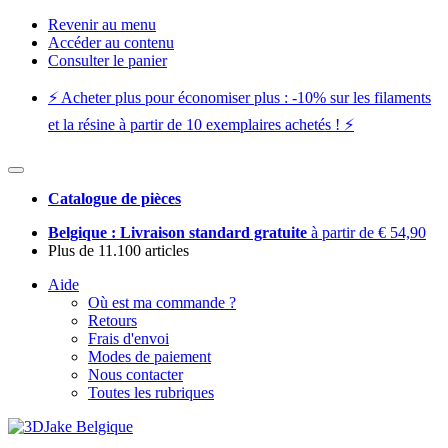
Revenir au menu
Accéder au contenu
Consulter le panier
⚡️ Acheter plus pour économiser plus : -10% sur les filaments
et la résine à partir de 10 exemplaires achetés ! ⚡️
Catalogue de pièces
Belgique : Livraison standard gratuite
à partir de € 54,90
Plus de 11.100 articles
Aide
Où est ma commande ?
Retours
Frais d'envoi
Modes de paiement
Nous contacter
Toutes les rubriques