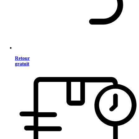
Retour
gratuit