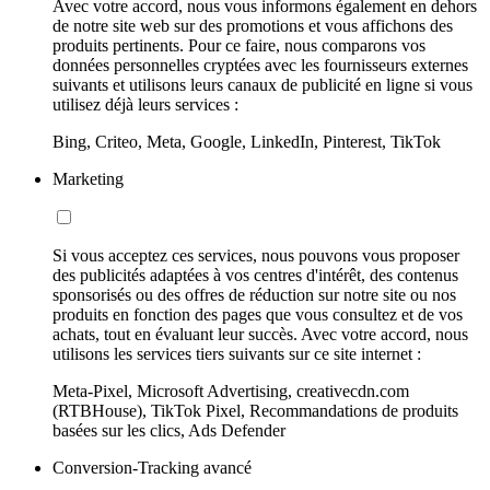
Avec votre accord, nous vous informons également en dehors
de notre site web sur des promotions et vous affichons des
produits pertinents. Pour ce faire, nous comparons vos
données personnelles cryptées avec les fournisseurs externes
suivants et utilisons leurs canaux de publicité en ligne si vous
utilisez déjà leurs services :
Bing, Criteo, Meta, Google, LinkedIn, Pinterest, TikTok
Marketing
Si vous acceptez ces services, nous pouvons vous proposer
des publicités adaptées à vos centres d'intérêt, des contenus
sponsorisés ou des offres de réduction sur notre site ou nos
produits en fonction des pages que vous consultez et de vos
achats, tout en évaluant leur succès. Avec votre accord, nous
utilisons les services tiers suivants sur ce site internet :
Meta-Pixel, Microsoft Advertising, creativecdn.com
(RTBHouse), TikTok Pixel, Recommandations de produits
basées sur les clics, Ads Defender
Conversion-Tracking avancé