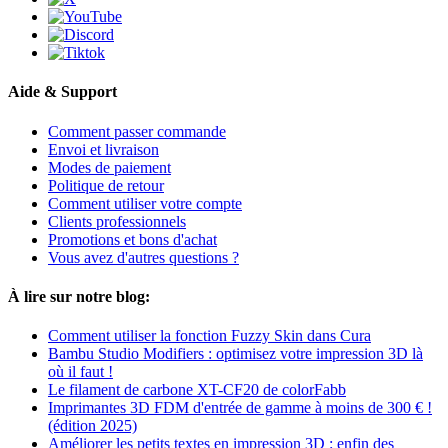
Aide & Support
Comment passer commande
Envoi et livraison
Modes de paiement
Politique de retour
Comment utiliser votre compte
Clients professionnels
Promotions et bons d'achat
Vous avez d'autres questions ?
À lire sur notre blog:
Comment utiliser la fonction Fuzzy Skin dans Cura
Bambu Studio Modifiers : optimisez votre impression 3D là
où il faut !
Le filament de carbone XT-CF20 de colorFabb
Imprimantes 3D FDM d'entrée de gamme à moins de 300 € !
(édition 2025)
Améliorer les petits textes en impression 3D : enfin des