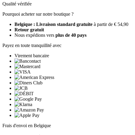
Qualité vérifiée
Pourquoi acheter sur notre boutique ?
Belgique : Livraison standard gratuite
à partir de € 54,90
Retour gratuit
Nous expédions vers
plus de 40 pays
Payez en toute tranquillité avec
Virement bancaire
Frais d'envoi en Belgique