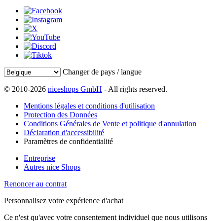
Changer de pays / langue
© 2010-2026
niceshops GmbH
- All rights reserved.
Mentions légales et conditions d'utilisation
Protection des Données
Conditions Générales de Vente et politique d'annulation
Déclaration d'accessibilité
Paramètres de confidentialité
Entreprise
Autres nice Shops
Renoncer au contrat
Personnalisez votre expérience d'achat
Ce n'est qu'avec votre consentement individuel que nous utilisons