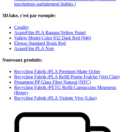
inscriptions parfaitement lisibles !
3DJake, c'est par exemple:
Creality
AzureFilm PLA Banana Yellow Pastel
Vallejo Model Color 032 Dark Red (946)
Elegoo Standard Resin Red
AzureFilm PLA Noir
Nouveaux produits:
Recycling Fabrik rPLA Premium Matte Ochre
Recycling Fabrik rPLA Refill Prairie Fraîche (Vert Clair)
Prusament PP Glass Fiber Natural (NFC)
Recycling Fabrik rPETG Refill Cappuccino Mousseux
(Beige)
Recycling Fabrik rPLA Violette Vive (Lilas)