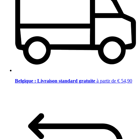
Belgique : Livraison standard gratuite
à partir de € 54,90