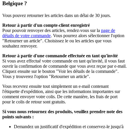
Belgique ?
Vous pouvez retourner les articles dans un délai de 30 jours.
Retour à partir d'un compte-client enregistré
Pour pouvoir renvoyer des articles, rendez-vous sur la
page de
détails de votre commande
. Vous pourrez alors sélectionner l'option
"Retourner un article". Choisissez le ou les articles que vous
souhaitez renvoyer.
Retour à partir d'une commande effectuée en tant qu'invité
Si vous avez effectué votre commande en tant qu'invité, il vous faut
ouvrir la confirmation de commande que vous avez reçue par e-mail.
Cliquez ensuite sur le bouton "Voir les détails de la commande".
Vous y trouverez l'option "Retourner un article".
Vous recevrez ensuite tout simplement un e-mail contenant
l'étiquette d'expédition, ainsi que les informations importantes sur
comment envoyer votre colis. De cette manière, les frais de port
pour le colis de retour sont gratuits.
Si vous nous retournez des produits, veuillez prendre note des
points suivants :
Demandez un justificatif d'expédition et conservez-le jusqu'à