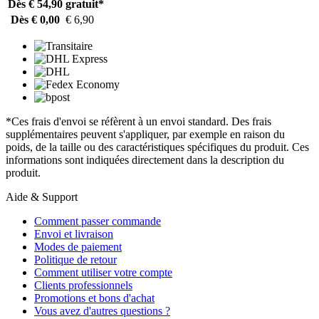
Dès € 54,90
gratuit*
Dès € 0,00
€ 6,90
*Ces frais d'envoi se réfèrent à un envoi standard. Des frais
supplémentaires peuvent s'appliquer, par exemple en raison du
poids, de la taille ou des caractéristiques spécifiques du produit. Ces
informations sont indiquées directement dans la description du
produit.
Aide & Support
Comment passer commande
Envoi et livraison
Modes de paiement
Politique de retour
Comment utiliser votre compte
Clients professionnels
Promotions et bons d'achat
Vous avez d'autres questions ?