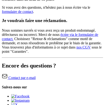
Si vous avez des questions, n'hésitez pas à nous écrire via le
formulaire de contact
.
Je voudrais faire une réclamation.
Nous sommes navrés si vous avez reçu un produit endommagé,
défectueux ou incorrect. Merci de nous
écrire via le formulaire de
contact.
Choisissez "Retour & réclamations" comme motif de
demande, et nous résoudrons le problème par le biais de la garantie.
Vous trouverez plus d'informations à ce sujet dans
nos CGV
sous le
point "Garanties".
Encore des questions ?
Contact par e-mail
Suivez-nous sur