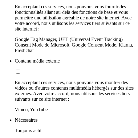
En acceptant ces services, nous pouvons vous fournir des
fonctionnalités allant au-delà des fonctions de base et vous
permettre une utilisation agréable de notre site internet. Avec
votre accord, nous utilisons les services tiers suivants sur ce
site internet :
Google Tag Manager, UET (Universal Event Tracking)
Consent Mode de Microsoft, Google Consent Mode, Klarna,
Freshchat
Contenu média externe
En acceptant ces services, nous pouvons vous montrer des
vidéos ou d'autres contenus multimédia hébergés sur des sites
externes. Avec votre accord, nous utilisons les services tiers
suivants sur ce site internet :
Vimeo, YouTube
Nécessaires
Toujours actif