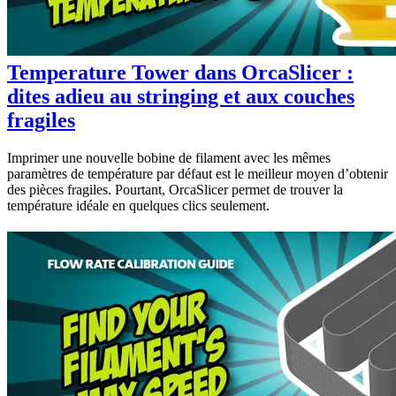
Temperature Tower dans OrcaSlicer :
dites adieu au stringing et aux couches
fragiles
Imprimer une nouvelle bobine de filament avec les mêmes
paramètres de température par défaut est le meilleur moyen d’obtenir
des pièces fragiles. Pourtant, OrcaSlicer permet de trouver la
température idéale en quelques clics seulement.