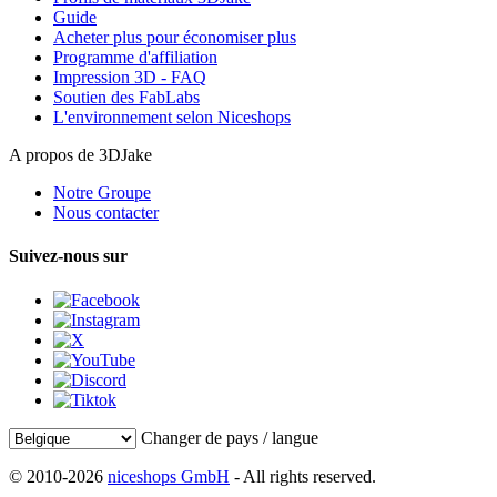
Guide
Acheter plus pour économiser plus
Programme d'affiliation
Impression 3D - FAQ
Soutien des FabLabs
L'environnement selon Niceshops
A propos de 3DJake
Notre Groupe
Nous contacter
Suivez-nous sur
Changer de pays / langue
© 2010-2026
niceshops GmbH
- All rights reserved.