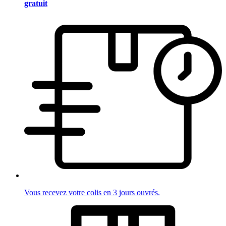
gratuit
Vous recevez votre colis en 3 jours ouvrés.