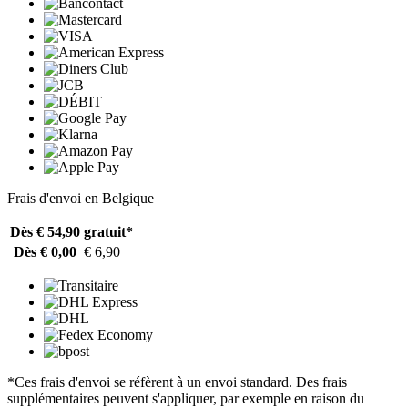
Frais d'envoi en Belgique
Dès € 54,90
gratuit*
Dès € 0,00
€ 6,90
*Ces frais d'envoi se réfèrent à un envoi standard. Des frais
supplémentaires peuvent s'appliquer, par exemple en raison du