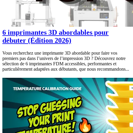
6 imprimantes 3D abordables pour
débuter (Édition 2026)
Vous recherchez une imprimante 3D abordable pour faire vos
premiers pas dans l’univers de l’impression 3D ? Découvrez notre
sélection de 6 imprimantes FDM accessibles, performantes et
particulièrement adaptées aux débutants, que nous recommandons...