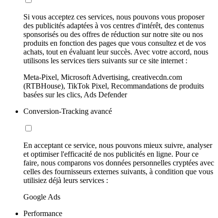
Si vous acceptez ces services, nous pouvons vous proposer
des publicités adaptées à vos centres d'intérêt, des contenus
sponsorisés ou des offres de réduction sur notre site ou nos
produits en fonction des pages que vous consultez et de vos
achats, tout en évaluant leur succès. Avec votre accord, nous
utilisons les services tiers suivants sur ce site internet :
Meta-Pixel, Microsoft Advertising, creativecdn.com
(RTBHouse), TikTok Pixel, Recommandations de produits
basées sur les clics, Ads Defender
Conversion-Tracking avancé
En acceptant ce service, nous pouvons mieux suivre, analyser
et optimiser l'efficacité de nos publicités en ligne. Pour ce
faire, nous comparons vos données personnelles cryptées avec
celles des fournisseurs externes suivants, à condition que vous
utilisiez déjà leurs services :
Google Ads
Performance