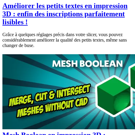
Améliorer les petits textes en impression
3D : enfin des inscriptions parfaitement
lisibles !
Grâce à quelques réglages précis dans votre slicer, vous pouvez
considérablement améliorer la qualité des petits textes, même sans
changer de buse.