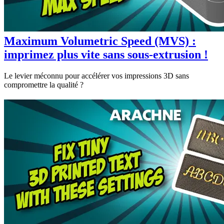
Maximum Volumetric Speed (MVS) :
imprimez plus vite sans sous-extrusion !
Le levier méconnu pour accélérer vos impressions 3D sans
compromettre la qualité ?