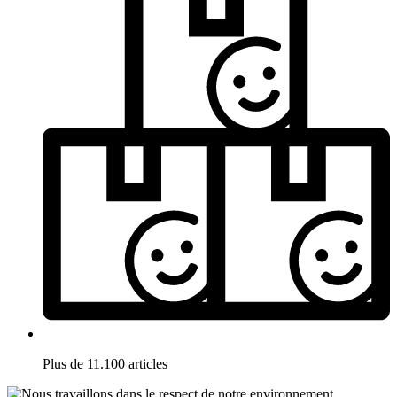
Plus de 11.100 articles