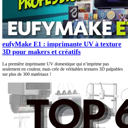
eufyMake E1 : imprimante UV à texture
3D pour makers et créatifs
La première imprimante UV domestique qui n’imprime pas
seulement en couleur, mais crée de véritables textures 3D palpables
sur plus de 300 matériaux !