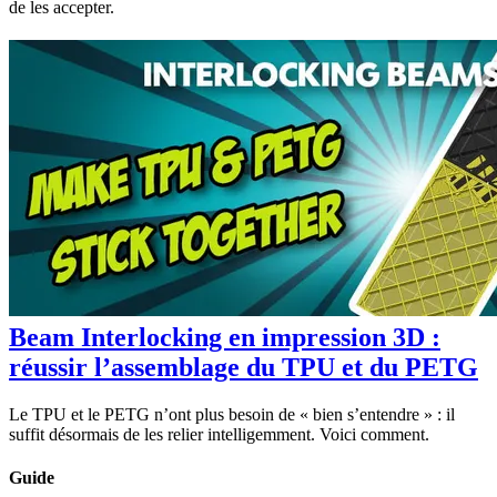
de les accepter.
Beam Interlocking en impression 3D :
réussir l’assemblage du TPU et du PETG
Le TPU et le PETG n’ont plus besoin de « bien s’entendre » : il
suffit désormais de les relier intelligemment. Voici comment.
Guide