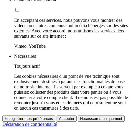
En acceptant ces services, nous pouvons vous montrer des
vidéos ou d'autres contenus multimédia hébergés sur des sites
externes. Avec votre accord, nous utilisons les services tiers
suivants sur ce site internet :
Vimeo, YouTube
Nécessaires
Toujours actif
Les cookies nécessaires d'un point de vue technique sont
exclusivement destinés à garantir les fonctionnalités de base
de notre site internet. Ils servent par exemple à ce que vous
puissiez collecter des produits dans votre panier ou à vous
connecter à votre compte client. Il ne nous est pas possible de
remonter jusqu'à vous et les données qui en résultent ne sont
en aucun cas transmises à des tiers.
Enregistrer mes préférences
Accepter
Nécessaires uniquement
Déclaration de confidentialité