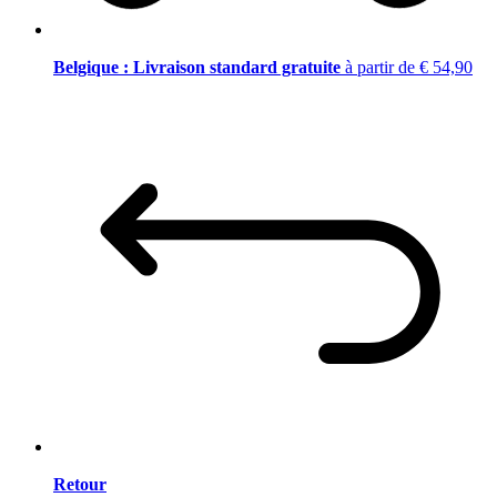
Belgique : Livraison standard gratuite
à partir de € 54,90
Retour