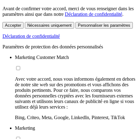
Avant de confirmer votre accord, merci de vous renseigner dans les
paramètres ainsi que dans notre
Déclaration de confidentialité
.
Accepter
Nécessaires uniquement
Personnaliser les paramètres
Déclaration de confidentialité
Paramètres de protection des données personnalisés
Marketing Customer Match
Avec votre accord, nous vous informons également en dehors
de notre site web sur des promotions et vous affichons des
produits pertinents. Pour ce faire, nous comparons vos
données personnelles cryptées avec les fournisseurs externes
suivants et utilisons leurs canaux de publicité en ligne si vous
utilisez déjà leurs services :
Bing, Criteo, Meta, Google, LinkedIn, Pinterest, TikTok
Marketing