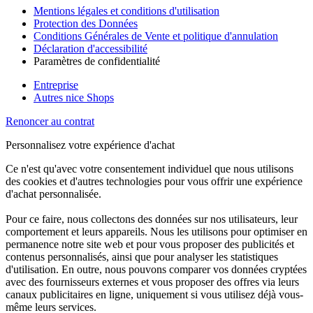
Mentions légales et conditions d'utilisation
Protection des Données
Conditions Générales de Vente et politique d'annulation
Déclaration d'accessibilité
Paramètres de confidentialité
Entreprise
Autres nice Shops
Renoncer au contrat
Personnalisez votre expérience d'achat
Ce n'est qu'avec votre consentement individuel que nous utilisons
des cookies et d'autres technologies pour vous offrir une expérience
d'achat personnalisée.
Pour ce faire, nous collectons des données sur nos utilisateurs, leur
comportement et leurs appareils. Nous les utilisons pour optimiser en
permanence notre site web et pour vous proposer des publicités et
contenus personnalisés, ainsi que pour analyser les statistiques
d'utilisation. En outre, nous pouvons comparer vos données cryptées
avec des fournisseurs externes et vous proposer des offres via leurs
canaux publicitaires en ligne, uniquement si vous utilisez déjà vous-
même leurs services.