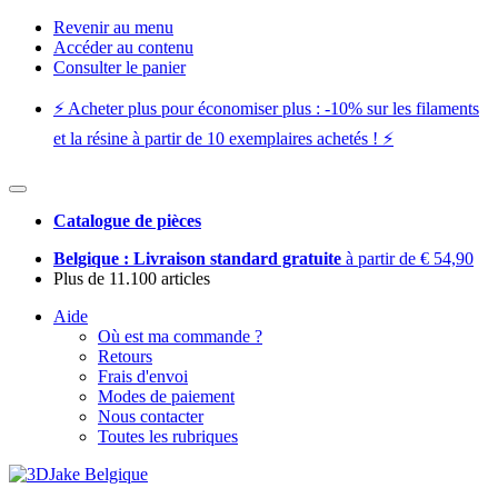
Revenir au menu
Accéder au contenu
Consulter le panier
⚡️ Acheter plus pour économiser plus : -10% sur les filaments
et la résine à partir de 10 exemplaires achetés ! ⚡️
Catalogue de pièces
Belgique : Livraison standard gratuite
à partir de € 54,90
Plus de 11.100 articles
Aide
Où est ma commande ?
Retours
Frais d'envoi
Modes de paiement
Nous contacter
Toutes les rubriques