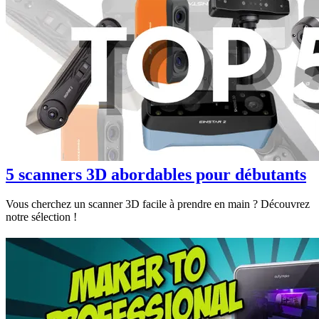
5 scanners 3D abordables pour débutants
Vous cherchez un scanner 3D facile à prendre en main ? Découvrez
notre sélection !