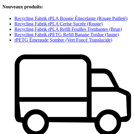
Nouveaux produits:
Recycling Fabrik rPLA Bougie Étincelante (Rouge Pailleté)
Recycling Fabrik rPLA Cerise Sucrée (Rouge)
Recycling Fabrik rPLA Refill Feuilles Tombantes (Brun)
Recycling Fabrik rPETG Refill Banane Tordue (Jaune)
rPETG Émeraude Sombre (Vert Foncé Translucide)