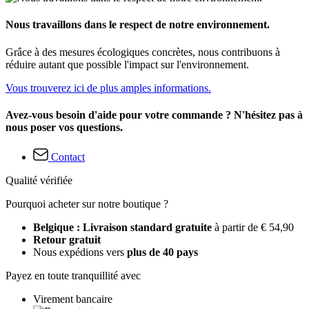
Nous travaillons dans le respect de notre environnement.
Grâce à des mesures écologiques concrètes, nous contribuons à
réduire autant que possible l'impact sur l'environnement.
Vous trouverez ici de plus amples informations.
Avez-vous besoin d'aide pour votre commande ? N'hésitez pas à
nous poser vos questions.
Contact
Qualité vérifiée
Pourquoi acheter sur notre boutique ?
Belgique : Livraison standard gratuite
à partir de € 54,90
Retour gratuit
Nous expédions vers
plus de 40 pays
Payez en toute tranquillité avec
Virement bancaire