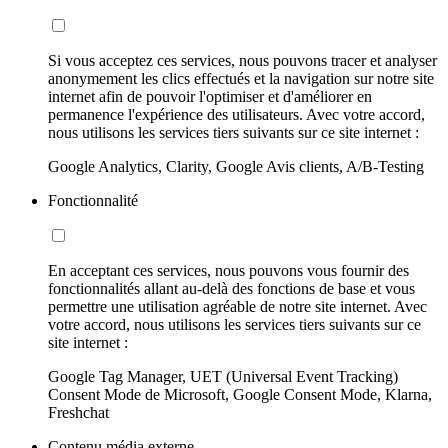
Si vous acceptez ces services, nous pouvons tracer et analyser
anonymement les clics effectués et la navigation sur notre site
internet afin de pouvoir l'optimiser et d'améliorer en
permanence l'expérience des utilisateurs. Avec votre accord,
nous utilisons les services tiers suivants sur ce site internet :
Google Analytics, Clarity, Google Avis clients, A/B-Testing
Fonctionnalité
En acceptant ces services, nous pouvons vous fournir des
fonctionnalités allant au-delà des fonctions de base et vous
permettre une utilisation agréable de notre site internet. Avec
votre accord, nous utilisons les services tiers suivants sur ce
site internet :
Google Tag Manager, UET (Universal Event Tracking)
Consent Mode de Microsoft, Google Consent Mode, Klarna,
Freshchat
Contenu média externe